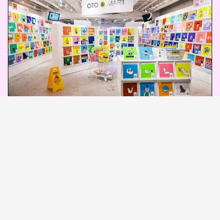
また、両方の体験をクリアした参加者には、数量限定
のオリジナルコラボステッカーがプレゼントされる。