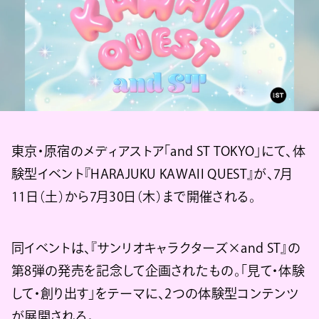
東京・原宿のメディアストア「and ST TOKYO」にて、体
験型イベント『HARAJUKU KAWAII QUEST』が、7月
11日（土）から7月30日（木）まで開催される。
同イベントは、『サンリオキャラクターズ×and ST』の
第8弾の発売を記念して企画されたもの。「見て・体験
して・創り出す」をテーマに、2つの体験型コンテンツ
が展開される。