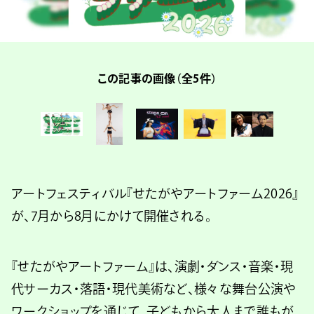
この記事の画像（全5件）
アートフェスティバル『せたがやアートファーム2026』
が、7月から8月にかけて開催される。
『せたがやアートファーム』は、演劇・ダンス・音楽・現
代サーカス・落語・現代美術など、様々な舞台公演や
ワークショップを通じて、子どもから大人まで誰もが