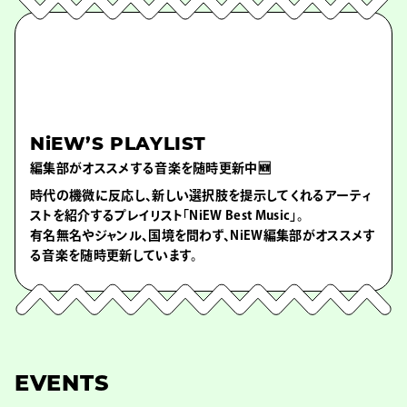
NiEW’S PLAYLIST
編集部がオススメする音楽を随時更新中🆕
時代の機微に反応し、新しい選択肢を提示してくれるアーティ
ストを紹介するプレイリスト「NiEW Best Music」。
有名無名やジャンル、国境を問わず、NiEW編集部がオススメす
る音楽を随時更新しています。
EVENTS