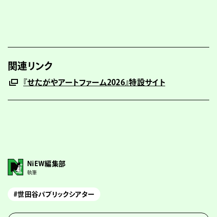
関連リンク
『せたがやアートファーム2026』特設サイト
NiEW編集部
執筆
#世田谷パブリックシアター