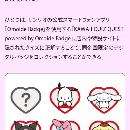
ひとつは、サンリオの公式スマートフォンアプリ
『Omoide Badge』を使用する『KAWAII QUIZ QUEST
powered by Omoide Badge』。店内や特設サイトに
隠されたクイズに正解することで、同企画限定のデジ
タルバッジをコレクションすることができる。