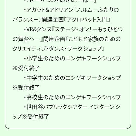
・『せーかつぷれぷれこーぼー』
・アガット&アドリアン『ノ.ルム－ふたりの
バランス－』関連企画『アクロバット入門』
・VR&ダンス『ステージ・オン！－もうひとつ
の舞台へ－』関連企画『こどもと家族のための
クリエイティブ・ダンス・ワークショップ』
・小学生のためのエンゲキワークショップ
※受付終了
・中学生のためのエンゲキワークショップ
※受付終了
・高校生のためのエンゲキワークショップ
・世田谷パブリックシアター インターンシ
ップ※受付終了