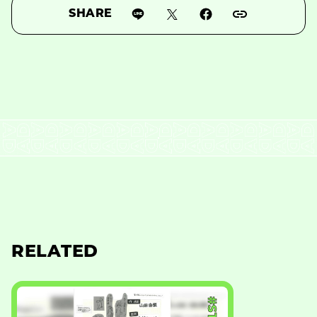
SHARE
RELATED