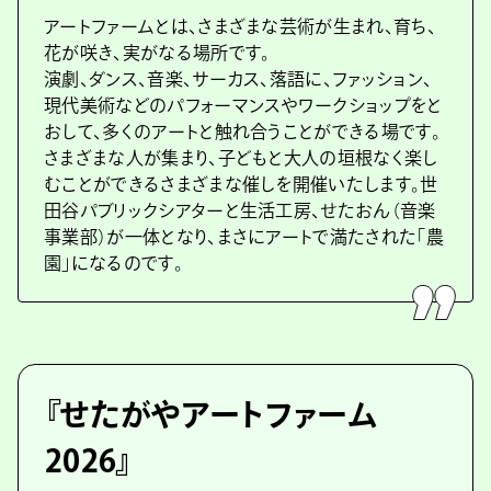
アートファームとは、さまざまな芸術が生まれ、育ち、
花が咲き、実がなる場所です。
演劇、ダンス、音楽、サーカス、落語に、ファッション、
現代美術などのパフォーマンスやワークショップをと
おして、多くのアートと触れ合うことができる場です。
さまざまな人が集まり、子どもと大人の垣根なく楽し
むことができるさまざまな催しを開催いたします。世
田谷パブリックシアターと生活工房、せたおん（音楽
事業部）が一体となり、まさにアートで満たされた「農
園」になるのです。
『せたがやアートファーム
2026』