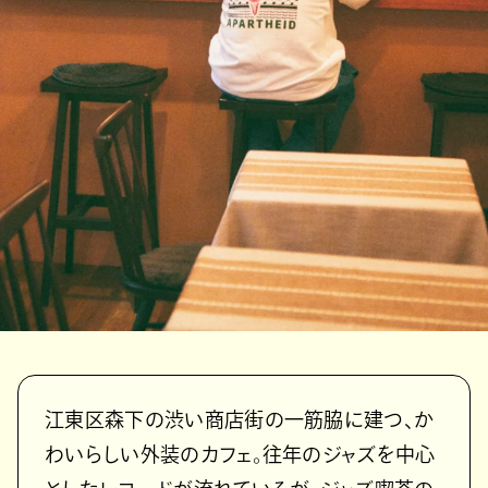
江東区森下の渋い商店街の一筋脇に建つ、か
わいらしい外装のカフェ。往年のジャズを中心