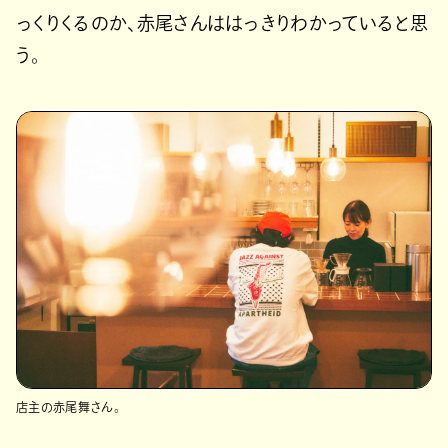
っくりくるのか、赤尾さんははっきりわかっていると思
う。
店主の赤尾舞さん。