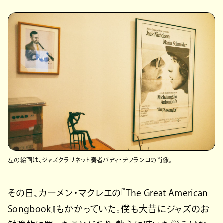
左の絵画は、ジャズクラリネット奏者バディ・デフランコの肖像。
その日、カーメン・マクレエの『The Great American
Songbook』もかかっていた。僕も大昔にジャズのお