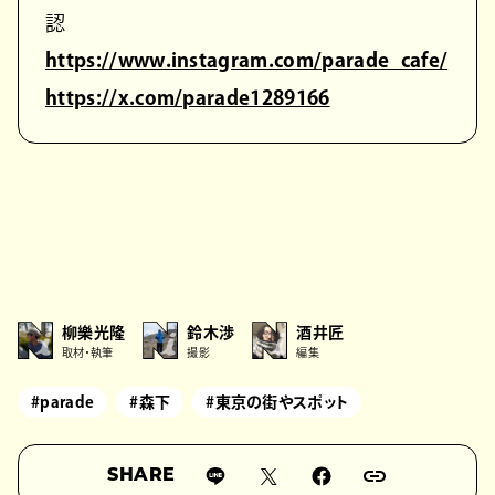
認
https://www.instagram.com/parade_cafe/
https://x.com/parade1289166
柳樂光隆
鈴木渉
酒井匠
取材・執筆
撮影
編集
#parade
#森下
#東京の街やスポット
SHARE