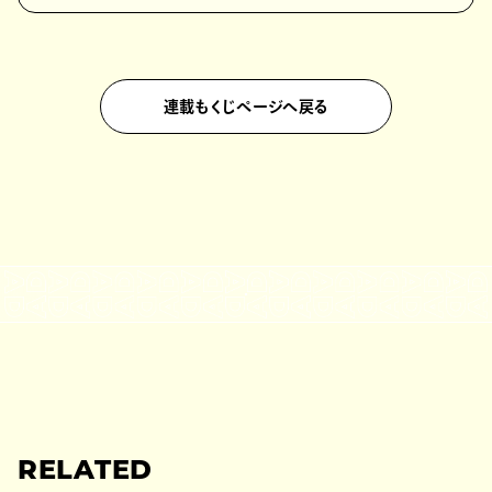
連載もくじページへ戻る
RELATED