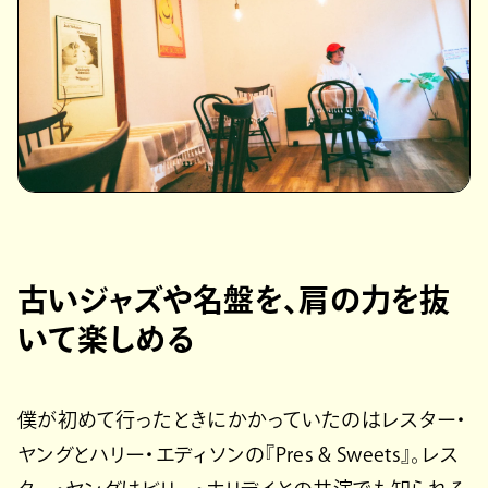
古いジャズや名盤を、肩の力を抜
いて楽しめる
僕が初めて行ったときにかかっていたのはレスター・
ヤングとハリー・エディソンの『Pres & Sweets』。レス