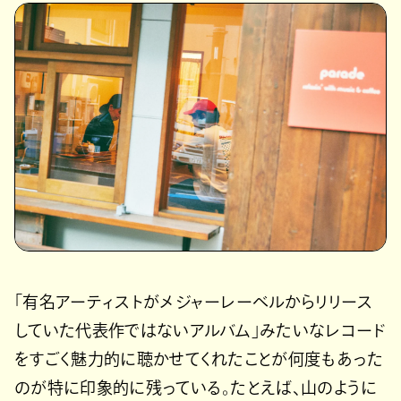
「有名アーティストがメジャーレーベルからリリース
していた代表作ではないアルバム」みたいなレコード
をすごく魅力的に聴かせてくれたことが何度もあった
のが特に印象的に残っている。たとえば、山のように