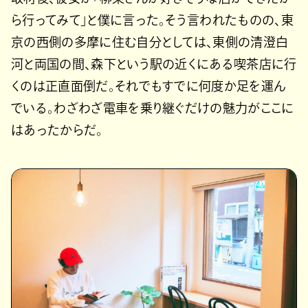
ら行ってみて」と僕に言った。そう言われたものの、東
京の西側の多摩に住む自分としては、東側の清澄白
河と両国の間、森下という駅の近くにある喫茶店に行
くのは正直面倒だ。それでもすでに何度か足を運ん
でいる。わざわざ電車を乗り継ぐだけの魅力がここに
はあったからだ。