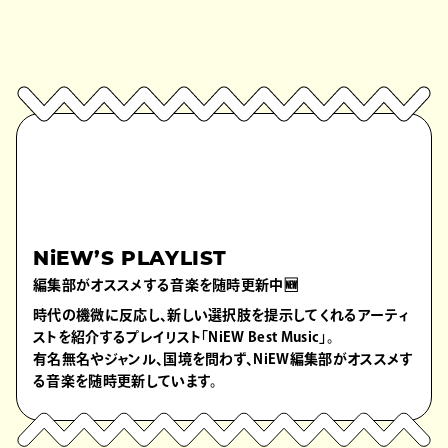
NiEW’S PLAYLIST
編集部がオススメする音楽を随時更新中🆕
時代の機微に反応し、新しい選択肢を提示してくれるアーティ
ストを紹介するプレイリスト「NiEW Best Music」。
有名無名やジャンル、国境を問わず、NiEW編集部がオススメす
る音楽を随時更新しています。