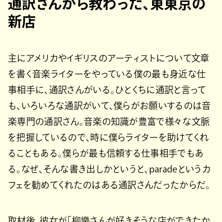
通訳さんから教わった、東東京の
新店
主にアメリカやイギリスのアーティストについて文章
を書く音楽ライターをやっている僕の最も身近な仕
事相手に、通訳さんがいる。ひとくちに通訳と言って
も、いろいろな通訳がいて、僕らがお願いするのは音
楽専門の通訳さん。音楽の知識が豊富で様々な文脈
を把握しているので、時に僕らライターを助けてくれ
ることもある。僕らが最も信頼する仕事相手でもあ
る。なぜ、そんな書き出しかというと、paradeというカ
フェを勧めてくれたのはある通訳さんだったからだ。
取材後、彼女が「柳樂さんが好きそうな店ができたか