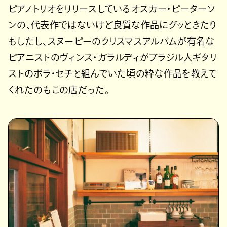
ピアノトリオをリリースしているオスカー・ピーターソ
ンの、代表作ではないけど良質な作品にグッときたり
もしたし、スヌーピーのクリスマスアルバムが有名な
ピアニストのヴィンス・ガラルディがブラジル人ギタリ
ストのボラ・セチと組んでいた頃の粋な作品を教えて
くれたのもこの店だった。