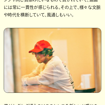
には常に一貫性が感じられる。その上で、様々な文脈
や時代を横断していて、風通しもいい。