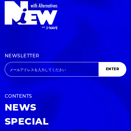
NEWSLETTER
ENTER
CONTENTS
NEWS
SPECIAL