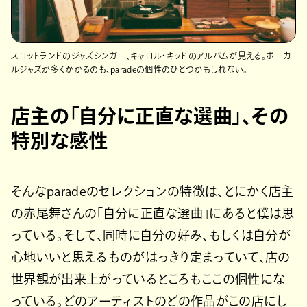
スコットランドのジャズシンガー、キャロル・キッドのアルバムが見える。ボーカ
ルジャズが多くかかるのも、paradeの個性のひとつかもしれない。
店主の「自分に正直な選曲」、その
特別な感性
そんなparadeのセレクションの特徴は、とにかく店主
の赤尾舞さんの「自分に正直な選曲」にあると僕は思
っている。そして、同時に自分の好み、もしくは自分が
心地いいと思えるものがはっきり定まっていて、店の
世界観が出来上がっているところもここの個性にな
っている。どのアーティストのどの作品がこの店にし