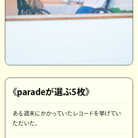
《paradeが選ぶ5枚》
ある週末にかかっていたレコードを挙げてい
ただいた。