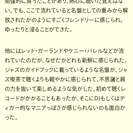
勉強的に買ったことがあり、熱心に聴いた覚えはな
い。でも、ここで流れていると名盤としての重みから解
放されたかのようにすごくフレンドリーに感じられ、
ゆったりと浸ることができた。
他にはレッド・ガーランドやケニー・バレルなどが流
れていたのだが、なぜだかどれも新鮮に感じられた。
ジャズのガイドブックに載っているような名盤が、ジャ
ズ喫茶で聴くよりも軽やかに感じられて、不思議と肩
の力を抜いて楽しめるような気がした。初めて聴くレ
コードがかかることもあったが、そこにDJもしくはデ
ィガー的なマニアっぽさが感じられないのも面白か
った。