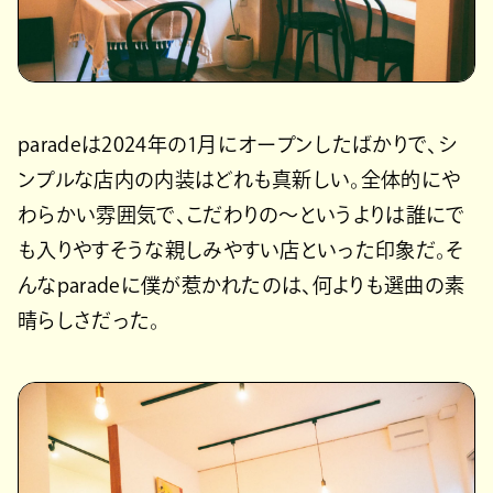
paradeは2024年の1月にオープンしたばかりで、シ
ンプルな店内の内装はどれも真新しい。全体的にや
わらかい雰囲気で、こだわりの〜というよりは誰にで
も入りやすそうな親しみやすい店といった印象だ。そ
んなparadeに僕が惹かれたのは、何よりも選曲の素
晴らしさだった。