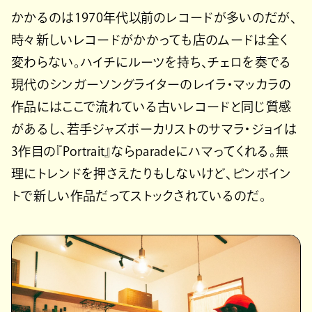
かかるのは1970年代以前のレコードが多いのだが、
時々新しいレコードがかかっても店のムードは全く
変わらない。ハイチにルーツを持ち、チェロを奏でる
現代のシンガーソングライターのレイラ・マッカラの
作品にはここで流れている古いレコードと同じ質感
があるし、若手ジャズボーカリストのサマラ・ジョイは
3作目の『Portrait』ならparadeにハマってくれる。無
理にトレンドを押さえたりもしないけど、ピンポイン
トで新しい作品だってストックされているのだ。