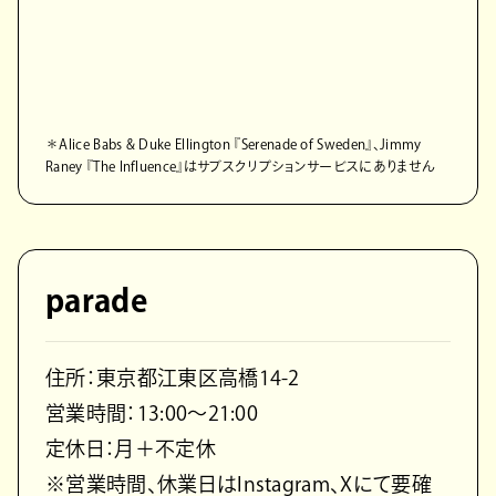
＊Alice Babs & Duke Ellington 『Serenade of Sweden』、Jimmy
Raney 『The Influence』はサブスクリプションサービスにありません
parade
住所：東京都江東区高橋14-2
営業時間：13:00〜21:00
定休日：月＋不定休
※営業時間、休業日はInstagram、Xにて要確