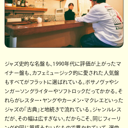
ジャズ史的な名盤も、1990年代に評価が上がったマ
イナー盤も、カフェミュージック的に愛された人気盤
もすべてがフラットに選ばれている。ボサノヴァやシ
ンガーソングライターやソフトロックだってかかる。そ
れらがレスター・ヤングやカーメン・マクレエといった
ジャズの「古典」と地続きで流れている。ジャンルレス
だが、その幅は広すぎない。だからこそ、同じフィーリ
ングや同じ質感みたいなもので貫かれていて、選曲