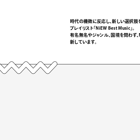
時代の機微に反応し、新しい選択肢
プレイリスト「NiEW Best Music」。
有名無名やジャンル、国境を問わず、
新しています。