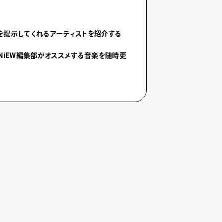
を提示してくれるアーティストを紹介する
NiEW編集部がオススメする音楽を随時更