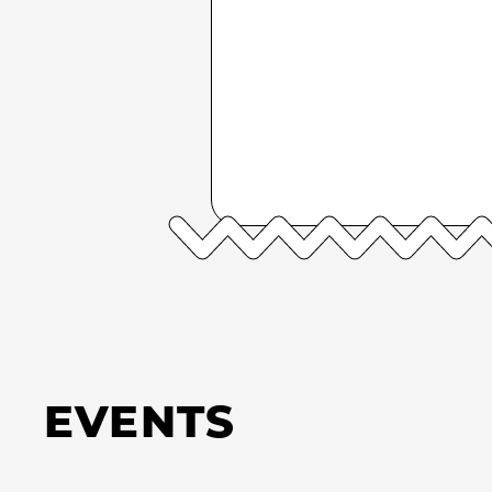
EVENTS