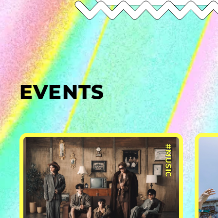
EVENTS
#MUSIC