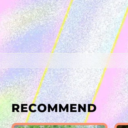
RECOMMEND