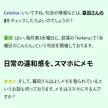
Celeina：
いいですね。句会の情報などは、
暮田さんの
X
をチェックしたらよいのでしょうか？
暮田：
はい。毎月第3水曜日に、荻窪の「kokera」で『水
曜日のこんとん』という句会を開催しております。
日常の違和感を、スマホにメモ
タカノ：
そして、暮田さんはよくメモを取られていると
いうお話も伺っております。メモはスマホにするんで
すか？