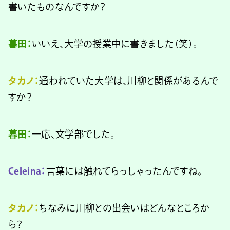
書いたものなんですか？
暮田：
いいえ、大学の授業中に書きました（笑）。
タカノ：
通われていた大学は、川柳と関係があるんで
すか？
暮田：
一応、文学部でした。
Celeina：
言葉には触れてらっしゃったんですね。
タカノ：
ちなみに川柳との出会いはどんなところか
ら？