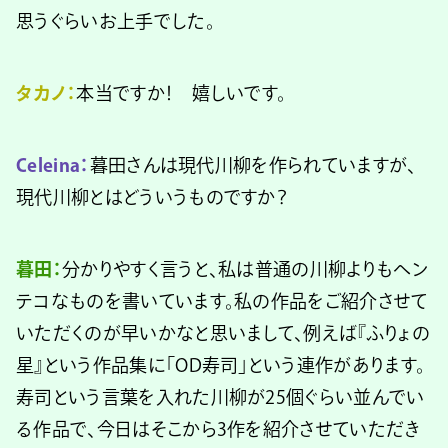
思うぐらいお上手でした。
タカノ：
本当ですか！ 嬉しいです。
Celeina：
暮田さんは現代川柳を作られていますが、
現代川柳とはどういうものですか？
暮田：
分かりやすく言うと、私は普通の川柳よりもヘン
テコなものを書いています。私の作品をご紹介させて
いただくのが早いかなと思いまして、例えば『ふりょの
星』という作品集に「OD寿司」という連作があります。
寿司という言葉を入れた川柳が25個ぐらい並んでい
る作品で、今日はそこから3作を紹介させていただき