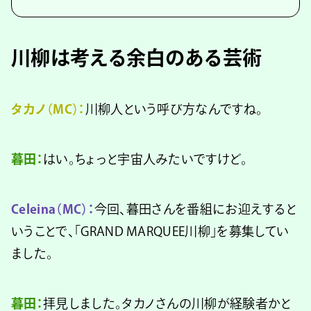
川柳は考える余白のある芸術
タカノ（MC）：
川柳人という呼び方なんですね。
暮田：
はい。ちょっと宇宙人みたいですけど。
Celeina（MC）：
今回、暮田さんを番組にお迎えすると
いうことで、「GRAND MARQUEE川柳」を募集してい
ました。
暮田：
拝見しました。タカノさんの川柳が経験者かと