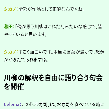
タカノ：
全部が作品として正解なんですね。
暮田：
「俺が思う川柳はこれだ！」みたいな感じで、皆
やっていると思います。
タカノ：
すごく面白いです。本当に言葉が豊かで、想像
がかきたてられますね。
川柳の解釈を自由に語り合う句会
を開催
Celeina：
この「OD寿司」は、お寿司を食べている時に