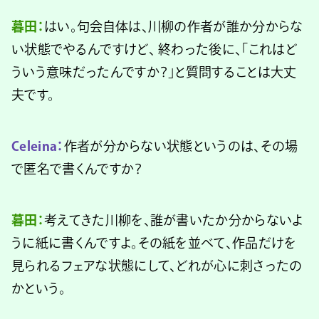
暮田：
はい。句会自体は、川柳の作者が誰か分からな
い状態でやるんですけど、 終わった後に、「これはど
ういう意味だったんですか？」と質問することは大丈
夫です。
Celeina：
作者が分からない状態というのは、その場
で匿名で書くんですか？
暮田：
考えてきた川柳を、誰が書いたか分からないよ
うに紙に書くんですよ。その紙を並べて、作品だけを
見られるフェアな状態にして、どれが心に刺さったの
かという。