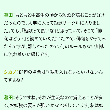
暮田：
もともと中高生の頃から短歌を読むことが好き
だったので、大学に入って短歌サークルに入りまし
た。でも、「短歌って長いな」と思っていて。そこで「俳
句はどう？」と勧めていただいたので、俳句をやってみ
たんですが、難しかったので、何のルールもない川柳
に流れ着いた感じです。
タカノ：
俳句の場合は季語を入れないといけないん
ですよね？
暮田：
そうですね。それが主流なので覚えることが多
く、お勉強の要素が強いかなと感じています。私は勉