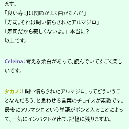
ます。
「良い寿司は関節がよく曲がるんだ」
「寿司。それは飼い慣らされたアルマジロ」
「寿司だから寂しくないよ。」「本当に？」
以上です。
Celeina：
考える余白があって、読んでいてすごく楽し
いです。
タカノ：
「飼い慣らされたアルマジロ」ってどういうこ
となんだろう、と思わせる言葉のチョイスが素敵です。
最後にアルマジロという単語がポンと入ることによっ
て、一気にインパクトが出て、記憶に残りますね。