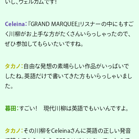
いし、ウェルカムです！
Celeina：
『GRAND MARQUEE』リスナーの中にもすご
く川柳がお上手な方がたくさんいらっしゃったので、
ぜひ参加してもらいたいですね。
タカノ：
自由な発想の素晴らしい作品がいっぱいで
したね。英語だけで書いてきた方もいらっしゃいまし
た。
暮田：
すごい！ 現代川柳は英語でもいいんですよ。
タカノ：
その川柳をCeleinaさんに英語の正しい発音