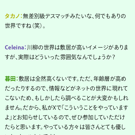
タカノ：
無差別級デスマッチみたいな、何でもありの
世界ですね（笑）。
Celeina：
川柳の世界は敷居が高いイメージがありま
すが、実際はどういった雰囲気なんでしょうか？
暮田：
敷居は全然高くないです。ただ、年齢層が高め
だったりするので、情報などがネットの世界に現れて
こないため、もしかしたら調べることが大変かもしれ
ません。だから、私がXで「こういうことをやっています
よ」とお知らせしているので、ぜひ参加していただけ
たらと思います。やっている方々は皆さんとても優し