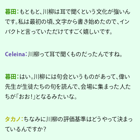
暮田：
もともと、川柳は耳で聞くという文化が強いん
です。私は最初の頃、文字から書き始めたので、イン
パクトと言っていただけてすごく嬉しいです。
Celeina：
川柳って耳で聞くものだったんですね。
暮田：
はい。川柳には句会というものがあって、偉い
先生が生徒たちの句を読んで、会場に集まった人た
ちが「おお！」となるみたいな。
タカノ：
ちなみに川柳の評価基準はどうやって決まっ
ているんですか？