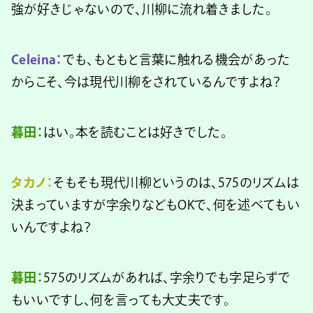
強が好きじゃないので、川柳に流れ着きました。
Celeina：
でも、もともと言葉に触れる機会があった
からこそ、今は現代川柳をされているんですよね？
暮田：
はい。本を読むことは好きでした。
タカノ：
そもそも現代川柳というのは、575のリズムは
決まっていますが字余りなどもOKで、何を述べてもい
いんですよね？
暮田：
575のリズムがあれば、字余りでも字足らずで
もいいですし、何を言っても大丈夫です。