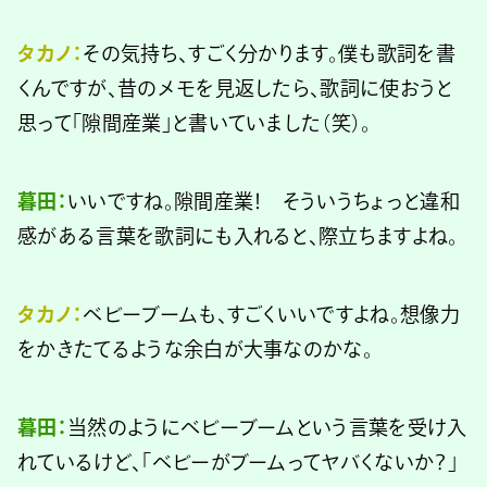
タカノ：
その気持ち、すごく分かります。僕も歌詞を書
くんですが、昔のメモを見返したら、歌詞に使おうと
思って「隙間産業」と書いていました（笑）。
暮田：
いいですね。隙間産業！ そういうちょっと違和
感がある言葉を歌詞にも入れると、際立ちますよね。
タカノ：
ベビーブームも、すごくいいですよね。想像力
をかきたてるような余白が大事なのかな。
暮田：
当然のようにベビーブームという言葉を受け入
れているけど、「ベビーがブームってヤバくないか？」