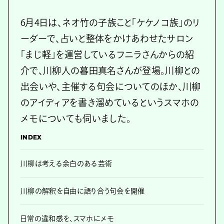
6月4日は、ネオ竹の子族こと「ケケノコ族」のリ
ーダーで、占いと整体をかけあわせたサロン
「まじ軽」を運営しているフニラさんからの紹
介で、川柳人の暮田真名さんが登場。川柳との
出会いや、主催する句会についてのほか、川柳
のアイディアを書き溜めているというスマホの
メモについても伺いました。
INDEX
川柳は考える余白のある芸術
川柳の解釈を自由に語り合う句会を開催
日常の違和感を、スマホにメモ