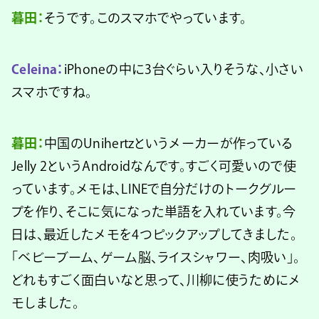
暮田：
そうです。このスマホでやっています。
Celeina：
iPhoneの中に3台ぐらい入りそうな、小さい
スマホですね。
暮田：
中国のUnihertzというメーカーが作っている
Jelly 2というAndroidなんです。すごく可愛いので使
っています。メモは、LINEで自分だけのトークグルー
プを作り、そこに気になった単語を入れています。今
日は、最近したメモを4つピックアップしてきました。
「ベビーブーム、ゲーム脳、ライスシャワー、肉吸い」。
どれもすごく面白いなと思って、川柳に使うためにメ
モしました。