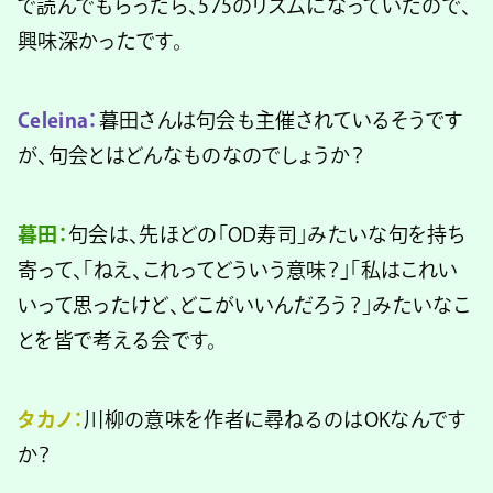
で読んでもらったら、575のリズムになっていたので、
興味深かったです。
Celeina：
暮田さんは句会も主催されているそうです
が、句会とはどんなものなのでしょうか？
暮田：
句会は、先ほどの「OD寿司」みたいな句を持ち
寄って、「ねえ、これってどういう意味？」「私はこれい
いって思ったけど、どこがいいんだろう？」みたいなこ
とを皆で考える会です。
タカノ：
川柳の意味を作者に尋ねるのはOKなんです
か？