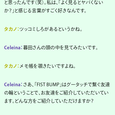
と思ったんです（笑）。私は、「よく見るとヤバくない
か？」と感じる言葉がすごく好きなんです。
タカノ：
ツッコミしろがあるというかね。
Celeina：
暮田さんの頭の中を見てみたいです。
タカノ：
メモ帳を覗きたいですよね。
Celeina：
さあ、「FIST BUMP」はグータッチで繋ぐ友達
の輪ということで、お友達をご紹介していただいてい
ます。どんな方をご紹介していただけますか？