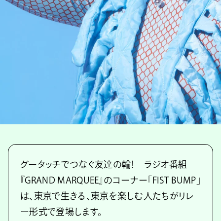
グータッチでつなぐ友達の輪！ ラジオ番組
『GRAND MARQUEE』のコーナー「FIST BUMP」
は、東京で生きる、東京を楽しむ人たちがリレ
ー形式で登場します。