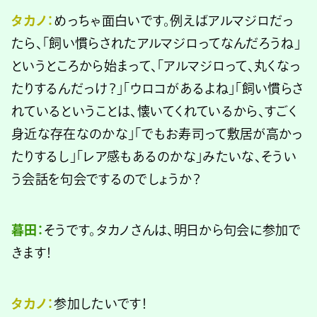
タカノ：
めっちゃ面白いです。例えばアルマジロだっ
たら、「飼い慣らされたアルマジロってなんだろうね」
というところから始まって、「アルマジロって、丸くなっ
たりするんだっけ？」「ウロコがあるよね」「飼い慣らさ
れているということは、懐いてくれているから、すごく
身近な存在なのかな」「でもお寿司って敷居が高かっ
たりするし」「レア感もあるのかな」みたいな、そうい
う会話を句会でするのでしょうか？
暮田：
そうです。タカノさんは、明日から句会に参加で
きます！
タカノ：
参加したいです！