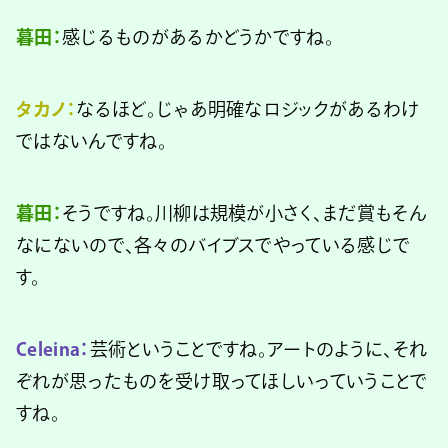
暮田：
感じるものがあるかどうかですね。
タカノ：
なるほど。じゃあ明確なロジックがあるわけ
ではないんですね。
暮田：
そうですね。川柳は規模が小さく、まだ賞もそん
なにないので、各々のバイブスでやっている感じで
す。
Celeina：
芸術ということですね。アートのように、それ
ぞれが思ったものを受け取ってほしいっていうことで
すね。