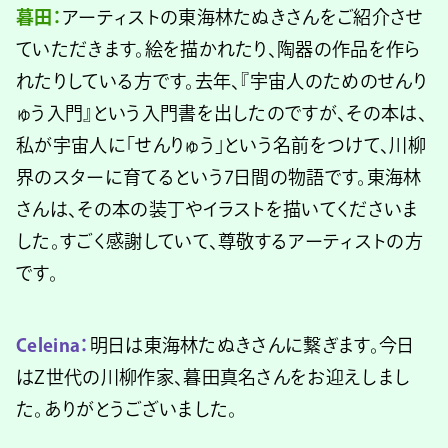
暮田：
アーティストの東海林たぬきさんをご紹介させ
ていただきます。絵を描かれたり、陶器の作品を作ら
れたりしている方です。去年、『宇宙人のためのせんり
ゅう入門』という入門書を出したのですが、その本は、
私が宇宙人に「せんりゅう」という名前をつけて、川柳
界のスターに育てるという7日間の物語です。東海林
さんは、その本の装丁やイラストを描いてくださいま
した。すごく感謝していて、尊敬するアーティストの方
です。
Celeina：
明日は東海林たぬきさんに繋ぎます。今日
はZ世代の川柳作家、暮田真名さんをお迎えしまし
た。ありがとうございました。