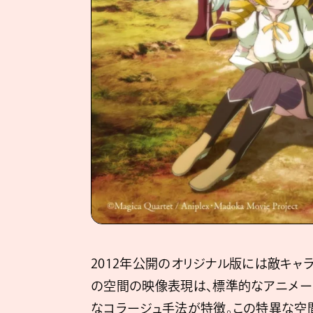
2012年公開のオリジナル版には敵キャ
の空間の映像表現は、標準的なアニメー
なコラージュ手法が特徴。この特異な空