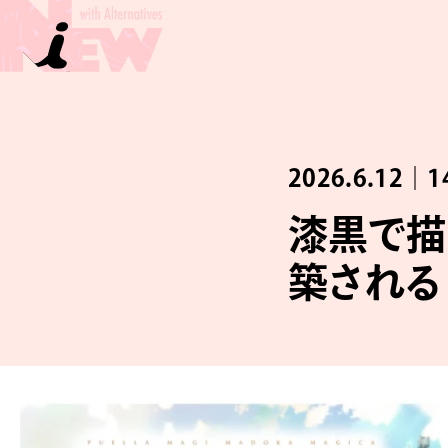
2026.6.12｜1
漆黒で描か
築される