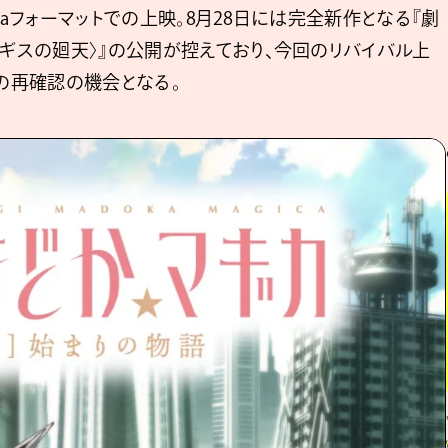
nemaフォーマットでの上映。8月28日には完全新作となる『劇
ルギスの廻天〉』の公開が控えており、今回のリバイバル上
の再確認の機会となる。