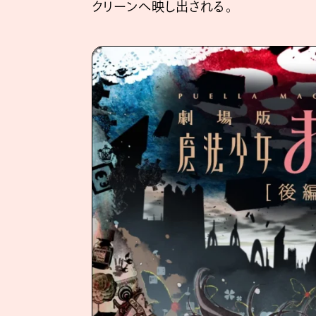
クリーンへ映し出される。