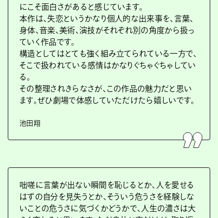
にこそ面白さがあると感じています。
本作は、失恋というかなり個人的な出来事を、言葉、
身体、音楽、美術、演技がそれぞれ別の角度から扱っ
ていく作品です。
構造としてはとても強く組み立てられている一方で、
そこで扱われている感情はかなりぐちゃぐちゃしてい
る。
その整理されきらなさが、この作品の魅力だと思い
ます。ぜひ劇場で体感していただけたら嬉しいです。
池田翔
咄嗟に言葉が出ない瞬間を恥じるとか、人を愛せる
はずの自分を見失うとか、そういう危うさを経験しな
いことの危うさに気づくかどうかで、人生の濃さは大