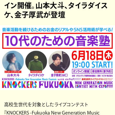
イン開催。山本大斗、タイラダイス
ケ、金子厚武が登壇
高校生世代を対象としたライブコンテスト
『KNOCKERS -Fukuoka New Generation Music