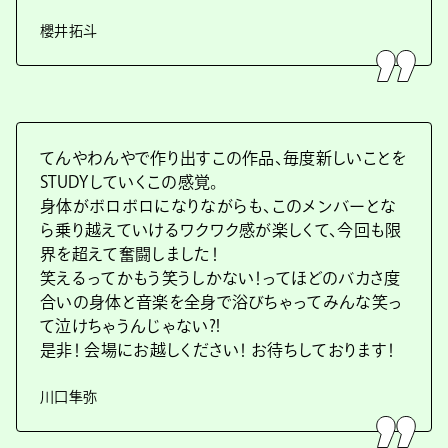
櫻井拓斗
てんやわんやで作り出すこの作品、毎度新しいことを
STUDYしていくこの感覚。
身体がボロボロになりながらも、このメンバーとな
ら乗り越えていけるワクワク感が楽しくて、今回も限
界を超えて奮闘しました！
笑えるってかもう笑うしかない！ってほどのバカさ度
合いの身体と音楽を全身で浴びちゃってみんな笑っ
て泣けちゃうんじゃない?!
是非！ 会場にお越しください！ お待ちしております！
川口隼弥