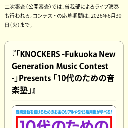
二次審査（公開審査）では、曽我部によるライブ演奏
も行われる。コンテストの応募期間は、2026年6月30
日（火）まで。
『「KNOCKERS -Fukuoka New
Generation Music Contest
-」Presents 「10代のための音
楽塾」』