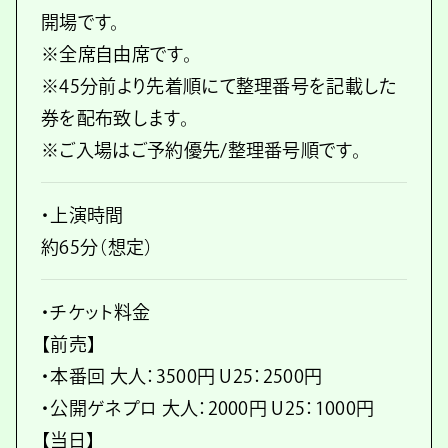
開場です。
※全席自由席です。
※45分前より先着順にて整理番号を記載した
券を配布致します。
※ご入場はご予約優先/整理番号順です。
・上演時間
約65分（想定）
・チケット料金
【前売】
・本番回 大人：3500円 U25：2500円
・公開ゲネプロ 大人：2000円 U25：1000円
【当日】