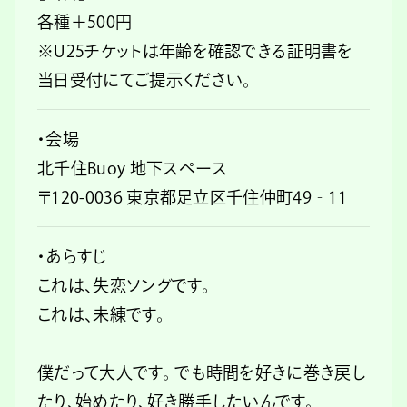
各種＋500円
※U25チケットは年齢を確認できる証明書を
当日受付にてご提示ください。
・会場
北千住Buoy 地下スペース
〒120-0036 東京都足立区千住仲町49‐11
・あらすじ
これは、失恋ソングです。
これは、未練です。
僕だって大人です。 でも時間を好きに巻き戻し
たり、始めたり、好き勝手したいんです。