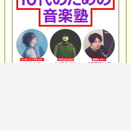
日時：2026年6月18日（木）19:00~20:30（予定）