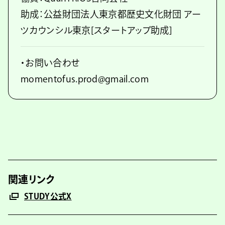
助成：公益財団法人東京都歴史文化財団 アー
ツカウンシル東京[スタートアップ助成]
・お問い合わせ
momentofus.prod@gmail.com
関連リンク
STUDY公式X