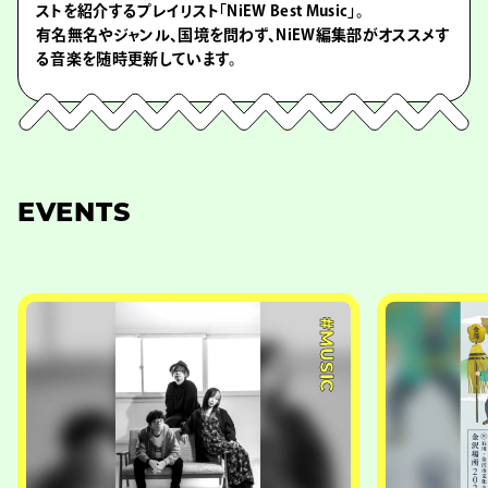
ストを紹介するプレイリスト「NiEW Best Music」。
有名無名やジャンル、国境を問わず、NiEW編集部がオススメす
る音楽を随時更新しています。
EVENTS
#MUSIC