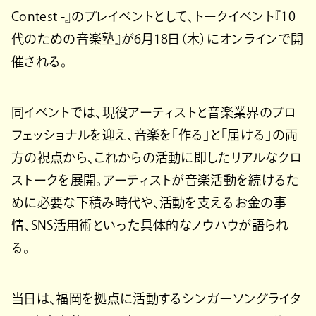
Contest -』のプレイベントとして、トークイベント『10
代のための音楽塾』が6月18日（木）にオンラインで開
催される。
同イベントでは、現役アーティストと音楽業界のプロ
フェッショナルを迎え、音楽を「作る」と「届ける」の両
方の視点から、これからの活動に即したリアルなクロ
ストークを展開。アーティストが音楽活動を続けるた
めに必要な下積み時代や、活動を支えるお金の事
情、SNS活用術といった具体的なノウハウが語られ
る。
当日は、福岡を拠点に活動するシンガーソングライタ