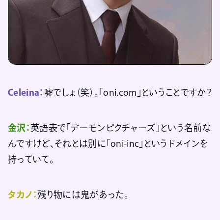
Celeina：
嘘でしょ（笑）。「oni.com」ということですか？
金沢：
英語表で「デーモンピクチャーズ」という名前な
んですけど、それとは別に「oni-inc」というドメインを
持っていて。
タカノ：
残り物には鬼があった。