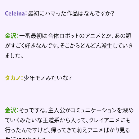
Celeina：
最初にハマった作品はなんですか？
金沢：
一番最初は合体ロボットのアニメとか、あの類
がすごく好きなんです。そこからどんどん派生していき
ました。
タカノ：
少年モノみたいな？
金沢：
そうですね。主人公がコミュニケーションを深め
ていくみたいな王道系から入って、クレイアニメにも
行ったんですけど、帰ってきて萌えアニメばかり見る