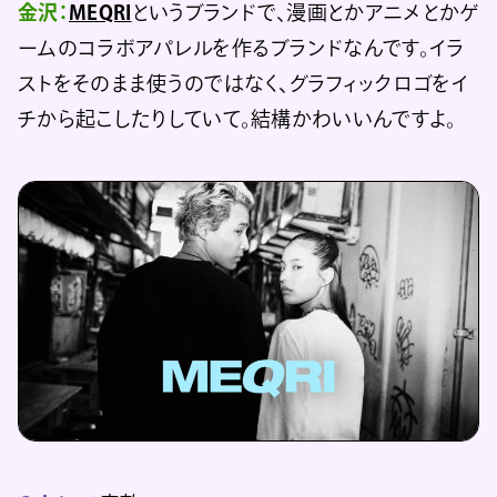
金沢：
MEQRI
というブランドで、漫画とかアニメとかゲ
ームのコラボアパレルを作るブランドなんです。イラ
ストをそのまま使うのではなく、グラフィックロゴをイ
チから起こしたりしていて。結構かわいいんですよ。