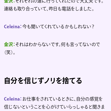
金沢：
それぞれの道に行ってくれたので大丈夫です。
連絡も取り合っていて、昨日も電話をしました。
Celeina：
今も聞いてくれているかもしれない？
金沢：
それはわからないです。何も言ってないので
（笑）。
自分を信じずノリを捨てる
Celeina：
お仕事をされているときに、自分の感覚を
信じないということを心がけていらっしゃると聞きま