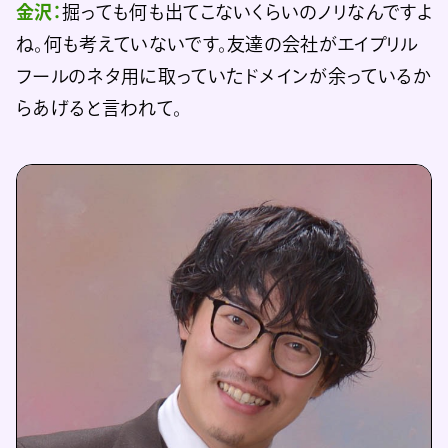
金沢：
掘っても何も出てこないくらいのノリなんですよ
ね。何も考えていないです。友達の会社がエイプリル
フールのネタ用に取っていたドメインが余っているか
らあげると言われて。