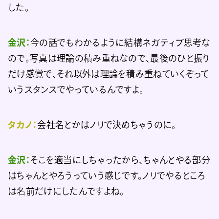
した。
金沢：
今の話でもわかるように結構ネガティブ思考な
ので。写真は理論の積み重ねなので、最後のひと振り
だけ感覚で、それ以外は理論を積み重ねていくぞって
いうスタンスでやっているんですよ。
タカノ：
会社名とかはノリで決めちゃうのに。
金沢：
そこを適当にしちゃったから、ちゃんとやる部分
はちゃんとやろうっていう感じです。ノリでやるところ
は名前だけにしたんですよね。