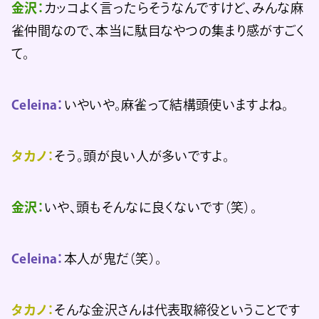
金沢：
カッコよく言ったらそうなんですけど、みんな麻
雀仲間なので、本当に駄目なやつの集まり感がすごく
て。
Celeina：
いやいや。麻雀って結構頭使いますよね。
タカノ：
そう。頭が良い人が多いですよ。
金沢：
いや、頭もそんなに良くないです（笑）。
Celeina：
本人が鬼だ（笑）。
タカノ：
そんな金沢さんは代表取締役ということです