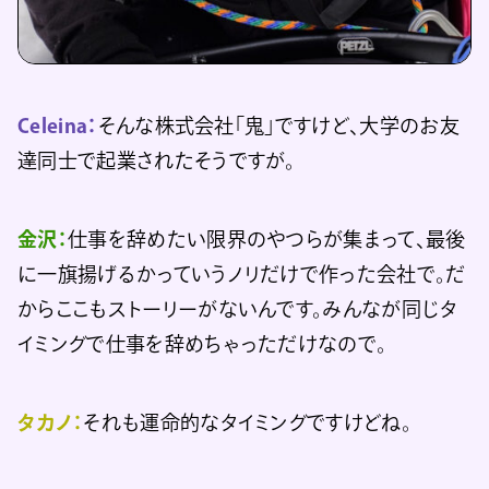
Celeina：
そんな株式会社「鬼」ですけど、大学のお友
達同士で起業されたそうですが。
金沢：
仕事を辞めたい限界のやつらが集まって、最後
に一旗揚げるかっていうノリだけで作った会社で。だ
からここもストーリーがないんです。みんなが同じタ
イミングで仕事を辞めちゃっただけなので。
タカノ：
それも運命的なタイミングですけどね。