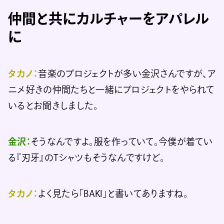
仲間と共にカルチャーをアパレル
に
タカノ：
音楽のプロジェクトが多い金沢さんですが、ア
ニメ好きの仲間たちと一緒にプロジェクトをやられて
いるとお聞きしました。
金沢：
そうなんですよ。服を作っていて。今僕が着てい
る『刃牙』のTシャツもそうなんですけど。
タカノ：
よく見たら「BAKI」と書いてありますね。