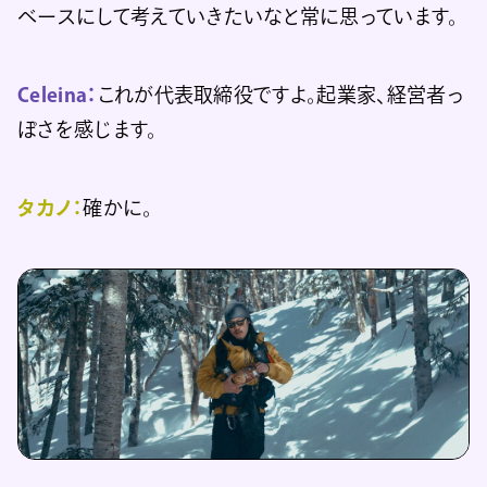
ベースにして考えていきたいなと常に思っています。
Celeina：
これが代表取締役ですよ。起業家、経営者っ
ぽさを感じます。
タカノ：
確かに。