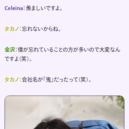
Celeina：
羨ましいですよ。
タカノ：
忘れないからね。
金沢：
僕が忘れていることの方が多いので大変なん
ですよ（笑）。
タカノ：
会社名が「鬼」だったって（笑）。