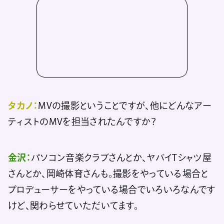
タカノ：
MVの撮影ということですが、他にどんなアー
ティストのMVを担当されたんですか？
金沢：
パソコン音楽クラブさんとか、ヤバイTシャツ屋
さんとか、岡崎体育さんも。撮影をやっている場合と
プロデューサーをやっている場合でいろいろなんです
けど、関わらせていただいてます。