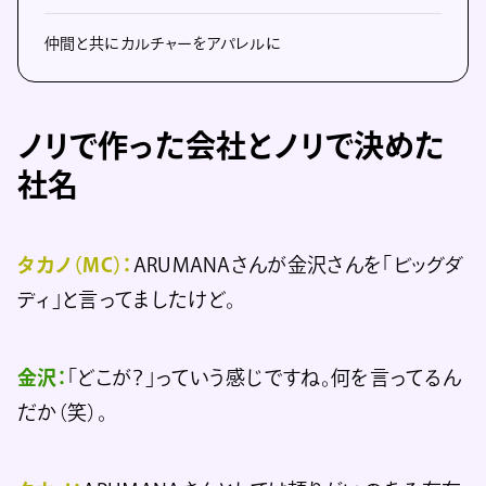
仲間と共にカルチャーをアパレルに
ノリで作った会社とノリで決めた
社名
タカノ（MC）：
ARUMANAさんが金沢さんを「ビッグダ
ディ」と言ってましたけど。
金沢：
「どこが？」っていう感じですね。何を言ってるん
だか（笑）。