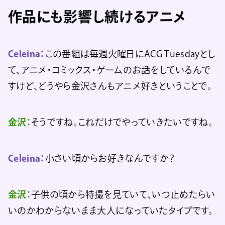
作品にも影響し続けるアニメ
Celeina：
この番組は毎週火曜日にACG Tuesdayとし
て、アニメ・コミックス・ゲームのお話をしているんで
すけど、どうやら金沢さんもアニメ好きということで。
金沢：
そうですね。これだけでやっていきたいですね。
Celeina：
小さい頃からお好きなんですか？
金沢：
子供の頃から特撮を見ていて、いつ止めたらい
いのかわからないまま大人になっていたタイプです。