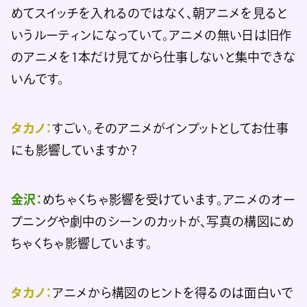
めてスイッチを入れるのではなく、朝アニメを見ると
いうルーティンになっていて。アニメの無い日は旧作
のアニメを1本だけ見てから仕事しないと集中できな
いんです。
タカノ：
すごい。そのアニメがインプットとしてお仕事
にも影響していますか？
金沢：
めちゃくちゃ影響を受けています。アニメのオー
プニングや劇中のシーンのカットが、写真の構図にめ
ちゃくちゃ影響しています。
タカノ：
アニメから構図のヒントを得るのは面白いで