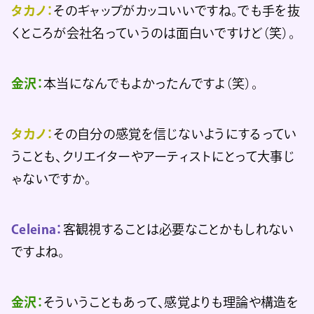
タカノ：
そのギャップがカッコいいですね。でも手を抜
くところが会社名っていうのは面白いですけど（笑）。
金沢：
本当になんでもよかったんですよ（笑）。
タカノ：
その自分の感覚を信じないようにするってい
うことも、クリエイターやアーティストにとって大事じ
ゃないですか。
Celeina：
客観視することは必要なことかもしれない
ですよね。
金沢：
そういうこともあって、感覚よりも理論や構造を