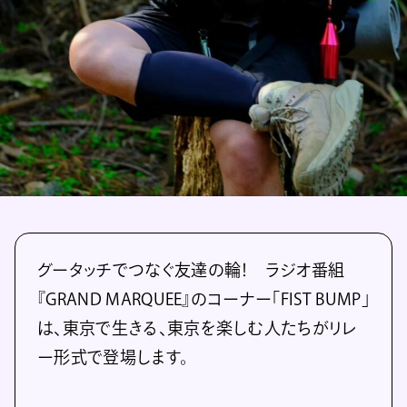
グータッチでつなぐ友達の輪！ ラジオ番組
『GRAND MARQUEE』のコーナー「FIST BUMP」
は、東京で生きる、東京を楽しむ人たちがリレ
ー形式で登場します。