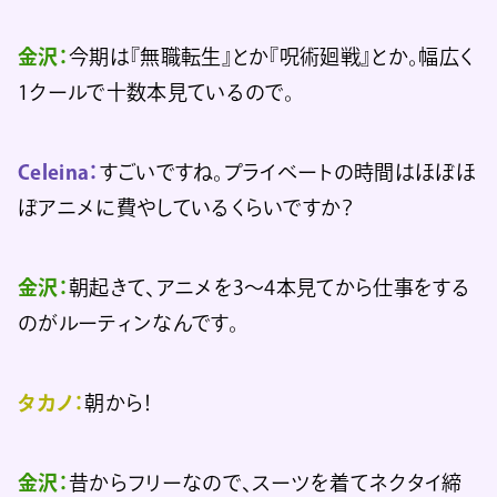
金沢：
今期は『無職転生』とか『呪術廻戦』とか。幅広く
1クールで十数本見ているので。
Celeina：
すごいですね。プライベートの時間はほぼほ
ぼアニメに費やしているくらいですか？
金沢：
朝起きて、アニメを3〜4本見てから仕事をする
のがルーティンなんです。
タカノ：
朝から！
金沢：
昔からフリーなので、スーツを着てネクタイ締