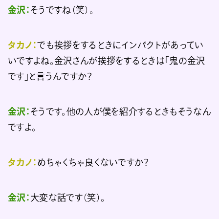
金沢：
そうですね（笑）。
タカノ：
でも挨拶をするときにインパクトがあってい
いですよね。金沢さんが挨拶をするときは「鬼の金沢
です」と言うんですか？
金沢：
そうです。他の人が僕を紹介するときもそうなん
ですよ。
タカノ：
めちゃくちゃ良くないですか？
金沢：
大変な話です（笑）。