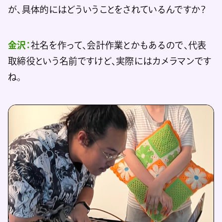
が、具体的にはどういうことをされているんですか？
金沢：
社名を作って、会計作業とかもあるので、代表
取締役という名前ですけど、実際にはカメラマンです
ね。