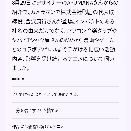
8月29日はデザイナーのARUMANAさんからの
紹介で、カメラマンで株式会社「鬼」の代表取
締役、金沢康行さんが登場。インパクトのある
社名の由来だけでなく、パソコン音楽クラブや
ヤバイTシャツ屋さんのMVから漫画やゲーム
とのコラボアパレルまで手がける幅広い活動
内容、影響を受け続けるアニメについて伺い
ました。
INDEX
ノリで作った会社とノリで決めた社名
自分を信じずノリを捨てる
作品にも影響し続けるアニメ