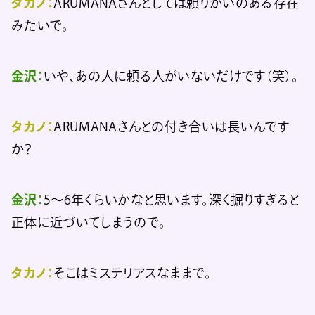
タカノ：
ARUMANAさんとしては頼りがいのある存在
みたいで。
金沢：
いや、あの人に頼る人がいないだけです（笑）。
タカノ：
ARUMANAさんとの付き合いは長いんです
か？
金沢：
5〜6年くらいかなと思います。深く掘りすぎると
正体に近づいてしまうので。
タカノ：
そこはミステリアスなままで。