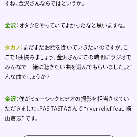
すね。金沢さんならではというか。
金沢：
オタクをやっていてよかったなと思いますね。
タカノ：
まだまだお話を聞いていきたいのですが、こ
こで1曲挟みましょう。金沢さんにこの時間にラジオで
みんなで一緒に聴きたい曲を選んでもらいました。ど
んな曲でしょうか？
金沢：
僕がミュージックビデオの撮影を担当させてい
ただきました。PAS TASTAさんで “river relief feat. 崎
山蒼志” です。