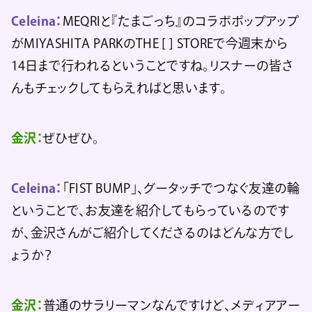
Celeina：
MEQRIと『たまごっち』のコラボポップアップ
がMIYASHITA PARKのTHE [ ] STOREで今週末から
14日まで行われるということですね。リスナーの皆さ
んもチェックしてもらえればと思います。
金沢：
ぜひぜひ。
Celeina：
「FIST BUMP」、グータッチでつなぐ友達の輪
ということで、お友達を紹介してもらっているのです
が、金沢さんがご紹介してくださるのはどんな方でし
ょうか？
金沢：
普通のサラリーマンなんですけど、メディアアー