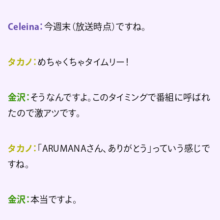
Celeina：
今週末（放送時点）ですね。
タカノ：
めちゃくちゃタイムリー！
金沢：
そうなんですよ。このタイミングで番組に呼ばれ
たので激アツです。
タカノ：
「ARUMANAさん、ありがとう」っていう感じで
すね。
金沢：
本当ですよ。