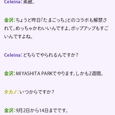
Celeina：
素敵。
金沢：
ちょうど昨日『たまごっち』とのコラボも解禁さ
れて。めっちゃかわいいんですよ。ポップアップもすご
いんですよね。
Celeina：
どちらでやられるんですか？
金沢：
MIYASHITA PARKでやります。しかも2週間。
タカノ：
いつからですか？
金沢：
9月2日から14日までです。