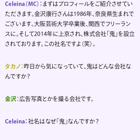
Celeina（MC）：
まずはプロフィールをご紹介させてい
ただきます。金沢康行さんは1986年、奈良県生まれで
ございます。大阪芸術大学卒業後、関西でフリーラン
スに。そして2014年に上京され、株式会社「鬼」を設立
されております。この社名ですよ（笑）。
タカノ：
昨日から気になっていて、鬼はどんな会社な
んですか？
金沢：
広告写真とかを撮る会社です。
Celeina：
社名はなぜ「鬼」なんですか？