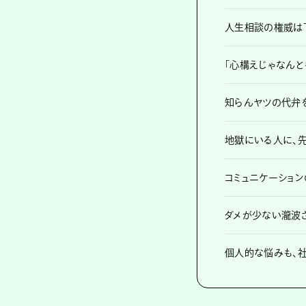
人生相談の権威は
「心構えじゃなんと
知らんヤツの代弁
地獄にいる人に、
コミュニケーション
ダメが少ない瀧波
個人的な悩みも、