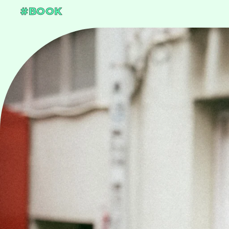
#BOOK