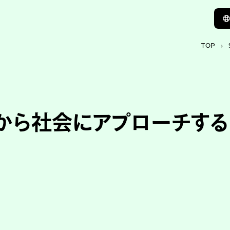
TOP
から社会にアプローチする