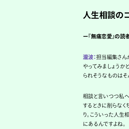
人生相談の
ー『無痛恋愛』の読
瀧波：
担当編集さん
やってみましょうか
られそうなものはそ
相談と言いつつ私へ
するときに削らなく
り。こういった人生
にあるんですよね。