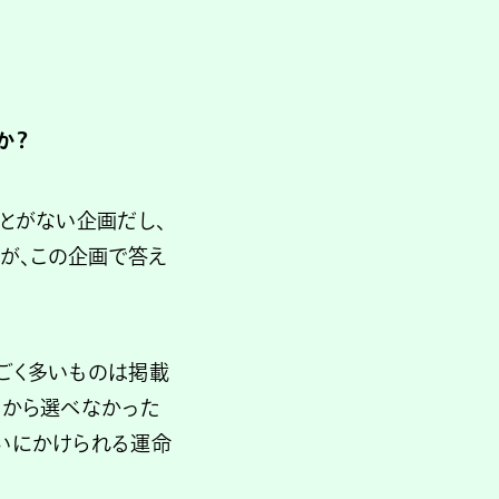
か？
とがない企画だし、
すが、この企画で答え
ごく多いものは掲載
るから選べなかった
いにかけられる運命