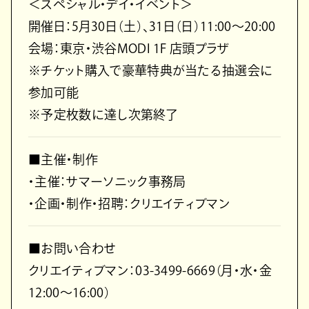
＜スペシャル・デイ・イベント＞
開催日：5月30日（土）、31日（日）11:00～20:00
会場：東京・渋谷MODI 1F 店頭プラザ
※チケット購入で豪華特典が当たる抽選会に
参加可能
※予定枚数に達し次第終了
■主催・制作
・主催：サマーソニック事務局
・企画・制作・招聘：クリエイティブマン
■お問い合わせ
クリエイティブマン：03-3499-6669（月・水・金
12:00～16:00）