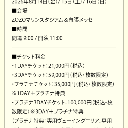
2026年8月14日（金）/ 15日（土）/ 16日（日）
■会場
ZOZOマリンスタジアム＆幕張メッセ
■時間
開場 9:00 / 開演 11:00
■チケット料金
・1DAYチケット：21,000円（税込）
・3DAYチケット：59,000円（税込・枚数限定）
・プラチナチケット：35,000円（税込・枚数限定）
※1DAY＋プラチナ特典
・プラチナ3DAYチケット：100,000円（税込・枚
数限定）※3DAY＋プラチナ特典
（プラチナ特典：専用ヴューイングエリア、専用