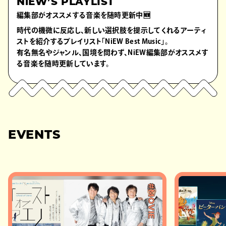
NiEW’S PLAYLIST
編集部がオススメする音楽を随時更新中🆕
時代の機微に反応し、新しい選択肢を提示してくれるアーティ
ストを紹介するプレイリスト「NiEW Best Music」。
有名無名やジャンル、国境を問わず、NiEW編集部がオススメす
る音楽を随時更新しています。
EVENTS
#MOVIE