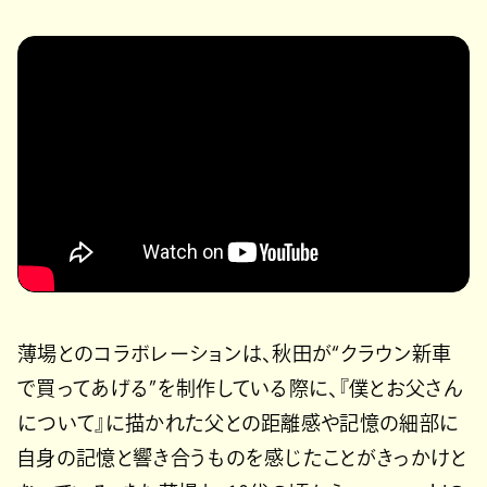
薄場とのコラボレーションは、秋田が“クラウン新車
で買ってあげる”を制作している際に、『僕とお父さん
について』に描かれた父との距離感や記憶の細部に
自身の記憶と響き合うものを感じたことがきっかけと