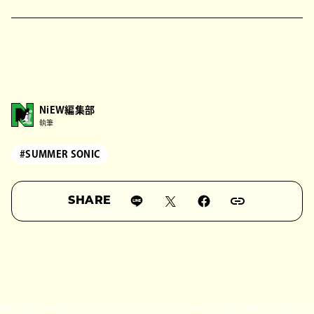
NiEW編集部
執筆
#SUMMER SONIC
SHARE