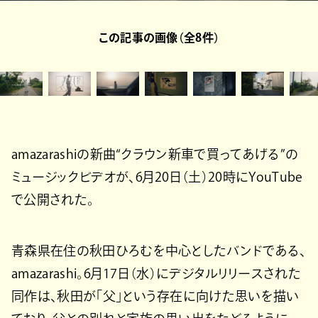
この記事の画像（全8件）
amazarashiの新曲“クラウン新車で買ってあげる”の
ミュージックビデオが、6月20日（土）20時にYouTube
で公開された。
青森県在住の秋田ひろむを中心としたバンドである、
amazarashi。6月17日（水）にデジタルリリースされた
同作は、秋田が「父」という存在に向けた思いを描い