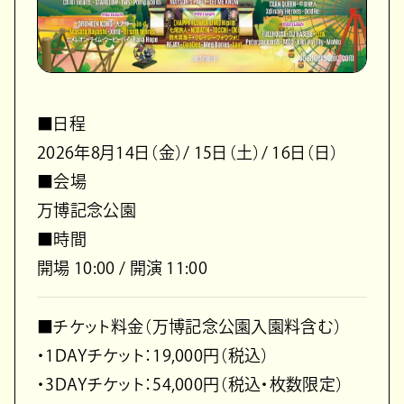
■日程
2026年8月14日（金）/ 15日（土）/ 16日（日）
■会場
万博記念公園
■時間
開場 10:00 / 開演 11:00
■チケット料金（万博記念公園入園料含む）
・1DAYチケット：19,000円（税込）
・3DAYチケット：54,000円（税込・枚数限定）