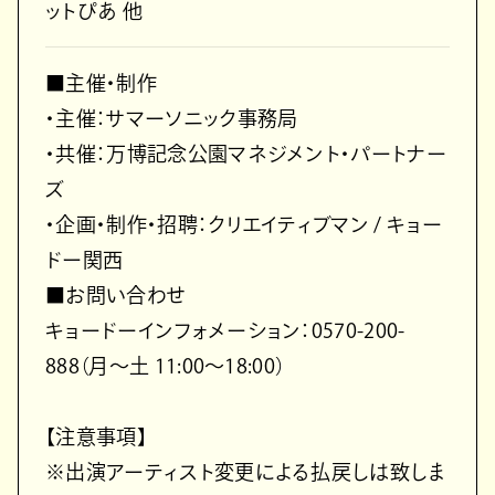
ットぴあ 他
■主催・制作
・主催：サマーソニック事務局
・共催：万博記念公園マネジメント・パートナー
ズ
・企画・制作・招聘：クリエイティブマン / キョー
ドー関西
■お問い合わせ
キョードーインフォメーション：0570-200-
888（月～土 11:00～18:00）
【注意事項】
※出演アーティスト変更による払戻しは致しま