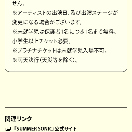
せん。
※アーティストの出演日、及び出演ステージが
変更になる場合がございます。
※未就学児は保護者1名につき1名まで無料。
小学生以上チケット必要。
※プラチナチケットは未就学児入場不可。
※雨天決行（天災等を除く）。
関連リンク
『SUMMER SONIC』公式サイト