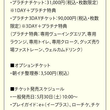
・プラチナチケット：31,000円（税込・枚数限定）
※1DAY＋プラチナ特典
・プラチナ3DAYチケット：90,000円（税込・枚数
限定）※3DAY＋プラチナ特典
（プラチナ特典：専用ヴューイングエリア、専用
ラウンジ、専用トイレ、専用クローク、グッズ売り
場ファストレーン、ウェルカムドリンク）
■オプションチケット
・朝イチ整理券：3,500円（税込）
■チケット発売スケジュール
・一般発売日：5月30日（土）10:00～
・プレイガイド：e+（イープラス）、ローチケ、チケ