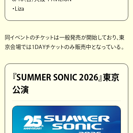
・Liza
同イベントのチケットは一般発売が開始しており、東
京会場では1DAYチケットのみ販売中となっている。
『SUMMER SONIC 2026』東京
公演