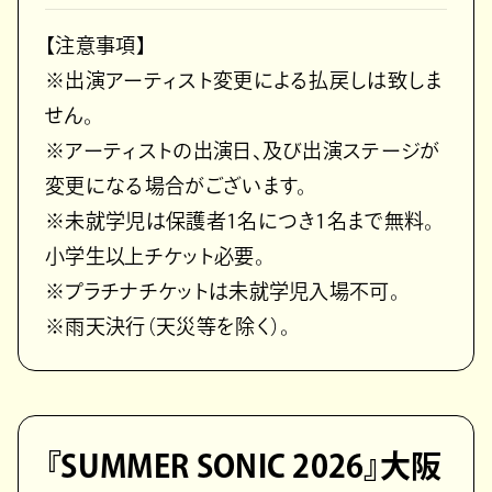
【注意事項】
※出演アーティスト変更による払戻しは致しま
せん。
※アーティストの出演日、及び出演ステージが
変更になる場合がございます。
※未就学児は保護者1名につき1名まで無料。
小学生以上チケット必要。
※プラチナチケットは未就学児入場不可。
※雨天決行（天災等を除く）。
『SUMMER SONIC 2026』大阪