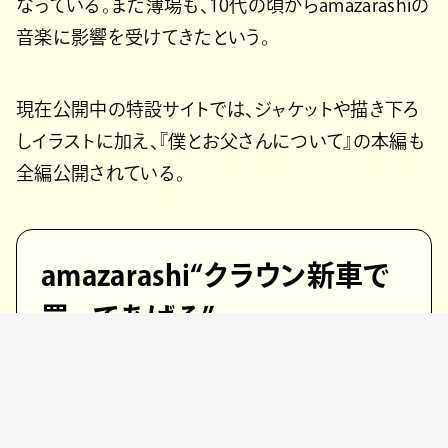
なっている。また薄場も、10代の頃からamazarashiの
音楽に影響を受けてきたという。
現在公開中の特設サイトでは、ジャケットや描き下ろ
しイラストに加え、『僕とお父さんについて』の本編も
全編公開されている。
amazarashi“クラウン新車で
買ってあげる”