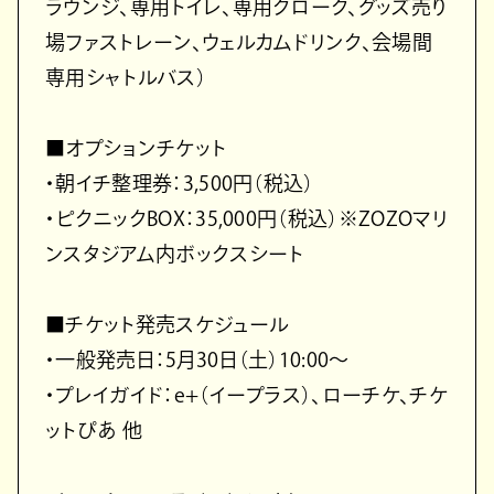
ラウンジ、専用トイレ、専用クローク、グッズ売り
場ファストレーン、ウェルカムドリンク、会場間
専用シャトルバス）
■オプションチケット
・朝イチ整理券：3,500円（税込）
・ピクニックBOX：35,000円（税込）※ZOZOマリ
ンスタジアム内ボックスシート
■チケット発売スケジュール
・一般発売日：5月30日（土）10:00～
・プレイガイド：e+（イープラス）、ローチケ、チケ
ットぴあ 他