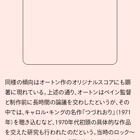
同様の傾向はオートン作のオリジナルスコアにも顕
著に現れている。上述の通り、オートンはペイン監督
と制作前に長時間の論議を交わしたというが、その
中では、キャロル・キングの名作『つづれおり』（1971
年）を聴き込むなど、1970年代初頭の具体的な作品
を交えた研究も行われたのだという。当時のロック〜