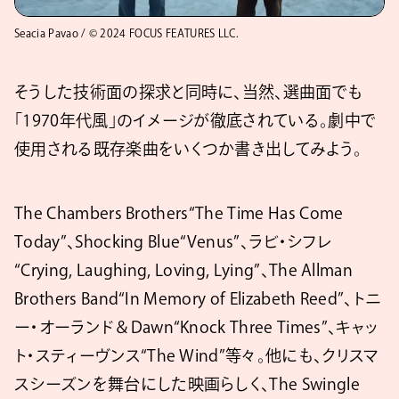
Seacia Pavao / © 2024 FOCUS FEATURES LLC.
そうした技術面の探求と同時に、当然、選曲面でも
「1970年代風」のイメージが徹底されている。劇中で
使用される既存楽曲をいくつか書き出してみよう。
The Chambers Brothers“The Time Has Come
Today”、Shocking Blue“Venus”、ラビ・シフレ
“Crying, Laughing, Loving, Lying”、The Allman
Brothers Band“In Memory of Elizabeth Reed”、トニ
ー・オーランド＆Dawn“Knock Three Times”、キャッ
ト・スティーヴンス“The Wind”等々。他にも、クリスマ
スシーズンを舞台にした映画らしく、The Swingle