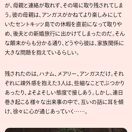
が、母親と連絡が取れず、その場に取り残されてしま
う。彼の母親は、アンガスがかねてより楽しみにして
いたセントキッツ島での休暇を直前になって取りや
め、後夫との新婚旅行に出かけてしまったのだ。そん
な顛末からも分かる通り、どうやら彼は、家族関係に
大きな問題を抱えているらしい。
残されたのは、ハナム、メアリー、アンガスだけ。それ
ぞれに疎外感を抱えた3人は、些細なことでぶつかり
あったり、よそよそしい態度で接しあう。しかし、連日
巻き起こる様々な出来事の中で、互いの話に耳を傾
け、徐々に心が通じあっていく……。