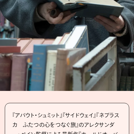
『アバウト・シュミット』『サイドウェイ』『ネブラス
カ ふたつの心をつなぐ旅』のアレクサンダ