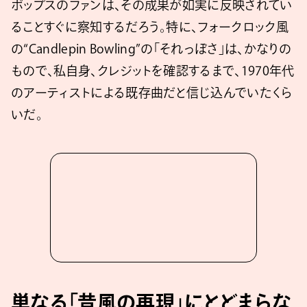
ポップスのファンは、その成果が如実に反映されてい
ることすぐに察知するだろう。特に、フォークロック風
の“Candlepin Bowling”の「それっぽさ」は、かなりの
もので、私自身、クレジットを確認するまで、1970年代
のアーティストによる既存曲だと信じ込んでいたくら
いだ。
単なる「昔風の再現」にとどまらな