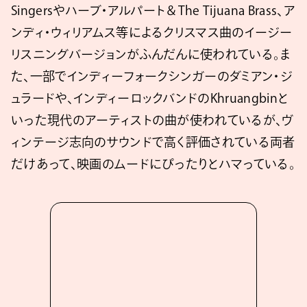
Singersやハーブ・アルパート＆The Tijuana Brass、ア
ンディ・ウィリアムス等によるクリスマス曲のイージー
リスニングバージョンがふんだんに使われている。ま
た、一部でインディーフォークシンガーのダミアン・ジ
ュラードや、インディーロックバンドのKhruangbinと
いった現代のアーティストの曲が使われているが、ヴ
ィンテージ志向のサウンドで高く評価されている両者
だけあって、映画のムードにぴったりとハマっている。