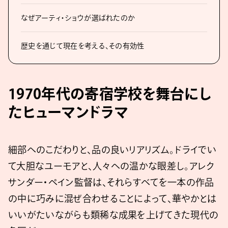
なぜアーティ・ショウが選ばれたのか
歴史を通じて現在を考える、その有効性
1970年代の寄宿学校を舞台にし
たヒューマンドラマ
細部へのこだわりと、品の良いリアリズム。ドライでい
て大胆なユーモアと、人々への温かな眼差し。アレク
サンダー・ペイン監督は、それらすべてを一本の作品
の中に巧みに混ぜ合わせることによって、華やかとは
いいがたいながらも類稀な成果を上げてきた現代の