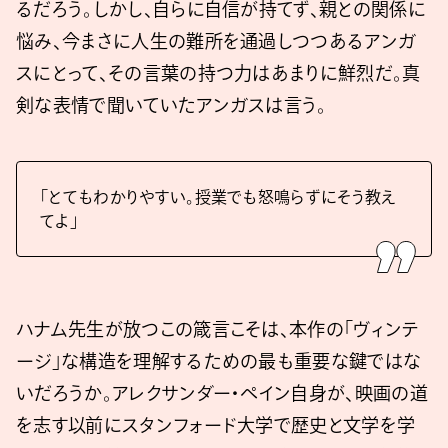
るだろう。しかし、自らに自信が持てず、親との関係に
悩み、今まさに人生の難所を通過しつつあるアンガ
スにとって、その言葉の持つ力はあまりに鮮烈だ。真
剣な表情で聞いていたアンガスは言う。
「とてもわかりやすい。授業でも怒鳴らずにそう教え
てよ」
ハナム先生が放つこの箴言こそは、本作の「ヴィンテ
ージ」な構造を理解するための最も重要な鍵ではな
いだろうか。アレクサンダー・ペイン自身が、映画の道
を志す以前にスタンフォード大学で歴史と文学を学