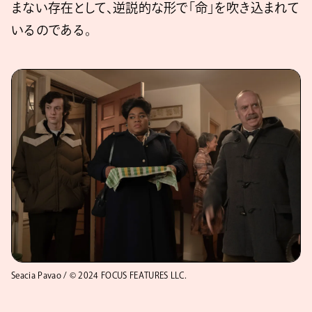
まない存在として、逆説的な形で「命」を吹き込まれて
いるのである。
Seacia Pavao / © 2024 FOCUS FEATURES LLC.