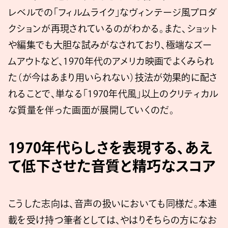
レベルでの「フィルムライク」なヴィンテージ風プロダ
クションが再現されているのがわかる。また、ショット
や編集でも大胆な試みがなされており、極端なズー
ムアウトなど、1970年代のアメリカ映画でよくみられ
た（が今はあまり用いられない）技法が効果的に配さ
れることで、単なる「1970年代風」以上のクリティカル
な質量を伴った画面が展開していくのだ。
1970年代らしさを表現する、あえ
て低下させた音質と精巧なスコア
こうした志向は、音声の扱いにおいても同様だ。本連
載を受け持つ筆者としては、やはりそちらの方になお