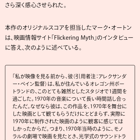
さら深く感心させられた。
本作のオリジナルスコアを担当したマーク・オートン
は、映画情報サイト「Flickering Myth」のインタビュー
に答え、次のように述べている。
「私が映像を見る前から、彼（引用者注：アレクサンダ
ー・ペイン監督）は、私が住んでいるオレゴン州ポー
トランドの、このとても雑然としたスタジオで1週間を
過ごした。1970年の音楽について長い時間話し合っ
たんだ。なぜなら彼は、この作品を、1970年を舞台に
した映画として観てもらうだけにとどまらず、実際に
1970年に制作された映画のように観客に感じてほ
しかったからだ。つまり、1970年当時のように、モノ
ラルの劇場で映画を見たとき、光学式のサウンドトラ