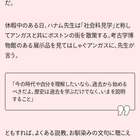
だ。
休暇中のある日、ハナム先生は「社会科見学」と称し
てアンガスと共にボストンの街を散策する。考古学博
物館のある展示品を見てはしゃぐアンガスに、先生が
言う。
「今の時代や自分を理解したいなら、過去から始める
べきだよ。歴史は過去を学ぶだけでなく、いまを説明
すること」
ともすれば、よくある説教、お馴染みの文句に聴こえ