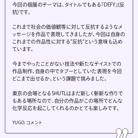
今回の個展のテーマは、タイトルでもある『DEFY』(反
抗)です。
これまで社会の価値観等に対して反抗するようなメ
ッセージを作品で表現してきましたが、今回は自身の
これまでの作品性に対する”反抗”という意味も込め
ています。
今までやったことがない技法や新たなテイストでの
作品制作、自身の中でタブーとしていた表現を今回
どこまで出せるか、という課題で挑みました。
東京の会場となるSHUTLはまだ新しく斬新な作りで
もある場所なので、自分の作品がこの場所でどんな
化学反応を起こしてくれるのかとても楽しみです。
YUGO. コメント