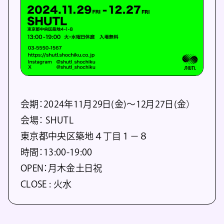
会期：2024年11月29日(金)〜12月27日(金）
会場： SHUTL
東京都中央区築地４丁目１−８
時間：13:00-19:00
OPEN：月木金土日祝
CLOSE : 火水