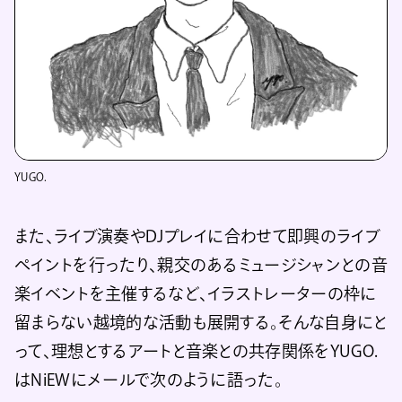
YUGO.
また、ライブ演奏やDJプレイに合わせて即興のライブ
ペイントを行ったり、親交のあるミュージシャンとの音
楽イベントを主催するなど、イラストレーターの枠に
留まらない越境的な活動も展開する。そんな自身にと
って、理想とするアートと音楽との共存関係をYUGO.
はNiEWにメールで次のように語った。