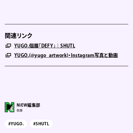
関連リンク
YUGO.個展「DEFY」｜SHUTL
YUGO.(@yugo_artwork)・Instagram写真と動画
NiEW編集部
執筆
#YUGO.
#SHUTL