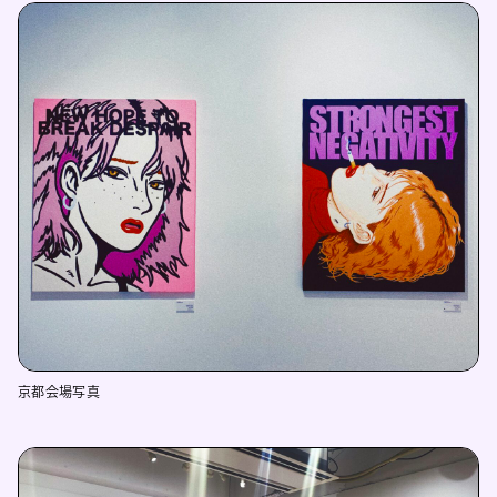
京都会場写真