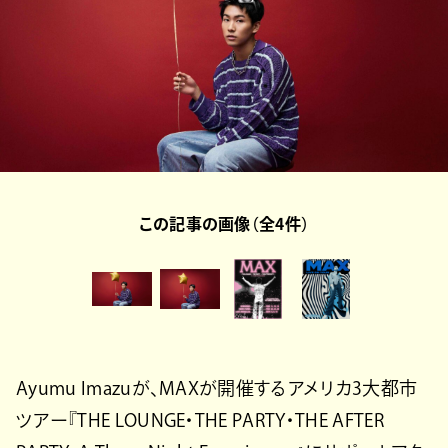
この記事の画像（全4件）
Ayumu Imazuが、MAXが開催するアメリカ3大都市
ツアー『THE LOUNGE・THE PARTY・THE AFTER