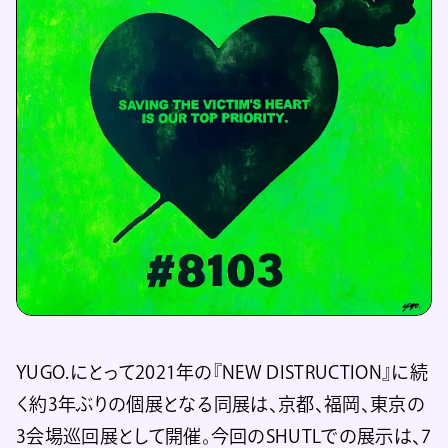
YUGO.にとって2021年の『NEW DISTRUCTION』に続
く約3年ぶりの個展となる同展は、京都、福岡、東京の
3会場巡回展として開催。今回のSHUTLでの展示は、7