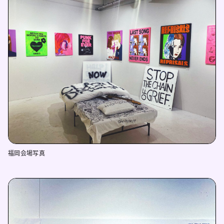
福岡会場写真