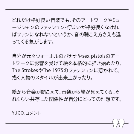
どれだけ格好良い音楽でも、そのアートワークやミュ
ージシャンのファッション・佇まいが格好良くなけれ
ばファンになれないというか、音の聴こえ方さえも違
ってくる気がします。
自分が元々ウォーホルのバナナやsex pistolsのアー
トワークに影響を受けて絵を本格的に描き始めたり、
The StrokesやThe 1975のファッションに惹かれて、
描く人物のスタイルが出来上がったり。
絵から音楽が聞こえて、音楽から絵が見えてくる。そ
れくらい共存した関係性が自分にとっての理想です。
YUGO. コメント