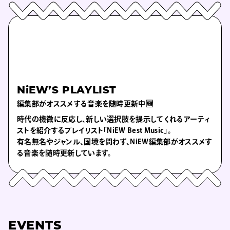
NiEW’S PLAYLIST
編集部がオススメする音楽を随時更新中🆕
時代の機微に反応し、新しい選択肢を提示してくれるアーティ
ストを紹介するプレイリスト「NiEW Best Music」。
有名無名やジャンル、国境を問わず、NiEW編集部がオススメす
る音楽を随時更新しています。
EVENTS