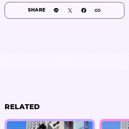
SHARE
RELATED