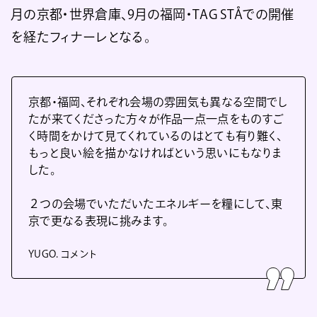
月の京都・世界倉庫、9月の福岡・TAG STÅでの開催
を経たフィナーレとなる。
京都・福岡、それぞれ会場の雰囲気も異なる空間でし
たが来てくださった方々が作品一点一点をものすご
く時間をかけて見てくれているのはとても有り難く、
もっと良い絵を描かなければという思いにもなりま
した。
２つの会場でいただいたエネルギーを糧にして、東
京で更なる表現に挑みます。
YUGO. コメント