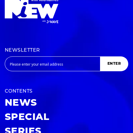
NEWSLETTER
ENTER
CONTENTS
NEWS
SPECIAL
SERIES