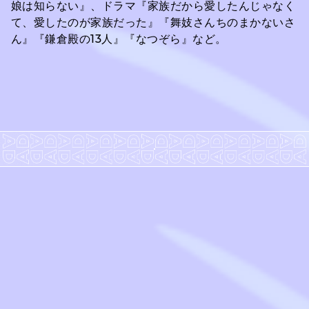
娘は知らない』、ドラマ『家族だから愛したんじゃなく
て、愛したのが家族だった』『舞妓さんちのまかないさ
ん』『鎌倉殿の13人』『なつぞら』など。