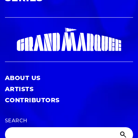
ABOUT US
ARTISTS
CONTRIBUTORS
SEARCH