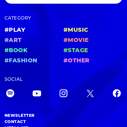
CATEGORY
#PLAY
#MUSIC
#ART
#MOVIE
#BOOK
#STAGE
#FASHION
#OTHER
SOCIAL
NEWSLETTER
CONTACT