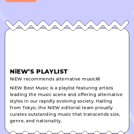
NiEW’S PLAYLIST
NiEW recommends alternative music🆕
NiEW Best Music is a playlist featuring artists
leading the music scene and offering alternative
styles in our rapidly evolving society. Hailing
from Tokyo, the NiEW editorial team proudly
curates outstanding music that transcends size,
genre, and nationality.