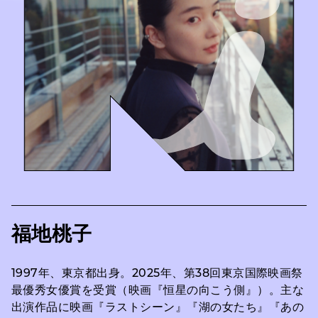
福地桃⼦
1997年、東京都出身。2025年、第38回東京国際映画祭
最優秀女優賞を受賞（映画『恒星の向こう側』）。主な
出演作品に映画『ラストシーン』『湖の女たち』『あの