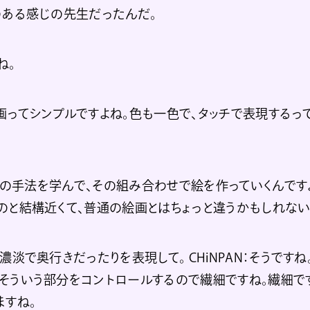
のある感じの先生だったんだ。
ね。
画ってシンプルですよね。色も一色で、タッチで表現するっ
の手法を学んで、その組み合わせで絵を作っていくんです
のと結構近くて、普通の絵画とはちょっと違うかもしれない
濃淡で奥行きだったりを表現して。 CHiNPAN：そうです
そういう部分をコントロールするので繊細ですね。繊細で
ますね。