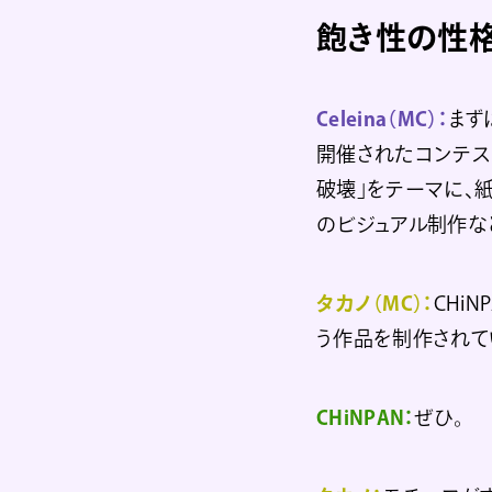
飽き性の性
Celeina（MC）：
まず
開催されたコンテス
破壊」をテーマに、
のビジュアル制作な
タカノ（MC）：
CHiN
う作品を制作されて
CHiNPAN：
ぜひ。