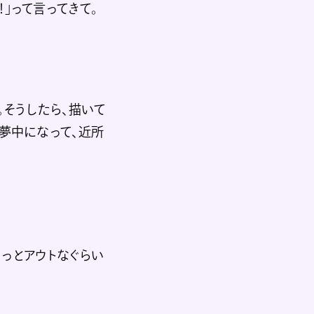
」って言ってきて。
。そうしたら、描いて
夢中になって、近所
っとアウトなぐらい