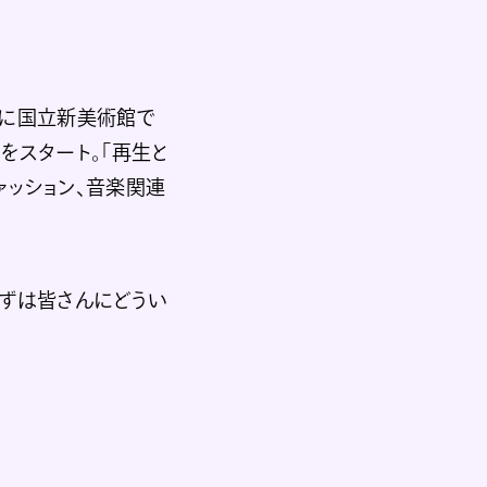
8年に国立新美術館で
をスタート。「再生と
ァッション、音楽関連
まずは皆さんにどうい