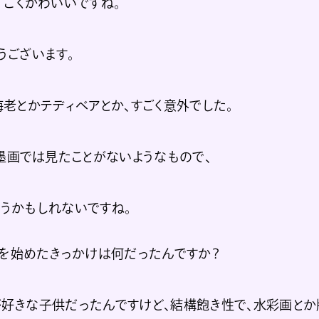
すごくかわいいですね。
うございます。
老とかテディベアとか、すごく意外でした。
墨画では見たことがないようなもので、
うかもしれないですね。
画を始めたきっかけは何だったんですか？
好きな子供だったんですけど、結構飽き性で、水彩画とか