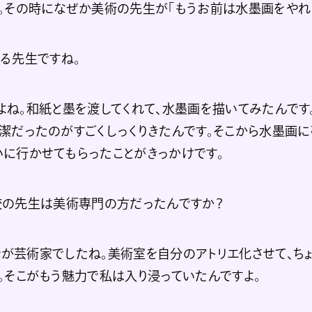
。その時になぜか美術の先生が「もうお前は水墨画をやれ！
る先生ですね。
よね。和紙と墨を渡してくれて、水墨画を描いてみたんです
潔だったのがすごくしっくりきたんです。そこから水墨画に
に行かせてもらったことがきっかけです。
校の先生は美術専門の方だったんですか？
が芸術家でしたね。美術室を自分のアトリエ化させて、ちょ
。そこがもう魅力で私は入り浸っていたんですよ。