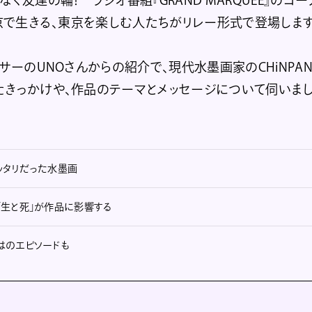
東京で生きる、東京を楽しむ人たちがリレー形式で登場します
ンサーのUNOさんからの紹介で、現代水墨画家のCHiNPA
たきっかけや、作品のテーマとメッセージについて伺いまし
ッタリだった水墨画
「生と死」が作品に影響する
はのエピソードも