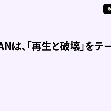
PANは、「再生と破壊」を