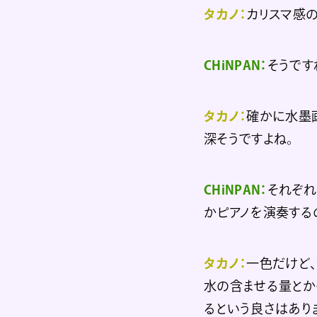
タカノ：
カリスマ感
CHiNPAN：
そうです
タカノ：
確かに水墨
深そうですよね。
CHiNPAN：
それぞれ
かピアノを演奏する
タカノ：
一色だけど、
水の含ませる量とか
るという良さはあり