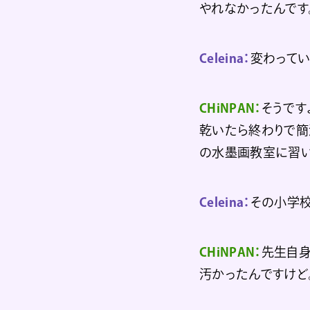
やれなかったんです
Celeina：
変わってい
CHiNPAN：
そうです
乾いたら終わりで簡
の水墨画教室に習い
Celeina：
その小学
CHiNPAN：
先生自身
汚かったんですけど