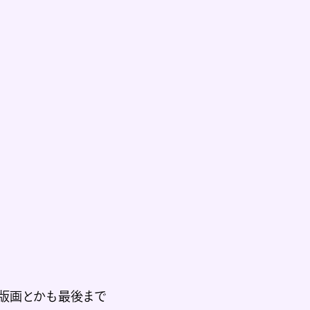
版画とかも最後まで