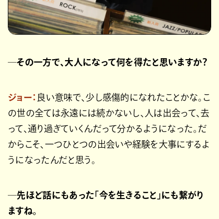
─その一方で、大人になって何を得たと思いますか？
ジョー：
良い意味で、少し感傷的になれたことかな。こ
の世の全ては永遠には続かないし、人は出会って、去
って、通り過ぎていくんだって分かるようになった。だ
からこそ、一つひとつの出会いや経験を大事にするよ
うになったんだと思う。
─先ほど話にもあった「今を生きること」にも繋がり
ますね。