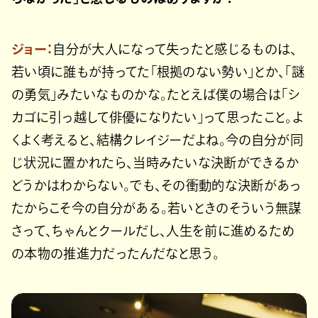
ジョー：
自分が大人になって失ったと感じるものは、
若い頃に誰もが持ってた「根拠のない勢い」とか、「謎
の勇気」みたいなものかな。たとえば僕の場合は「シ
カゴに引っ越して俳優になりたい」って思ったこと。よ
くよく考えると、結構クレイジーだよね。今の自分が同
じ状況に置かれたら、当時みたいな決断ができるか
どうかはわからない。でも、その衝動的な決断があっ
たからこそ今の自分がある。若いときのそういう無謀
さって、ちゃんとクールだし、人生を前に進めるため
の本物の推進力だったんだなと思う。