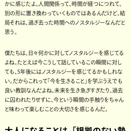
かに感じたよ。人間関係って、時間が経つにつれて、
別の形に置き換わっていくものではあるんだけど、結
局それは、過ぎ去った時間へのノスタルジーなんだと
思う。
僕たちは、日々何かに対してノスタルジーを感じてる
よね。たとえば今こうして話しているこの瞬間に対し
ても、5年後にはノスタルジーを感じてるかもしれな
い。だからこれって「今を生きること」を学ぶうえでも
良い教訓なんだよね。未来を生き急ぎすぎたり、過去
に囚われたりせずに、今という瞬間の手触りをちゃん
と味わって楽しむことの大切さを感じるんだ。
大人になることは、「根拠のない勢