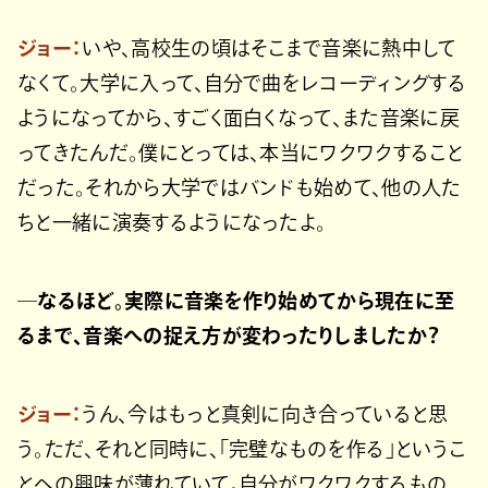
ジョー：
いや、高校生の頃はそこまで音楽に熱中して
なくて。大学に入って、自分で曲をレコーディングする
ようになってから、すごく面白くなって、また音楽に戻
ってきたんだ。僕にとっては、本当にワクワクすること
だった。それから大学ではバンドも始めて、他の人た
ちと一緒に演奏するようになったよ。
─なるほど。実際に音楽を作り始めてから現在に至
るまで、音楽への捉え方が変わったりしましたか？
ジョー：
うん、今はもっと真剣に向き合っていると思
う。ただ、それと同時に、「完璧なものを作る」というこ
とへの興味が薄れていて。自分がワクワクするもの、