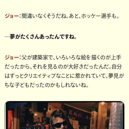
ジョー：
間違いなくそうだね。あと、ホッケー選手も。
─夢がたくさんあったんですね。
ジョー：
父が建築家で、いろいろな絵を描くのが上手
だったから、それを見るのが大好きだったんだ。自分
はずっとクリエイティブなことに惹かれていて、夢見が
ちな子どもだったのかもしれないね。