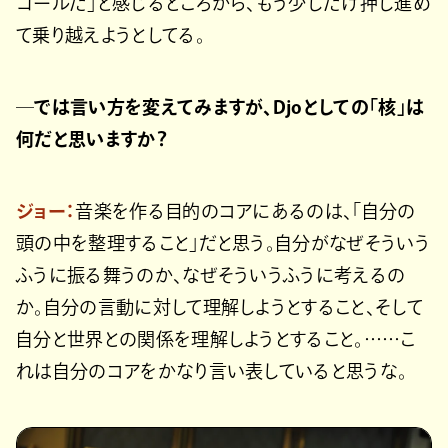
ゴールだ」と感じるところから、もう少しだけ押し進め
て乗り越えようとしてる。
─では言い方を変えてみますが、Djoとしての「核」は
何だと思いますか？
ジョー：
音楽を作る目的のコアにあるのは、「自分の
頭の中を整理すること」だと思う。自分がなぜそういう
ふうに振る舞うのか、なぜそういうふうに考えるの
か。自分の言動に対して理解しようとすること、そして
自分と世界との関係を理解しようとすること。……こ
れは自分のコアをかなり言い表していると思うな。