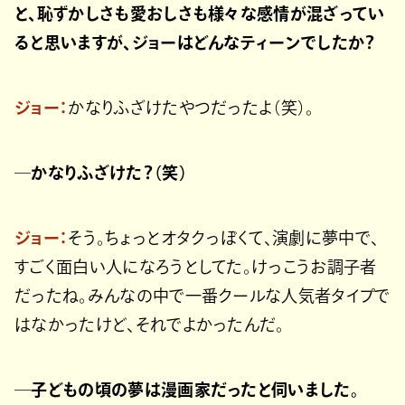
と、恥ずかしさも愛おしさも様々な感情が混ざってい
ると思いますが、ジョーはどんなティーンでしたか？
ジョー：
かなりふざけたやつだったよ（笑）。
─かなりふざけた？（笑）
ジョー：
そう。ちょっとオタクっぽくて、演劇に夢中で、
すごく面白い人になろうとしてた。けっこうお調子者
だったね。みんなの中で一番クールな人気者タイプで
はなかったけど、それでよかったんだ。
─子どもの頃の夢は漫画家だったと伺いました。