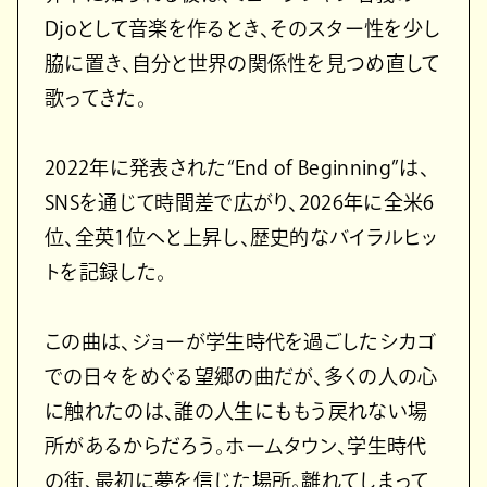
Djoとして音楽を作るとき、そのスター性を少し
脇に置き、自分と世界の関係性を見つめ直して
歌ってきた。
2022年に発表された“End of Beginning”は、
SNSを通じて時間差で広がり、2026年に全米6
位、全英1位へと上昇し、歴史的なバイラルヒッ
トを記録した。
この曲は、ジョーが学生時代を過ごしたシカゴ
での日々をめぐる望郷の曲だが、多くの人の心
に触れたのは、誰の人生にももう戻れない場
所があるからだろう。ホームタウン、学生時代
の街、最初に夢を信じた場所。離れてしまって