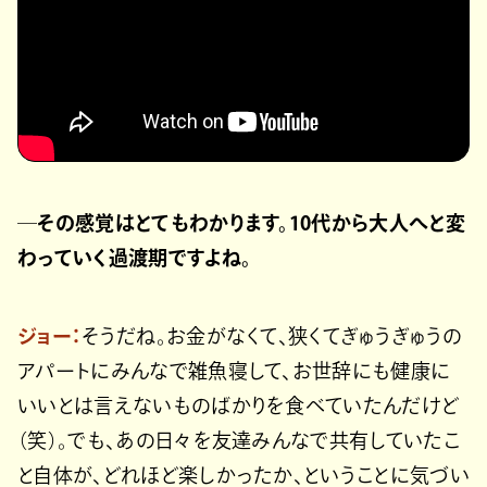
─その感覚はとてもわかります。10代から大人へと変
わっていく過渡期ですよね。
ジョー：
そうだね。お金がなくて、狭くてぎゅうぎゅうの
アパートにみんなで雑魚寝して、お世辞にも健康に
いいとは言えないものばかりを食べていたんだけど
（笑）。でも、あの日々を友達みんなで共有していたこ
と自体が、どれほど楽しかったか、ということに気づい