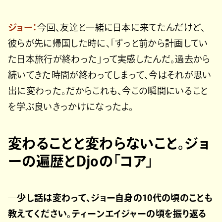
ジョー：
今回、友達と一緒に日本に来てたんだけど、
彼らが先に帰国した時に、「ずっと前から計画してい
た日本旅行が終わった」って実感したんだ。過去から
続いてきた時間が終わってしまって、今はそれが思い
出に変わった。だからこれも、今この瞬間にいること
を学ぶ良いきっかけになったよ。
変わることと変わらないこと。ジョ
ーの遍歴とDjoの「コア」
─少し話は変わって、ジョー自身の10代の頃のことも
教えてください。ティーンエイジャーの頃を振り返る