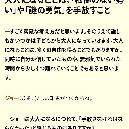
い」や「謎の勇気」を手放すこと
─すごく素敵な考え方だと思います。そのうえで誰し
もがいつかは子どもから大人になっていきます。大人
になることは、多くの自由を得ることでもありますが、
同時に自分が信じていたものや、無邪気でいられた
時間から少しずつ離れていくことでもあると思いま
す。
ジョー：
まあ、少しは知恵がつくからね。
─ジョーは大人になるにつれて、「手放さなければな
らなかった」と感じるものはありますか？