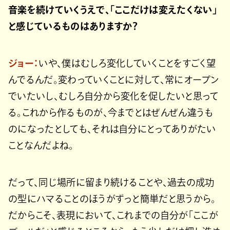
音楽を続けていくうえで、「ここだけは変えたくない」
と感じているものはありますか？
ジョー：
いや、僕はむしろ変化していくことをすごく望
んでるんだ。変わっていくことに対して、常にオープン
でいたいし、むしろ自分から変化を促したいと思って
る。これから作るものが、今までとはぜんぜん違うも
のになったとしても、それは自分にとってありがたい
ことなんだよね。
だって、同じ場所に留まり続けることや、過去の成功
の型にハマることのほうがずっと簡単だと思うから。
だからこそ、表現において、これまでの自分が「ここが