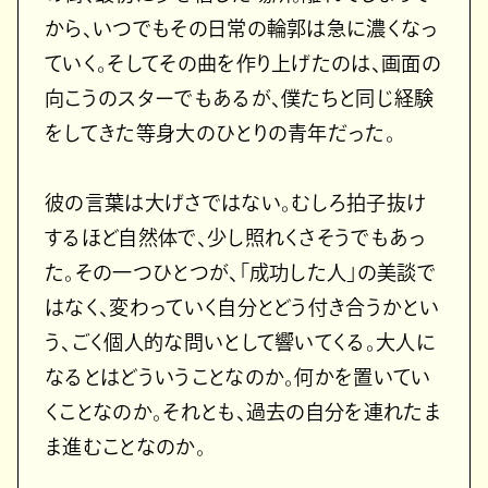
から、いつでもその日常の輪郭は急に濃くなっ
ていく。そしてその曲を作り上げたのは、画面の
向こうのスターでもあるが、僕たちと同じ経験
をしてきた等身大のひとりの青年だった。
彼の言葉は大げさではない。むしろ拍子抜け
するほど自然体で、少し照れくさそうでもあっ
た。その一つひとつが、「成功した人」の美談で
はなく、変わっていく自分とどう付き合うかとい
う、ごく個人的な問いとして響いてくる。大人に
なるとはどういうことなのか。何かを置いてい
くことなのか。それとも、過去の自分を連れたま
ま進むことなのか。