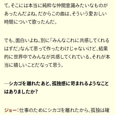
て。そこには本当に純粋な仲間意識みたいなものが
あったんだよね。だからこの曲は、そういう愛おしい
時間について歌ったんだ。
でも、面白いよね。別に「みんなこれに共感してくれる
はずだ」なんて思って作ったわけじゃないけど、結果
的に世界中でみんなが共感してくれている。それが本
当に嬉しいことだなって思う。
─シカゴを離れたあと、孤独感に苛まれるようなこと
はありましたか？
ジョー：
仕事のためにシカゴを離れたから、孤独は確