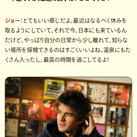
ジョー：
とてもいい感じだよ。最近はなるべく休みを
取るようにしていて、それで今、日本にも来ているん
だけど。やっぱり自分の日常から少し離れて、知らな
い場所を探検できるのはすごくいいよね。温泉にもた
くさん入ったし、最高の時間を過ごしてるよ！