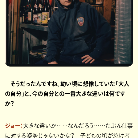
─そうだったんですね。幼い頃に想像していた「大人
の自分」と、今の自分との一番大きな違いは何です
か？
ジョー：
大きな違いか……なんだろう……たぶん仕事
に対する姿勢じゃないかな？ 子どもの頃が怠け者