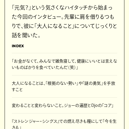
「元気？」という気さくなハイタッチから始まっ
た今回のインタビュー。先輩に肩を借りるつも
りで、彼に「大人になること」についてじっくりと
話を聞いた。
INDEX
「お金がなくて、みんなで雑魚寝して、健康にいいとは言えな
いものばかりを食べていたんだ（笑）」
大人になることは、「根拠のない勢い」や「謎の勇気」を手放
すこと
変わることと変わらないこと。ジョーの遍歴とDjoの「コア」
『ストレンジャー・シングス』での燃え尽きも糧にして「今を生
きる」