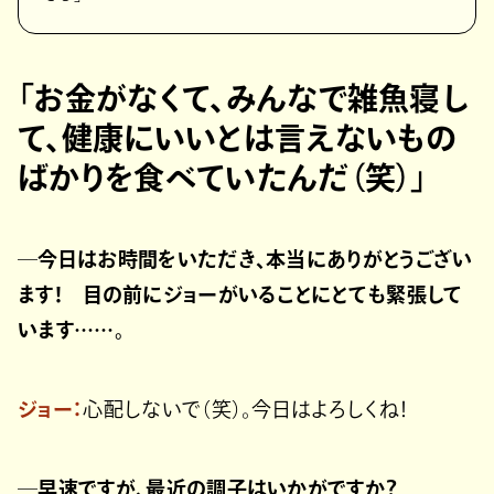
「お金がなくて、みんなで雑魚寝し
て、健康にいいとは言えないもの
ばかりを食べていたんだ（笑）」
─今日はお時間をいただき、本当にありがとうござい
ます！ 目の前にジョーがいることにとても緊張して
います……。
ジョー：
心配しないで（笑）。今日はよろしくね！
─早速ですが、最近の調子はいかがですか？