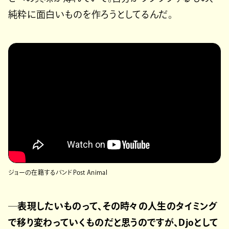
純粋に面白いものを作ろうとしてるんだ。
ジョーの在籍するバンドPost Animal
─表現したいものって、その時々の人生のタイミング
で移り変わっていくものだと思うのですが、Djoとして