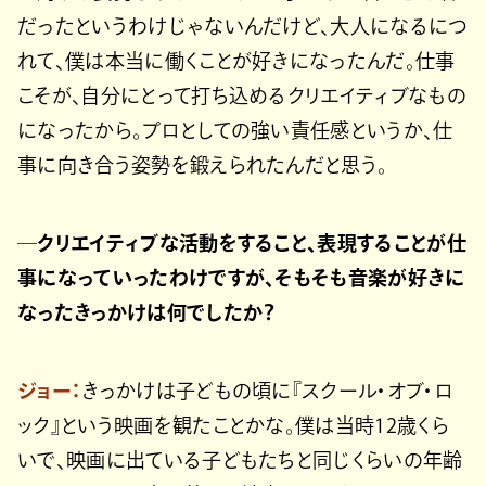
だったというわけじゃないんだけど、大人になるにつ
れて、僕は本当に働くことが好きになったんだ。仕事
こそが、自分にとって打ち込めるクリエイティブなもの
になったから。プロとしての強い責任感というか、仕
事に向き合う姿勢を鍛えられたんだと思う。
─クリエイティブな活動をすること、表現することが仕
事になっていったわけですが、そもそも音楽が好きに
なったきっかけは何でしたか？
ジョー：
きっかけは子どもの頃に『スクール・オブ・ロ
ック』という映画を観たことかな。僕は当時12歳くら
いで、映画に出ている子どもたちと同じくらいの年齢