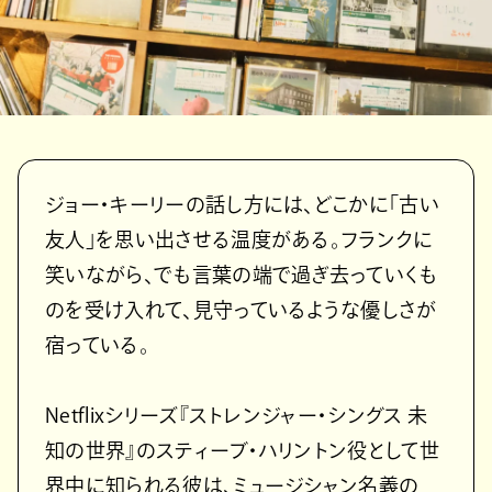
ジョー・キーリーの話し方には、どこかに「古い
友人」を思い出させる温度がある。フランクに
笑いながら、でも言葉の端で過ぎ去っていくも
のを受け入れて、見守っているような優しさが
宿っている。
Netflixシリーズ『ストレンジャー・シングス 未
知の世界』のスティーブ・ハリントン役として世
界中に知られる彼は、ミュージシャン名義の