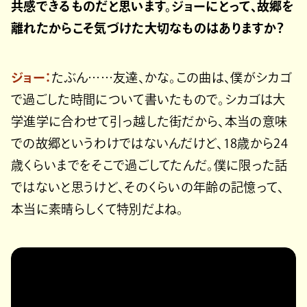
共感できるものだと思います。ジョーにとって、故郷を
離れたからこそ気づけた大切なものはありますか？
ジョー：
たぶん……友達、かな。この曲は、僕がシカゴ
で過ごした時間について書いたもので。シカゴは大
学進学に合わせて引っ越した街だから、本当の意味
での故郷というわけではないんだけど、18歳から24
歳くらいまでをそこで過ごしてたんだ。僕に限った話
ではないと思うけど、そのくらいの年齢の記憶って、
本当に素晴らしくて特別だよね。