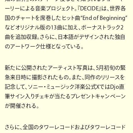
ーリーによる音楽プロジェクト。『DECIDE』は、世界各
国のチャートを席巻したヒット曲“End of Beginning”
などオリジナル版の13曲に加え、ボーナストラック2
曲を追加収録。さらに、日本語がデザインされた独自
のアートワーク仕様となっている。
新たに公開されたアーティスト写真は、5月初旬の緊
急来日時に撮影されたもの。また、同作のリリースを
記念して、ソニー・ミュージック洋楽公式XではDjo直
筆サイン入りチェキが当たるプレゼントキャンペーン
が開催される。
さらに、全国のタワーレコードおよびタワーレコード