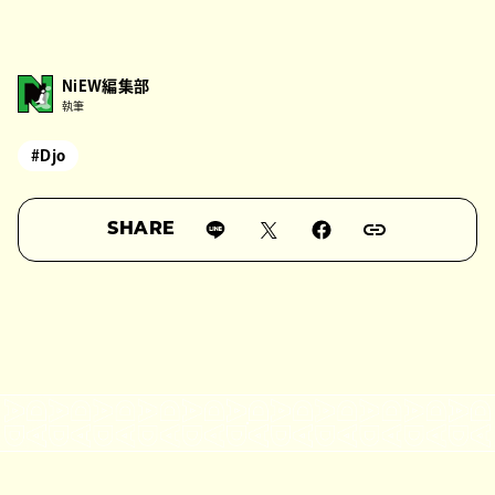
NiEW編集部
執筆
#Djo
SHARE