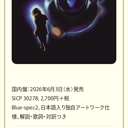
国内盤：2026年6月3日（水）発売
SICP 30278, 2,700円＋税
Blue-spec2、日本語入り独自アートワーク仕
様、解説・歌詞・対訳つき