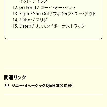
イット・テイクス
Go For It / ゴー・フォー・イット
Figure You Out / フィギュア・ユー・アウト
Slither / スリザー
Listen / リッスン *ボーナストラック
関連リンク
ソニー・ミュージック Djo日本公式HP