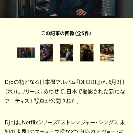
この記事の画像（全5件）
Djoの初となる日本盤アルバム『DECIDE』が、6月3日
（水）にリリース。あわせて、日本で撮影された新たな
アーティスト写真が公開された。
Djoは、Netflixシリーズ『ストレンジャー・シングス 未
知の世界』のスティーブ役などで知られるジョー・キ