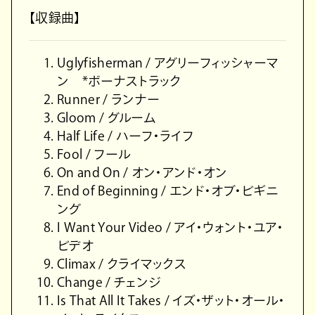
【収録曲】
Uglyfisherman / アグリーフィッシャーマ
ン *ボーナストラック
Runner / ランナー
Gloom / グルーム
Half Life / ハーフ・ライフ
Fool / フール
On and On / オン・アンド・オン
End of Beginning / エンド・オブ・ビギニ
ング
I Want Your Video / アイ・ウォント・ユア・
ビデオ
Climax / クライマックス
Change / チェンジ
Is That All It Takes / イズ・ザット・オール・