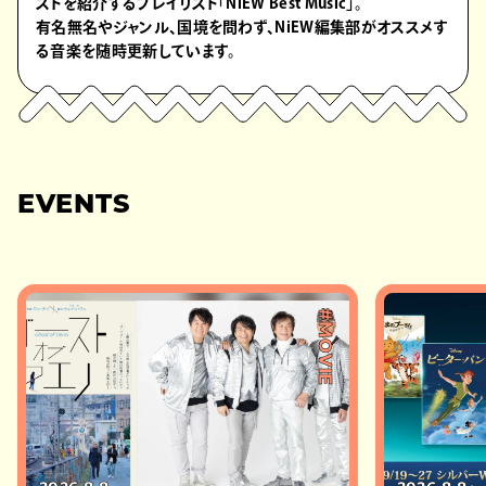
ストを紹介するプレイリスト「NiEW Best Music」。
有名無名やジャンル、国境を問わず、NiEW編集部がオススメす
る音楽を随時更新しています。
EVENTS
#MOVIE