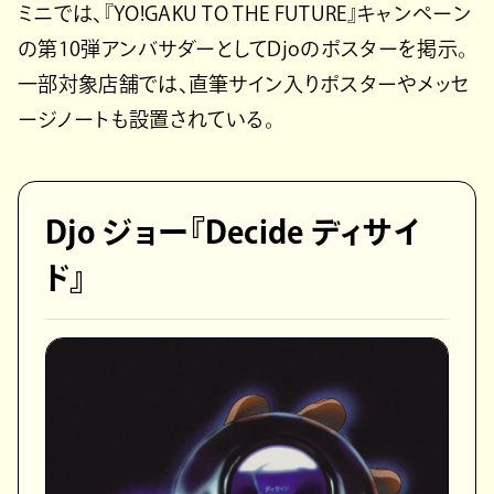
ミニでは、『YO!GAKU TO THE FUTURE』キャンペーン
の第10弾アンバサダーとしてDjoのポスターを掲示。
一部対象店舗では、直筆サイン入りポスターやメッセ
ージノートも設置されている。
Djo ジョー『Decide ディサイ
ド』