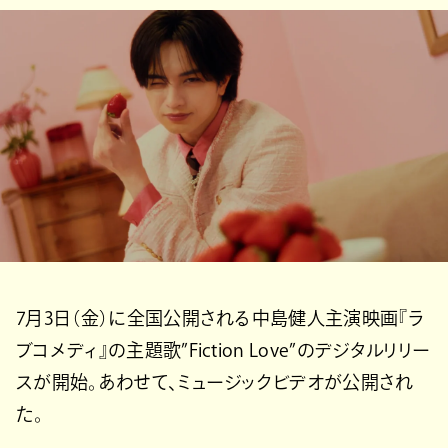
7月3日（金）に全国公開される中島健人主演映画『ラ
ブコメディ』の主題歌”Fiction Love”のデジタルリリー
スが開始。あわせて、ミュージックビデオが公開され
た。