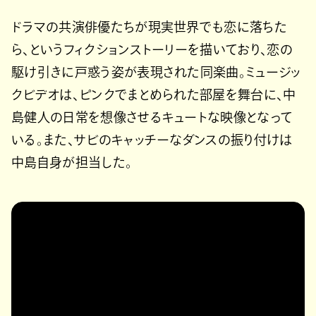
ドラマの共演俳優たちが現実世界でも恋に落ちた
ら、というフィクションストーリーを描いており、恋の
駆け引きに戸惑う姿が表現された同楽曲。ミュージッ
クビデオは、ピンクでまとめられた部屋を舞台に、中
島健人の日常を想像させるキュートな映像となって
いる。また、サビのキャッチーなダンスの振り付けは
中島自身が担当した。