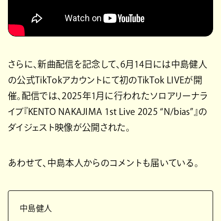
さらに、新曲配信を記念して、6月14日には中島健人
の公式TikTokアカウントにて初のTikTok LIVEが開
催。配信では、2025年1月に行われたソロアリーナラ
イブ『KENTO NAKAJIMA 1st Live 2025 “N/bias”』の
ダイジェスト映像が公開された。
あわせて、中島本人からのコメントも届いている。
中島健人