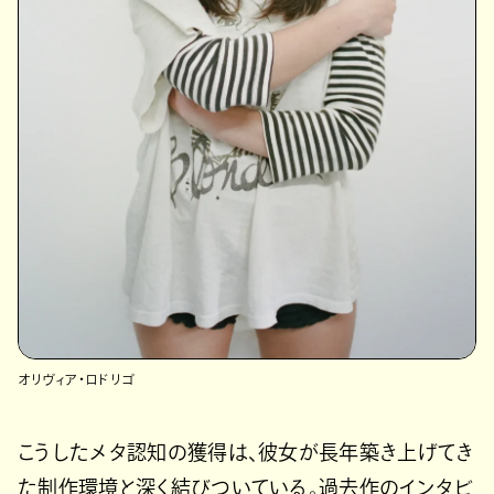
オリヴィア・ロドリゴ
こうしたメタ認知の獲得は、彼女が長年築き上げてき
た制作環境と深く結びついている。過去作のインタビ