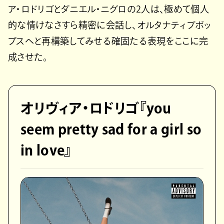
ア・ロドリゴとダニエル・ニグロの2人は、極めて個人
的な情けなさすら精密に会話し、オルタナティブポッ
プスへと再構築してみせる確固たる表現をここに完
成させた。
オリヴィア・ロドリゴ『you
seem pretty sad for a girl so
in love』