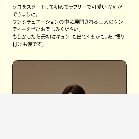
ソロをスタートして初めてラブリーで可愛い MV が
できました。
ワンシチュエーションの中に展開される三人のケン
ティーをぜひお楽しみください。
もしかしたら最初はキュン！も出てくるかも。あ、振り
付けも僕です。