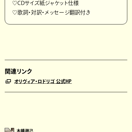
♡CDサイズ紙ジャケット仕様
♡歌詞・対訳・メッセージ翻訳付き
関連リンク
オリヴィア・ロドリゴ 公式HP
木幡徹己