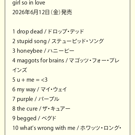
girl so in love
2026年6月12日（金）発売
1 drop dead / ドロップ・デッド
2 stupid song / ステューピッド・ソング
3 honeybee / ハニービー
4 maggots for brains / マゴッツ・フォー・ブレ
インズ
5 u + me = <3
6 my way / マイ・ウェイ
7 purple / パープル
8 the cure / ザ・キュアー
9 begged / ベグド
10 what’s wrong with me / ホワッツ・ロング・