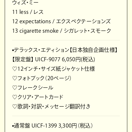
ウィズ・ミー
11 less / レス
12 expectations / エクスペクテーションズ
13 cigarette smoke / シガレット・スモーク
▪️デラックス・エディション【日本独自企画仕様】
【限定盤】 UICF-9077 6,050円(税込)
♡12インチ・サイズ紙ジャケット仕様
♡フォトブック（20ページ）
♡フレークシール
♡クリア・アートカード
♡歌詞・対訳・メッセージ翻訳付き
▪️通常盤 UICF-1399 3,300円（税込）