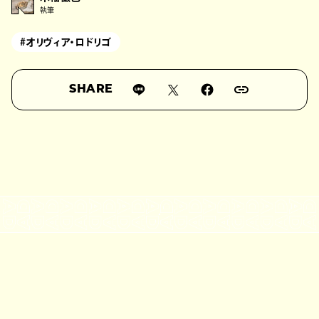
執筆
#オリヴィア・ロドリゴ
SHARE