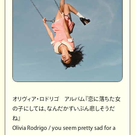
オリヴィア・ロドリゴ アルバム『恋に落ちた女
の子にしては、なんだかずいぶん悲しそうだ
ね』
Olivia Rodrigo / you seem pretty sad for a