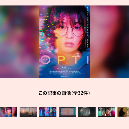
この記事の画像（全32件）