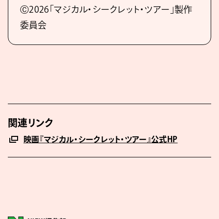
Ⓒ2026「マジカル・シークレット・ツアー」製作
委員会
関連リンク
映画『マジカル・シークレット・ツアー』公式HP