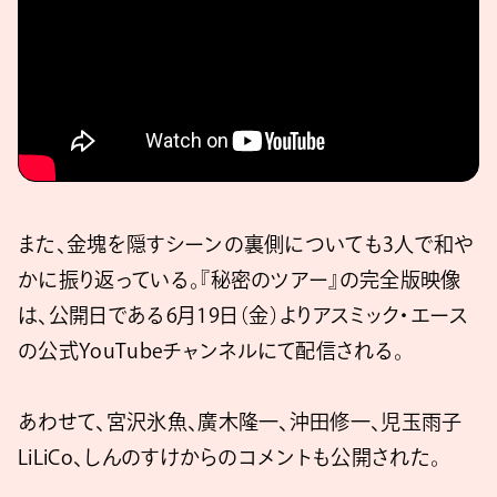
また、金塊を隠すシーンの裏側についても3人で和や
かに振り返っている。『秘密のツアー』の完全版映像
は、公開日である6月19日（金）よりアスミック・エース
の公式YouTubeチャンネルにて配信される。
あわせて、宮沢氷魚、廣木隆一、沖田修一、児玉雨子
LiLiCo、しんのすけからのコメントも公開された。