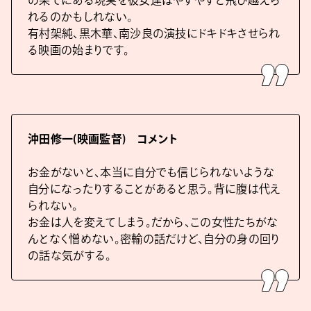
れるのかもしれない。
有村架純、黒木華、南沙良の演技にドキドキさせられ
る映画の始まりです。
沖田修一(映画監督) コメント
お金がないと、本当に自分でも信じられないような
自分になったりすることがあると思う。背に腹は代え
られない。
お金は人を変えてしまう。だから、この女性たちがな
んとなく憎めない。密輸の話だけど、自分の身の回り
の話な気がする。