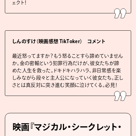
ェクト！
しんのすけ（映画感想 TikToker） コメント
最近怒ってますか？もう怒ることすら諦めていません
か。金の密輸という犯罪行為だけが、彼女たちが諦
めた人生を救った。ドキドキハラハラ、非日常感を楽
しみながら段々と主人公になっていく彼女たち。正し
さとは真反対に突き進む笑顔に泣けてくる。必見！
映画『マジカル・シークレット・