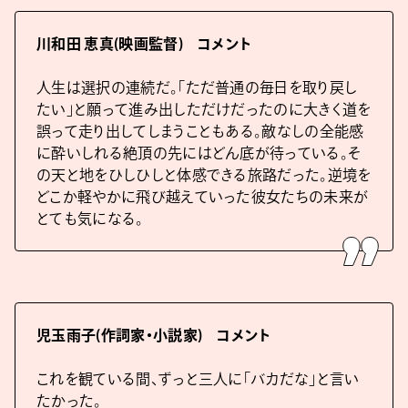
川和田 恵真(映画監督) コメント
人生は選択の連続だ。「ただ普通の毎日を取り戻し
たい」と願って進み出しただけだったのに大きく道を
誤って走り出してしまうこともある。敵なしの全能感
に酔いしれる絶頂の先にはどん底が待っている。そ
の天と地をひしひしと体感できる旅路だった。逆境を
どこか軽やかに飛び越えていった彼女たちの未来が
とても気になる。
児玉雨子(作詞家・小説家) コメント
これを観ている間、ずっと三人に「バカだな」と言い
たかった。