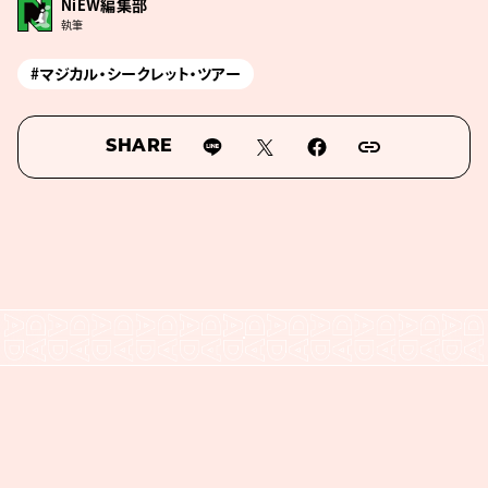
NiEW編集部
執筆
#マジカル・シークレット・ツアー
SHARE