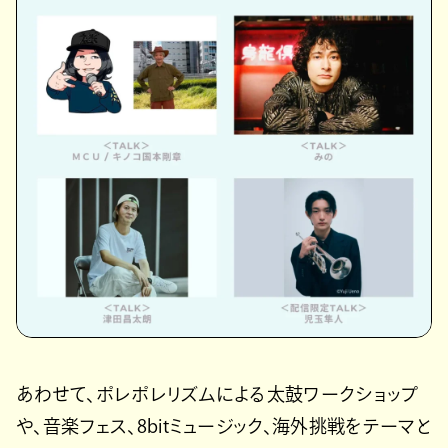
あわせて、ポレポレリズムによる太鼓ワークショップ
や、音楽フェス、8bitミュージック、海外挑戦をテーマと