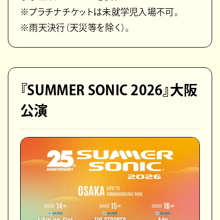
※プラチナチケットは未就学児入場不可。
※雨天決行（天災等を除く）。
『SUMMER SONIC 2026』大阪
公演