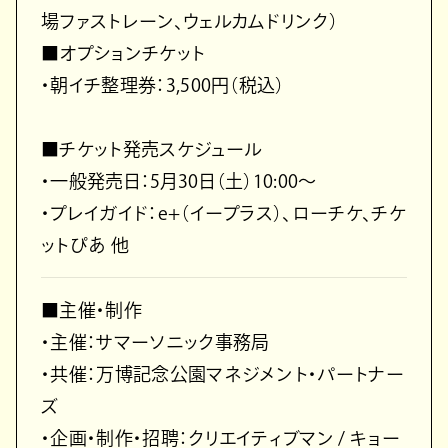
場ファストレーン、ウェルカムドリンク）
■オプションチケット
・朝イチ整理券：3,500円（税込）
■チケット発売スケジュール
・一般発売日：5月30日（土）10:00～
・プレイガイド：e+（イープラス）、ローチケ、チケ
ットぴあ 他
■主催・制作
・主催：サマーソニック事務局
・共催：万博記念公園マネジメント・パートナー
ズ
・企画・制作・招聘：クリエイティブマン / キョー