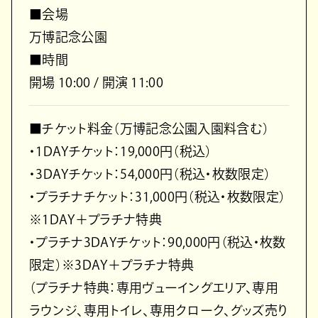
■会場
万博記念公園
■時間
開場 10:00 / 開演 11:00
■チケット料金（万博記念公園入園料含む）
・1DAYチケット：19,000円（税込）
・3DAYチケット：54,000円（税込・枚数限定）
・プラチナチケット：31,000円（税込・枚数限定）
※1DAY＋プラチナ特典
・プラチナ3DAYチケット：90,000円（税込・枚数
限定）※3DAY＋プラチナ特典
（プラチナ特典：専用ヴューイングエリア、専用
ラウンジ、専用トイレ、専用クローク、グッズ売り