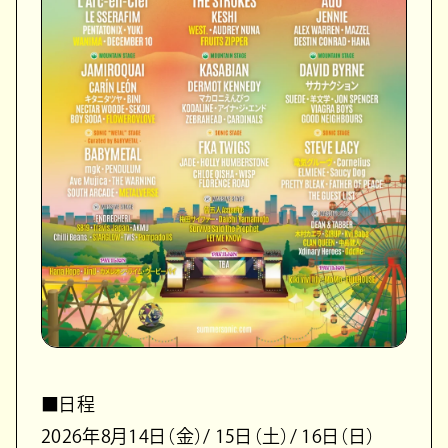
■日程
2026年8月14日（金）/ 15日（土）/ 16日（日）