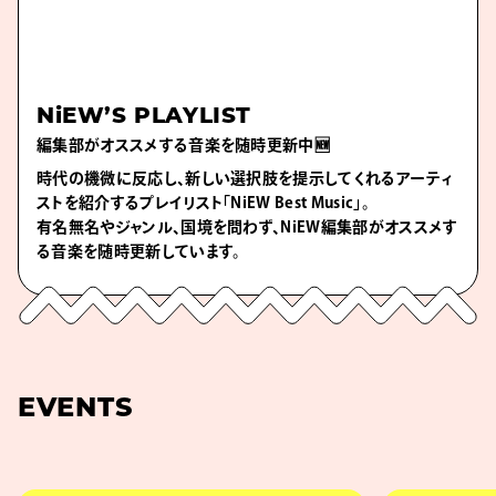
NiEW’S PLAYLIST
編集部がオススメする音楽を随時更新中🆕
時代の機微に反応し、新しい選択肢を提示してくれるアーティ
ストを紹介するプレイリスト「NiEW Best Music」。
有名無名やジャンル、国境を問わず、NiEW編集部がオススメす
る音楽を随時更新しています。
EVENTS