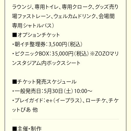
ラウンジ、専用トイレ、専用クローク、グッズ売り
場ファストレーン、ウェルカムドリンク、会場間
専用シャトルバス）
■オプションチケット
・朝イチ整理券：3,500円（税込）
・ピクニックBOX：35,000円（税込）※ZOZOマリ
ンスタジアム内ボックスシート
■チケット発売スケジュール
・一般発売日：5月30日（土）10:00～
・プレイガイド：e+（イープラス）、ローチケ、チケ
ットぴあ 他
■主催・制作