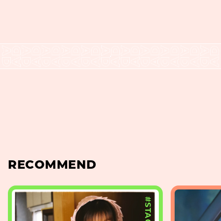
RECOMMEND
#STAGE