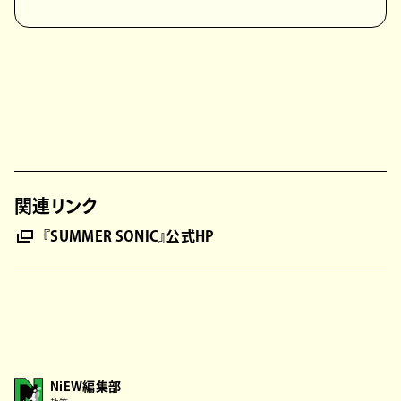
関連リンク
『SUMMER SONIC』公式HP
NiEW編集部