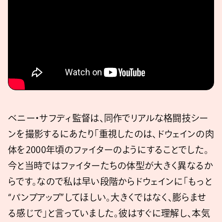
ベニー・サフディ監督は、同作でリアルな格闘技シー
ンを撮影するにあたり「重視したのは、ドウェインの肉
体を2000年頃のファイターのようにすることでした。
今と当時ではファイターたちの体型が大きく異なるか
らです。なので私は早い段階からドウェインに「もっと
“パンプアップ”してほしい。大きくではなく、膨らませ
る感じで」と言っていました。彼はすぐに理解し、本気