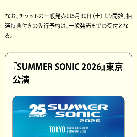
なお、チケットの一般発売は5月30日（土）より開始。抽
選特典付きの先行予約は、一般発売までの受付とな
る。
『SUMMER SONIC 2026』東京
公演