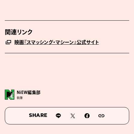
関連リンク
映画『スマッシング・マシーン』公式サイト
NiEW編集部
執筆
SHARE