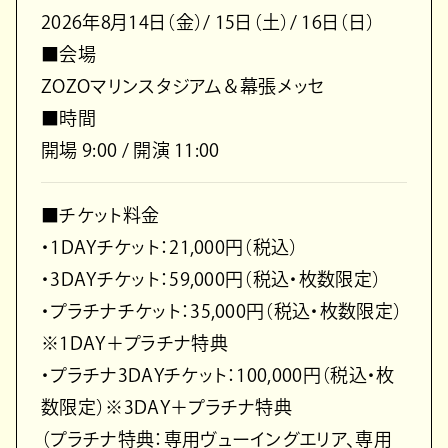
2026年8月14日（金）/ 15日（土）/ 16日（日）
■会場
ZOZOマリンスタジアム＆幕張メッセ
■時間
開場 9:00 / 開演 11:00
■チケット料金
・1DAYチケット：21,000円（税込）
・3DAYチケット：59,000円（税込・枚数限定）
・プラチナチケット：35,000円（税込・枚数限定）
※1DAY＋プラチナ特典
・プラチナ3DAYチケット：100,000円（税込・枚
数限定）※3DAY＋プラチナ特典
（プラチナ特典：専用ヴューイングエリア、専用