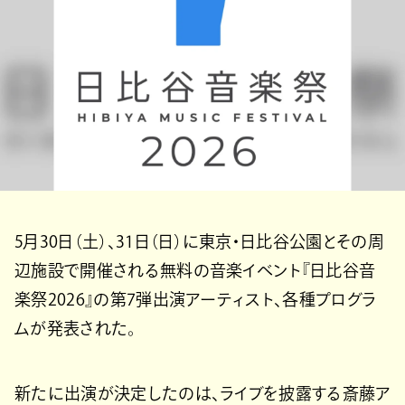
5月30日（土）、31日（日）に東京・日比谷公園とその周
辺施設で開催される無料の音楽イベント『日比谷音
楽祭2026』の第7弾出演アーティスト、各種プログラ
ムが発表された。
新たに出演が決定したのは、ライブを披露する斎藤ア