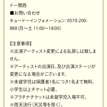
ドー関西
■お問い合わせ
キョードーインフォメーション：0570-200-
888（月～土 11:00～18:00）
【注意事項】
※出演アーティスト変更による払戻しは致しま
せん。
※アーティストの出演日、及び出演ステージが
変更になる場合がございます。
※未就学児は保護者1名につき1名まで無料。
小学生以上チケット必要。
※プラチナチケットは未就学児入場不可。
※雨天決行（天災等を除く）。