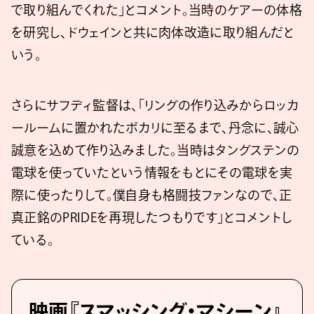
で取り組んでくれた」とコメント。当時のケアーの体格
を研究し、ドウェインと共に肉体改造に取り組んだと
いう。
さらにサフディ監督は、「リングの作り込みからロッカ
ールームに置かれたポカリに至るまで、丹念に、誠心
誠意を込めて作り込みました。当時はタングステンの
電球を使っていたという情報をもとにその電球を実
際に使ったりして。僕自身も格闘技ファンなので、正
真正銘のPRIDEを再現したつもりです」とコメントし
ている。
映画『スマッシング・マシーン』