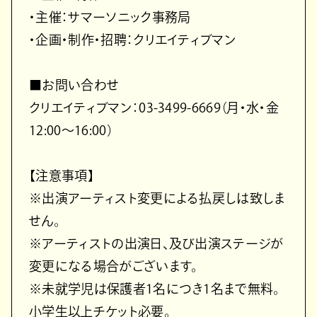
・主催：サマーソニック事務局
・企画・制作・招聘：クリエイティブマン
■お問い合わせ
クリエイティブマン：03-3499-6669（月・水・金
12:00～16:00）
【注意事項】
※出演アーティスト変更による払戻しは致しま
せん。
※アーティストの出演日、及び出演ステージが
変更になる場合がございます。
※未就学児は保護者1名につき1名まで無料。
小学生以上チケット必要。