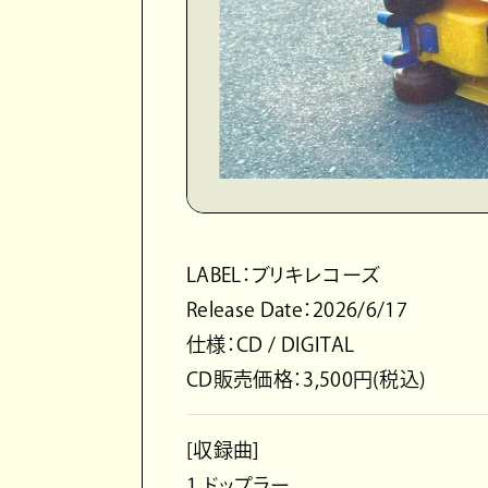
LABEL：ブリキレコーズ
Release Date：2026/6/17
仕様：CD / DIGITAL
CD販売価格：3,500円(税込)
[収録曲]
1.ドップラー