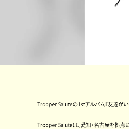
Trooper Saluteの1stアルバム『
Trooper Saluteは、愛知・名古屋