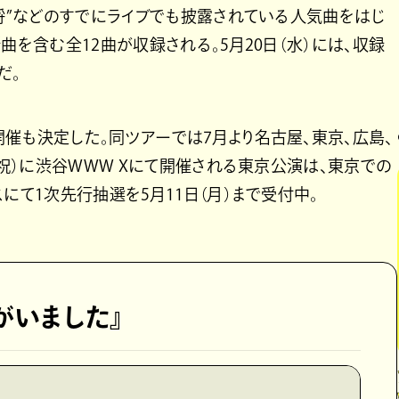
”埒”などのすでにライブでも披露されている人気曲をはじ
曲を含む全12曲が収録される。5月20日（水）には、収録
だ。
催も決定した。同ツアーでは7月より名古屋、東京、広島、
・祝）に渋谷WWW Xにて開催される東京公演は、東京での
にて1次先行抽選を5月11日（月）まで受付中。
友達がいました』