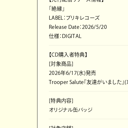
「絶縁」
LABEL：ブリキレコーズ
Release Date：2026/5/20
仕様：DIGITAL
【CD購入者特典】
[対象商品]
2026年6/17(水)発売
Trooper Salute『友達がいました』(
[特典内容]
オリジナル缶バッジ