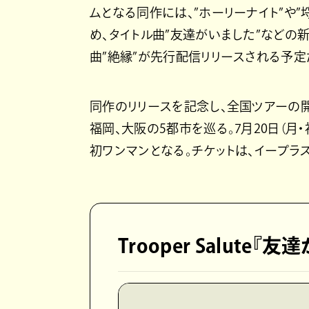
ムとなる同作には、”ホーリーナイト”や
め、タイトル曲”友達がいました”などの新
曲”絶縁”が先行配信リリースされる予定
同作のリリースを記念し、全国ツアーの開
福岡、大阪の5都市を巡る。7月20日（月
初ワンマンとなる。チケットは、イープラス
Trooper Salute『