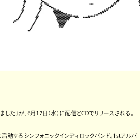
友達がいました』が、6月17日（水）に配信とCDでリリースされる。
を拠点に活動するシンフォニックインディロックバンド。1stアルバ