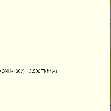
XQNH-1007) 3,500円(税込)