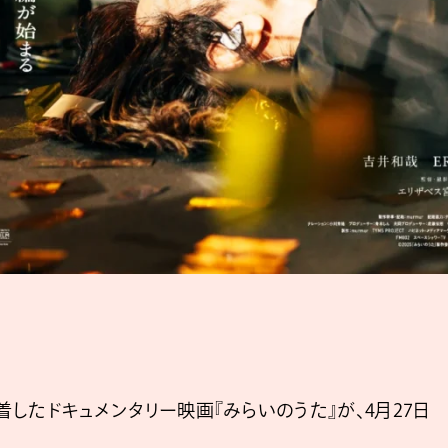
に密着したドキュメンタリー映画『みらいのうた』が、4月27日