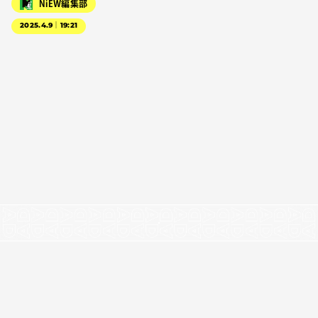
NiEW編集部
2025.4.9｜19:21