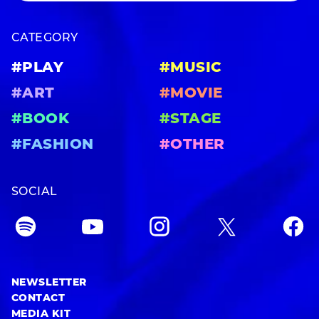
CATEGORY
#PLAY
#MUSIC
#ART
#MOVIE
#BOOK
#STAGE
#FASHION
#OTHER
SOCIAL
NEWSLETTER
CONTACT
MEDIA KIT