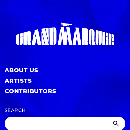
ABOUT US
ARTISTS
CONTRIBUTORS
SEARCH