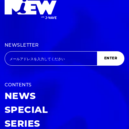
NEWSLETTER
ENTER
CONTENTS
NEWS
SPECIAL
SERIES