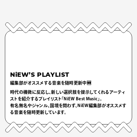
NiEW’S PLAYLIST
編集部がオススメする音楽を随時更新中🆕
時代の機微に反応し、新しい選択肢を提示してくれるアーティ
ストを紹介するプレイリスト「NiEW Best Music」。
有名無名やジャンル、国境を問わず、NiEW編集部がオススメす
る音楽を随時更新しています。