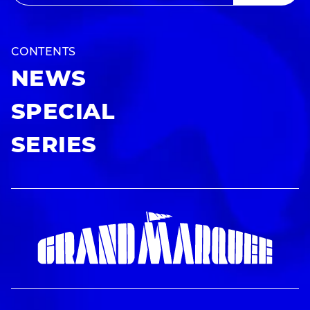
CONTENTS
NEWS
SPECIAL
SERIES