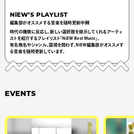
NiEW’S PLAYLIST
編集部がオススメする音楽を随時更新中🆕
時代の機微に反応し、新しい選択肢を提示してくれるアーティ
ストを紹介するプレイリスト「NiEW Best Music」。
有名無名やジャンル、国境を問わず、NiEW編集部がオススメす
る音楽を随時更新しています。
EVENTS
#MUSIC