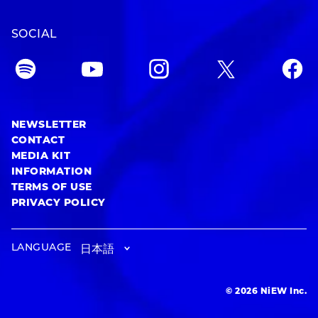
SOCIAL
NEWSLETTER
CONTACT
MEDIA KIT
INFORMATION
TERMS OF USE
PRIVACY POLICY
LANGUAGE
© 2026 NiEW Inc.