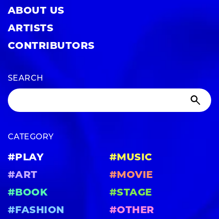
ABOUT US
ARTISTS
CONTRIBUTORS
SEARCH
CATEGORY
#PLAY
#MUSIC
#ART
#MOVIE
#BOOK
#STAGE
#FASHION
#OTHER