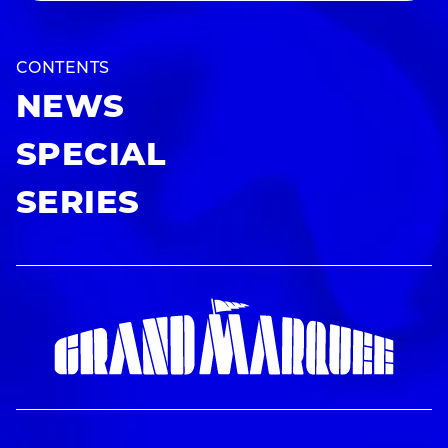
CONTENTS
NEWS
SPECIAL
SERIES