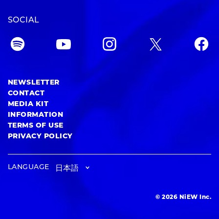
SOCIAL
NEWSLETTER
CONTACT
MEDIA KIT
INFORMATION
TERMS OF USE
PRIVACY POLICY
LANGUAGE
© 2026 NiEW Inc.