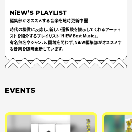
NiEW’S PLAYLIST
編集部がオススメする音楽を随時更新中🆕
時代の機微に反応し、新しい選択肢を提示してくれるアーティ
ストを紹介するプレイリスト「NiEW Best Music」。
有名無名やジャンル、国境を問わず、NiEW編集部がオススメす
る音楽を随時更新しています。
EVENTS
#MUSIC