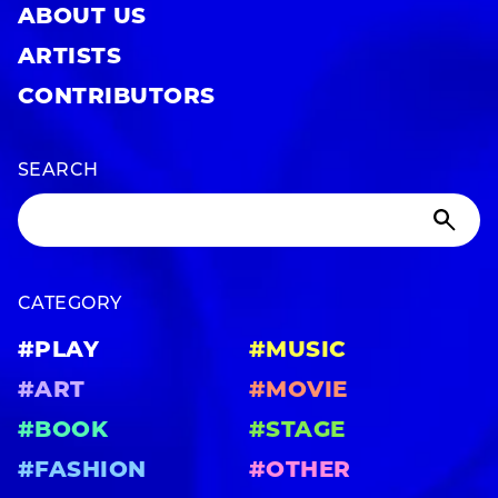
ABOUT US
ARTISTS
CONTRIBUTORS
SEARCH
CATEGORY
#PLAY
#MUSIC
#ART
#MOVIE
#BOOK
#STAGE
#FASHION
#OTHER