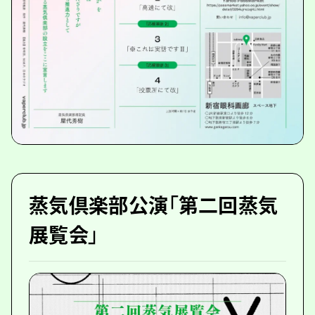
蒸気倶楽部公演「第二回蒸気
展覧会」