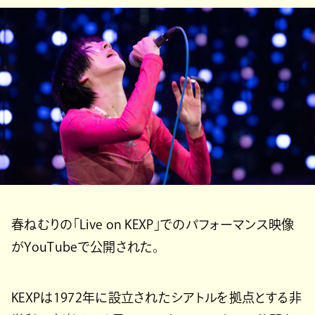
春ねむりの「Live on KEXP」でのパフォーマンス映像
がYouTubeで公開された。
KEXPは1972年に設立されたシアトルを拠点とする非