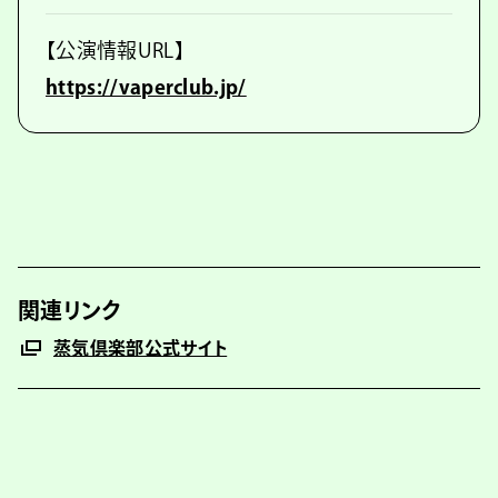
【公演情報URL】
https://vaperclub.jp/
関連リンク
蒸気倶楽部公式サイト