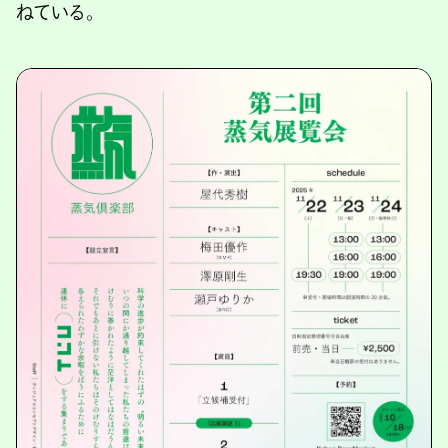
ねている。