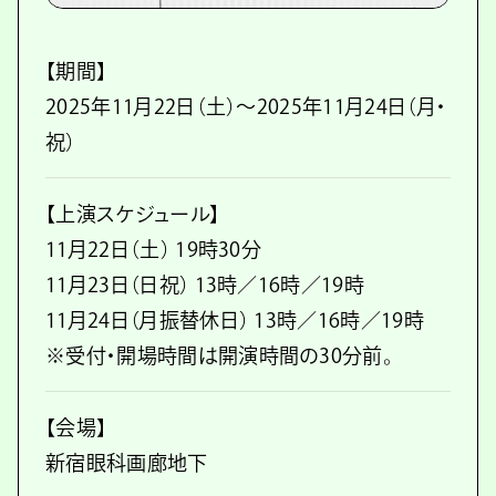
【期間】
2025年11月22日（土）～2025年11月24日（月・
祝）
【上演スケジュール】
11月22日（土） 19時30分
11月23日（日祝） 13時／16時／19時
11月24日（月振替休日） 13時／16時／19時
※受付・開場時間は開演時間の30分前。
【会場】
新宿眼科画廊地下