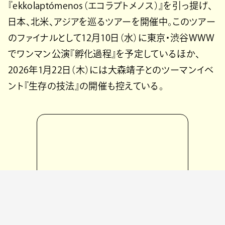
『ekkolaptómenos（エコラプトメノス）』を引っ提げ、
日本、北米、アジアを巡るツアーを開催中。このツアー
のファイナルとして12月10日（水）に東京・渋谷WWW
でワンマン公演『孵化過程』を予定しているほか、
2026年1月22日（木）には大森靖子とのツーマンイベ
ント『生存の技法』の開催も控えている。