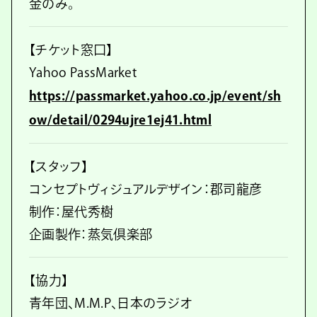
金のみ。
【チケット窓口】
Yahoo PassMarket
https://passmarket.yahoo.co.jp/event/sh
ow/detail/0294ujre1ej41.html
【スタッフ】
コンセプトヴィジュアルデザイン：郡司龍彦
制作：屋代秀樹
企画製作：蒸気倶楽部
【協力】
青年団、M.M.P、日本のラジオ