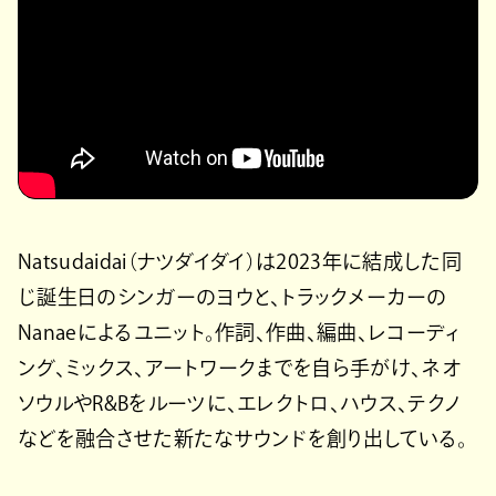
Natsudaidai（ナツダイダイ）は2023年に結成した同
じ誕生日のシンガーのヨウと、トラックメーカーの
Nanaeによるユニット。作詞、作曲、編曲、レコーディ
ング、ミックス、アートワークまでを自ら手がけ、ネオ
ソウルやR&Bをルーツに、エレクトロ、ハウス、テクノ
などを融合させた新たなサウンドを創り出している。