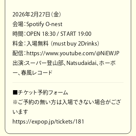
2026年2月27日（金）
会場：Spotify O-nest
時間：OPEN 18:30 / START 19:00
料金：入場無料 （must buy 2Drinks）
配信：https://www.youtube.com/@NiEWJP
出演:スーパー登山部、Natsudaidai、ホーボ
ー、春風レコード
■チケット予約フォーム
※ご予約の無い方は入場できない場合がござ
います
https://expop.jp/tickets/181