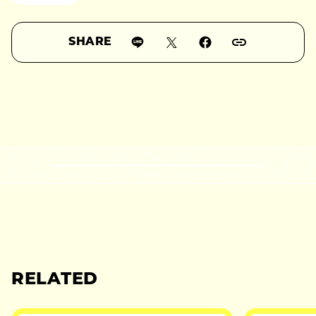
SHARE
RELATED