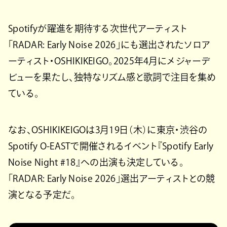
Spotifyが躍進を期待する次世代アーティスト
「RADAR: Early Noise 2026」にも選出されたソロア
ーティスト・OSHIKIKEIGO。2025年4月にメジャーデ
ビューを果たし、独特なリズム感と歌詞で注目を集め
ている。
なお、OSHIKIKEIGOは3月19日（木）に東京・渋谷の
Spotify O-EASTで開催されるイベント『Spotify Early
Noise Night #18』への出演も決定している。
「RADAR: Early Noise 2026」選出アーティストとの競
演となる予定だ。