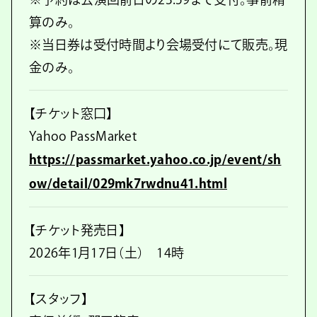
算のみ。
※当日券は受付時間より会場受付にて販売。現
金のみ。
【チケット窓口】
Yahoo PassMarket
https://passmarket.yahoo.co.jp/event/sh
ow/detail/029mk7rwdnu41.html
【チケット発売日】
2026年1月17日（土） 14時
【スタッフ】