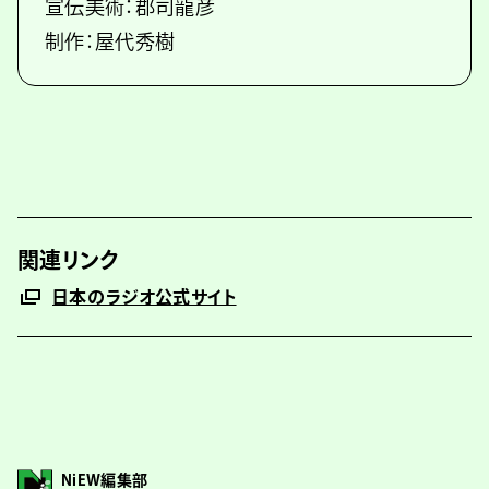
宣伝美術：郡司龍彦
制作：屋代秀樹
関連リンク
日本のラジオ公式サイト
NiEW編集部