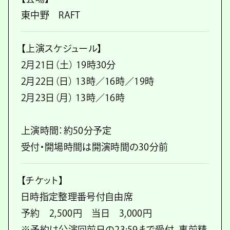
東中野 RAFT
【上演スケジュール】
2月21日（土） 19時30分
2月22日（日） 13時／16時／19時
2月23日（月） 13時／16時
上演時間：約50分予定
受付・開場時間は開演時間の30分前
【チケット】
日時指定整理番号付自由席
予約 2,500円 当日 3,000円
※予約は公演回前日の23:59まで受付。事前精