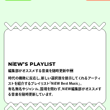
NiEW’S PLAYLIST
編集部がオススメする音楽を随時更新中🆕
時代の機微に反応し、新しい選択肢を提示してくれるアーティ
ストを紹介するプレイリスト「NiEW Best Music」。
有名無名やジャンル、国境を問わず、NiEW編集部がオススメす
る音楽を随時更新しています。