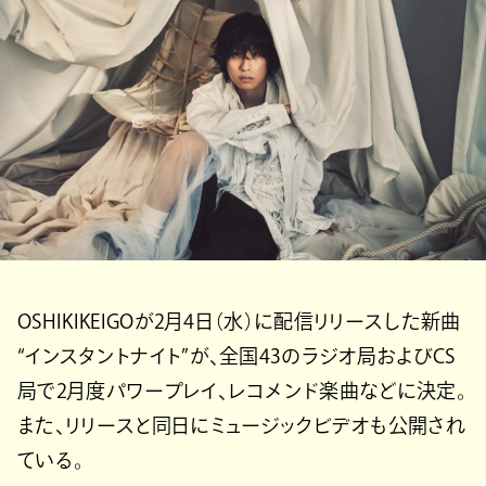
OSHIKIKEIGOが2月4日（水）に配信リリースした新曲
“インスタントナイト”が、全国43のラジオ局およびCS
局で2月度パワープレイ、レコメンド楽曲などに決定。
また、リリースと同日にミュージックビデオも公開され
ている。