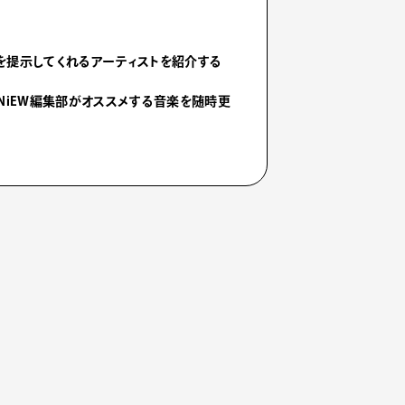
を提示してくれるアーティストを紹介する
NiEW編集部がオススメする音楽を随時更