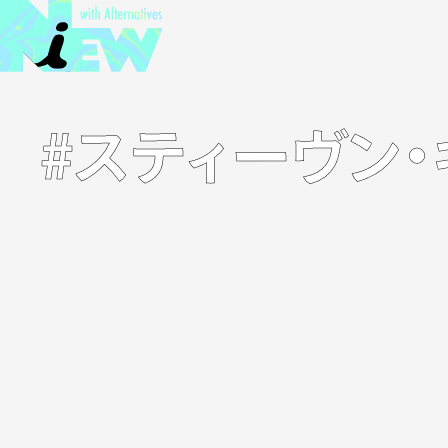
#スティーヴン・