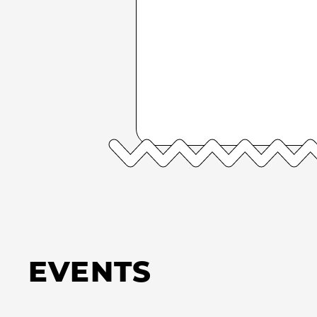
EVENTS