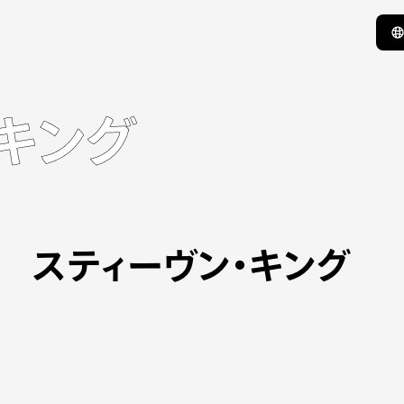
キング
スティーヴン・キング