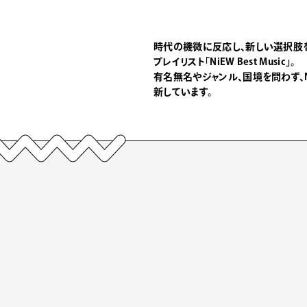
時代の機微に反応し、新しい選択肢
プレイリスト「NiEW Best Music」。
有名無名やジャンル、国境を問わず、
新しています。