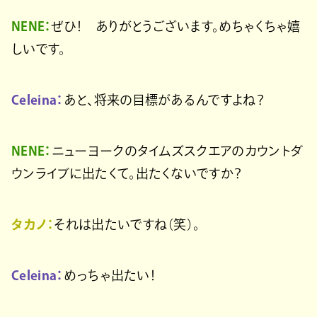
NENE：
ぜひ！ ありがとうございます。めちゃくちゃ嬉
しいです。
Celeina：
あと、将来の目標があるんですよね？
NENE：
ニューヨークのタイムズスクエアのカウントダ
ウンライブに出たくて。出たくないですか？
タカノ：
それは出たいですね（笑）。
Celeina：
めっちゃ出たい！