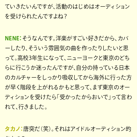
ていきたいんですが、活動のはじめはオーディション
を受けられたんですよね？
NENE：
そうなんです。洋楽がすごい好きだから、カバ
ーしたり、そういう雰囲気の曲を作ったりしたいと思
って。高校3年生になって、ニューヨークと東京のどち
らに行こうか迷ったんですが、自分の持っている日本
のカルチャーをしっかり吸収してから海外に行った方
が早く階段を上がれるかもと思って、まず東京のオー
ディションを受けたら「受かったからおいで」って言わ
れて、行きました。
タカノ：
唐突だ（笑）。それはアイドルオーディション的