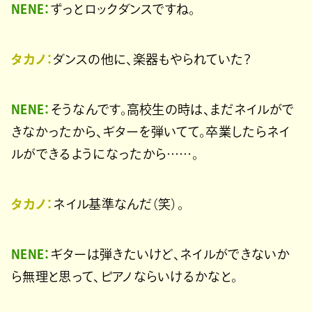
NENE：
ずっとロックダンスですね。
タカノ：
ダンスの他に、楽器もやられていた？
NENE：
そうなんです。高校生の時は、まだネイルがで
きなかったから、ギターを弾いてて。卒業したらネイ
ルができるようになったから……。
タカノ：
ネイル基準なんだ（笑）。
NENE：
ギターは弾きたいけど、ネイルができないか
ら無理と思って、ピアノならいけるかなと。