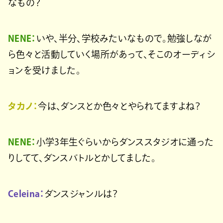
なもの？
NENE：
いや、半分、学校みたいなもので。勉強しなが
ら色々と活動していく場所があって、そこのオーディシ
ョンを受けました。
タカノ：
今は、ダンスとか色々とやられてますよね？
NENE：
小学3年生ぐらいからダンススタジオに通った
りしてて、ダンスバトルとかしてました。
Celeina：
ダンスジャンルは？