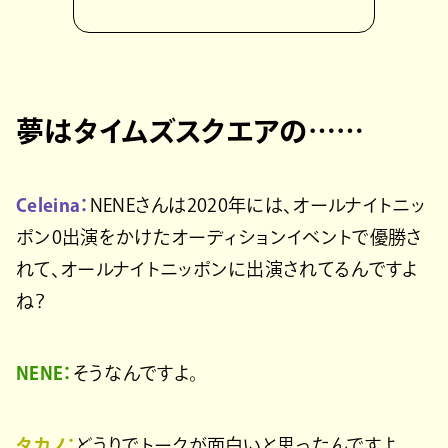
夢はタイムズスクエアの……
Celeina：
NENEさんは2020年には、オールナイトニッ
ポン0出演をかけたオーディションイベントで優勝さ
れて、オールナイトニッポンに出演されてるんですよ
ね？
NENE：
そうなんですよ。
タカノ：
どうりでトークが面白いと思ったんですよ。