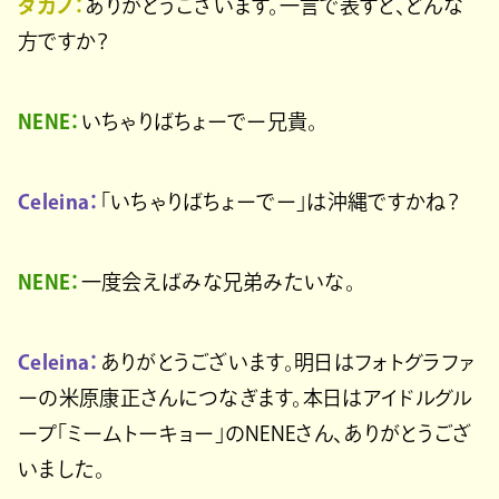
タカノ：
ありがとうございます。一言で表すと、どんな
方ですか？
NENE：
いちゃりばちょーでー兄貴。
Celeina：
「いちゃりばちょーでー」は沖縄ですかね？
NENE：
一度会えばみな兄弟みたいな。
Celeina：
ありがとうございます。明日はフォトグラファ
ーの米原康正さんにつなぎます。本日はアイドルグル
ープ「ミームトーキョー」のNENEさん、ありがとうござ
いました。