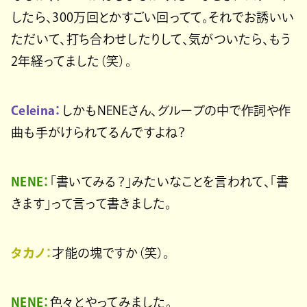
したら、300万回とかすごい回ってて。それでお誘いい
ただいて、打ち合わせしたりして、気がついたら、もう
2年経ってました（笑）。
Celeina：
しかもNENEさん、グループの中で作詞や作
曲も手がけられてるんですよね？
NENE：
「書いてみる？」みたいなことを言われて、「書
きます」って言って書きました。
タカノ：
才能の塊ですか（笑）。
NENE：
色々とやってみました。