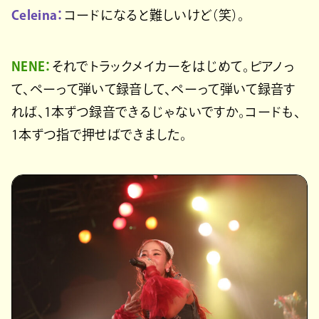
Celeina：
コードになると難しいけど（笑）。
NENE：
それでトラックメイカーをはじめて。ピアノっ
て、ペーって弾いて録音して、ペーって弾いて録音す
れば、1本ずつ録音できるじゃないですか。コードも、
1本ずつ指で押せばできました。