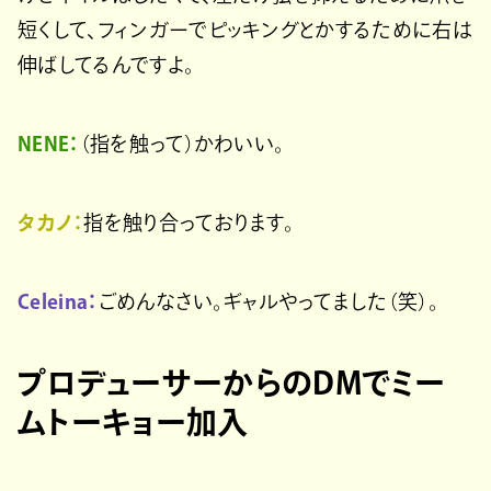
短くして、フィンガーでピッキングとかするために右は
伸ばしてるんですよ。
NENE：
（指を触って）かわいい。
タカノ：
指を触り合っております。
Celeina：
ごめんなさい。ギャルやってました（笑）。
プロデューサーからのDMでミー
ムトーキョー加入