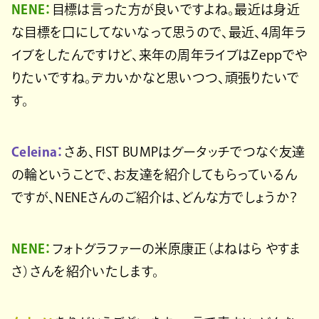
NENE：
目標は言った方が良いですよね。最近は身近
な目標を口にしてないなって思うので、最近、4周年ラ
イブをしたんですけど、来年の周年ライブはZeppでや
りたいですね。デカいかなと思いつつ、頑張りたいで
す。
Celeina：
さあ、FIST BUMPはグータッチでつなぐ友達
の輪ということで、お友達を紹介してもらっているん
ですが、NENEさんのご紹介は、どんな方でしょうか？
NENE：
フォトグラファーの米原康正（よねはら やすま
さ）さんを紹介いたします。