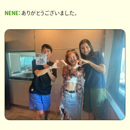
NENE：
ありがとうございました。