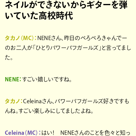
ネイルができないからギターを弾
いていた高校時代
タカノ（MC）：
NENEさん、昨日のぺろぺろきゃんでー
のお二人が「ひとりパワーパフガールズ」と言ってまし
た。
NENE：
すごい嬉しいですね。
タカノ：
Celeinaさん、パワーパフガールズ好きですも
んね。すごい楽しみにしてましたよね。
Celeina（MC）：
はい！ NENEさんのことを色々と知っ