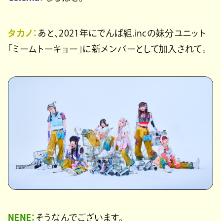
タカノ：
あと、2021年にでんぱ組.incの妹分ユニット
「ミームトーキョー」に新メンバーとして加入されて。
NENE：
そうなんでございます。