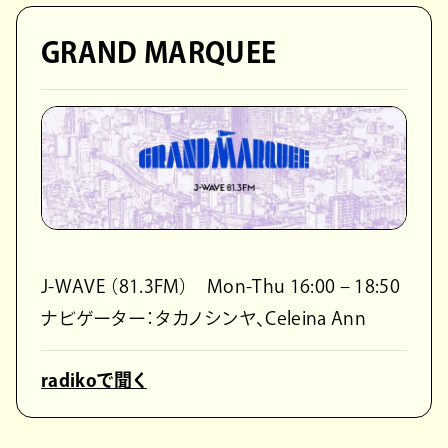
GRAND MARQUEE
J-WAVE （81.3FM） Mon-Thu 16:00 – 18:50
ナビゲーター：タカノシンヤ、Celeina Ann
radikoで聞く