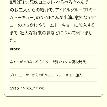
8月2日は、兄妹ユニット・ぺろぺろきゃんでー
のお二人からの紹介で、アイドルグループ「ミー
ムトーキョー」のNENEさんが出演。意外なデビ
ューのきっかけやミームトーキョーに加入する
まで、壮大な将来の夢などについて伺いまし
た。
INDEX
ネイルができないからギターを弾いていた高校時代
プロデューサーからのDMでミームトーキョー加入
夢はタイムズスクエアの……