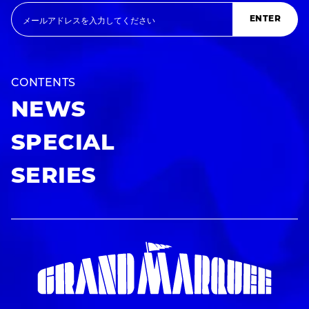
ENTER
CONTENTS
NEWS
SPECIAL
SERIES