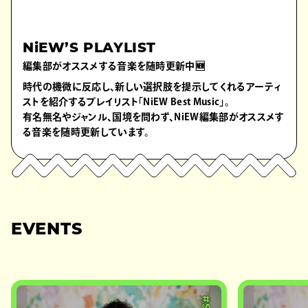
NiEW’S PLAYLIST
編集部がオススメする音楽を随時更新中🆕
時代の機微に反応し、新しい選択肢を提示してくれるアーティ
ストを紹介するプレイリスト「NiEW Best Music」。
有名無名やジャンル、国境を問わず、NiEW編集部がオススメす
る音楽を随時更新しています。
EVENTS