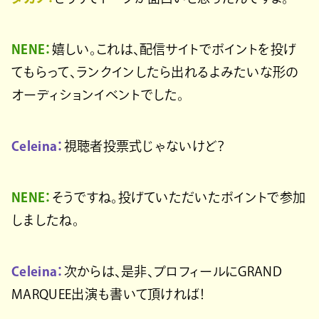
NENE：
嬉しい。これは、配信サイトでポイントを投げ
てもらって、ランクインしたら出れるよみたいな形の
オーディションイベントでした。
Celeina：
視聴者投票式じゃないけど？
NENE：
そうですね。投げていただいたポイントで参加
しましたね。
Celeina：
次からは、是非、プロフィールにGRAND
MARQUEE出演も書いて頂ければ！