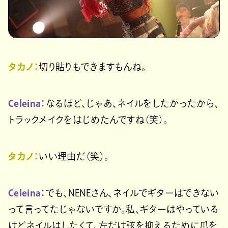
タカノ：
切り貼りもできますもんね。
Celeina：
なるほど、じゃあ、ネイルをしたかったから、
トラックメイクをはじめたんですね（笑）。
タカノ：
いい理由だ（笑）。
Celeina：
でも、NENEさん、ネイルでギターはできない
って言ってたじゃないですか。私、ギターはやっている
けどネイルはしたくて、左だけ弦を抑えるために爪を