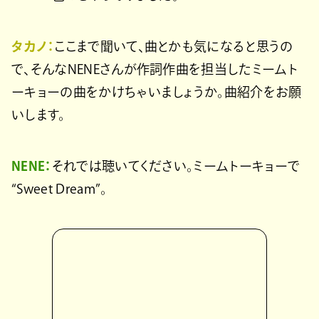
タカノ：
ここまで聞いて、曲とかも気になると思うの
で、そんなNENEさんが作詞作曲を担当したミームト
ーキョーの曲をかけちゃいましょうか。曲紹介をお願
いします。
NENE：
それでは聴いてください。ミームトーキョーで
“Sweet Dream”。