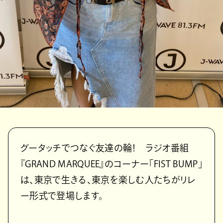
グータッチでつなぐ友達の輪！ ラジオ番組
『GRAND MARQUEE』のコーナー「FIST BUMP」
は、東京で生きる、東京を楽しむ人たちがリレ
ー形式で登場します。