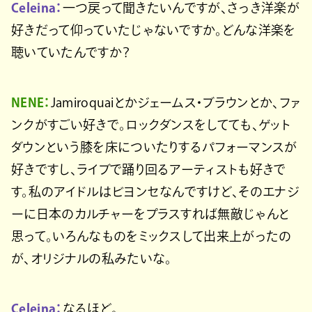
Celeina：
一つ戻って聞きたいんですが、さっき洋楽が
好きだって仰っていたじゃないですか。どんな洋楽を
聴いていたんですか？
NENE：
Jamiroquaiとかジェームス・ブラウンとか、ファ
ンクがすごい好きで。ロックダンスをしてても、ゲット
ダウンという膝を床についたりするパフォーマンスが
好きですし、ライブで踊り回るアーティストも好きで
す。私のアイドルはビヨンセなんですけど、そのエナジ
ーに日本のカルチャーをプラスすれば無敵じゃんと
思って。いろんなものをミックスして出来上がったの
が、オリジナルの私みたいな。
Celeina：
なるほど。