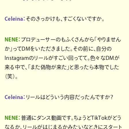
Celeina：
そのきっかけも、すごくないですか。
NENE：
プロデューサーのもふくさんから「やりません
か」ってDMをいただきました。その前に、自分の
Instagramのリールがすごい回ってて。色々なDMが
来る中で、「また偽物が来た」と思ったら本物でした
（笑）。
Celeina：
リールはどういう内容だったんですか？
NENE：
普通にダンス動画です。ちょうどTikTokがどう
なるか、リールがはじまるかみたいなときにスタート