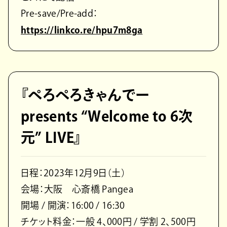
Pre-save/Pre-add：
https://linkco.re/hpu7m8ga
『ぺろぺろきゃんでー
presents “Welcome to 6次
元” LIVE』
日程：2023年12月9日（土）
会場：大阪 心斎橋 Pangea
開場 / 開演：16:00 / 16:30
チケット料金：一般 4、000円 / 学割 2、500円