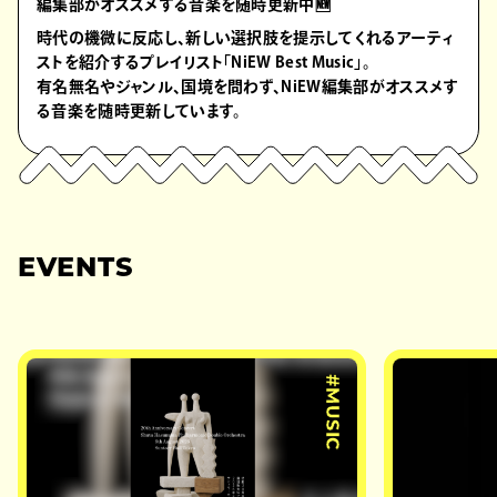
編集部がオススメする音楽を随時更新中🆕
時代の機微に反応し、新しい選択肢を提示してくれるアーティ
ストを紹介するプレイリスト「NiEW Best Music」。
有名無名やジャンル、国境を問わず、NiEW編集部がオススメす
る音楽を随時更新しています。
EVENTS
#MUSIC