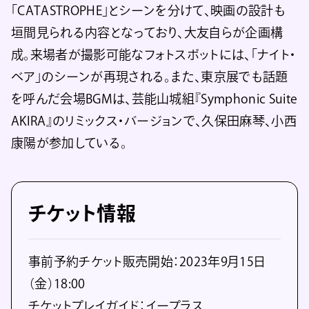
「CATASTROPHE」とシーンを分けて、映画の設計も
垣間見られる内容となっており、大友自らが企画構
成。来場者が撮影可能なフォトスポットには、「ナイト・
ベア」のシーンが再現される。また、東京展でも話題
を呼んだ会場BGMは、芸能山城組『Symphonic Suite
AKIRA』のリミックス・バージョンで、久保田麻琴、小西
康陽が参加している。
チケット情報
事前予約チケット販売開始：2023年9月15日
（金）18:00
チケットプレイガイド：イープラス