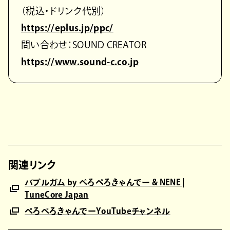
（税込・ドリンク代別）
https://eplus.jp/ppc/
問い合わせ：SOUND CREATOR
https://www.sound-c.co.jp
関連リンク
バブルガム by ぺろぺろきゃんでー & NENE |
TuneCore Japan
ぺろぺろきゃんでーYouTubeチャンネル