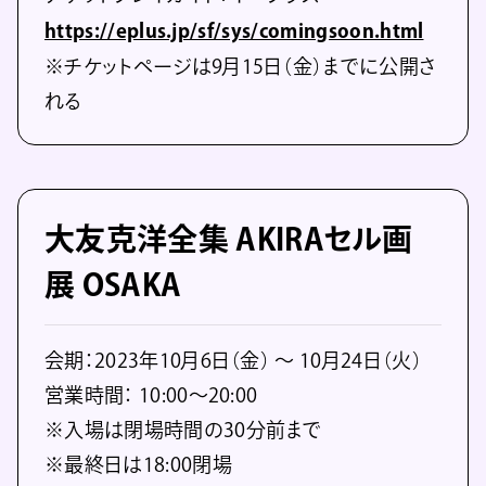
https://eplus.jp/sf/sys/comingsoon.html
※チケットページは9月15日（金）までに公開さ
れる
大友克洋全集 AKIRAセル画
展 OSAKA
会期：2023年10月6日（金） 〜 10月24日（火）
営業時間： 10:00〜20:00
※入場は閉場時間の30分前まで
※最終日は18:00閉場