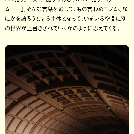
る……」。そんな言葉を通じて、もの言わぬモノが、な
にかを語ろうとする主体となって、いまいる空間に別
の世界が上書きされていくかのように思えてくる。