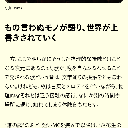
写真：soma
もの言わぬモノが語り、世界が上
書きされていく
一方、ここで明らかにそうした物理的な接触とはこと
なる次元にあるのが、歌だ。喉を自らふるわせること
で発される歌という音は、文字通りの接触をともなわ
ない。けれども、歌は言葉とメロディを伴いながら、物
理的なそれとは違う接触の感覚、なにか別の時間や
場所に通じ、触れてしまう体験をもたらす。
“鯨の庭”のあと、短いMCを挟んで以降は、“落花生の