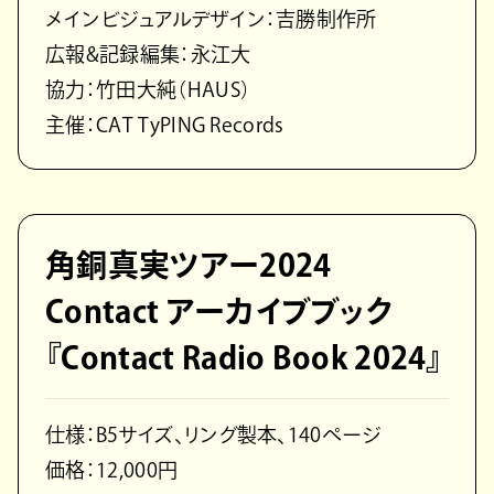
メインビジュアルデザイン：吉勝制作所
広報&記録編集：永江大
協力：竹田大純（HAUS）
主催：CAT TyPING Records
角銅真実ツアー2024
Contact アーカイブブック
『Contact Radio Book 2024』
仕様：B5サイズ、リング製本、140ページ
価格：12,000円