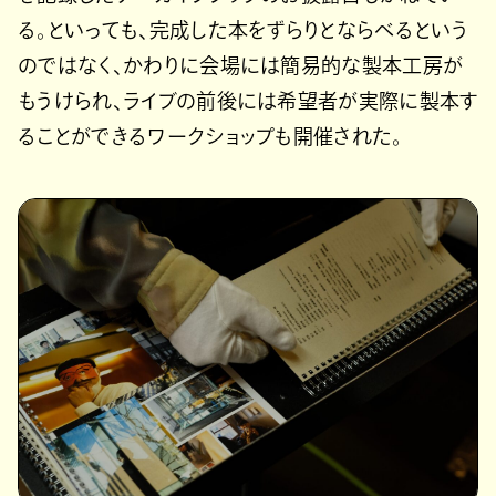
る。といっても、完成した本をずらりとならべるという
のではなく、かわりに会場には簡易的な製本工房が
もうけられ、ライブの前後には希望者が実際に製本す
ることができるワークショップも開催された。