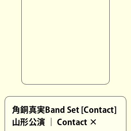
角銅真実Band Set [Contact]
山形公演 ｜ Contact ×