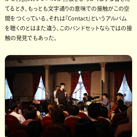
てるとき、もっとも文字通りの意味での接触がこの空
間をつくっている。それは『Contact』というアルバム
を聴くのとはまた違う、このバンドセットならではの接
触の発見でもあった。