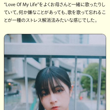
“Love Of My Life”をよくお母さんと一緒に歌ったりし
ていて。何か嫌なことがあっても、歌を歌って忘れるこ
とが一種のストレス解消法みたいな感じでした。