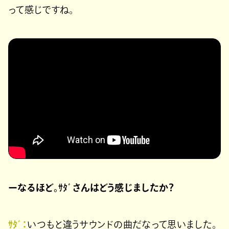
って感じですね。
ーなるほど。ｻﾀﾞさんはどう感じましたか？
ｻﾀﾞ：
いつもと違うサウンドの曲だなって思いました。