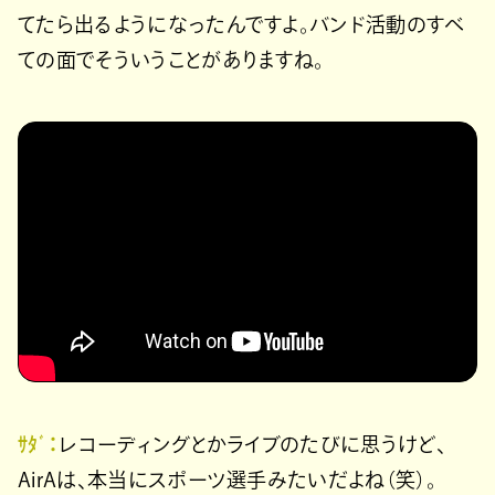
てたら出るようになったんですよ。バンド活動のすべ
ての面でそういうことがありますね。
ｻﾀﾞ：
レコーディングとかライブのたびに思うけど、
AirAは、本当にスポーツ選手みたいだよね（笑）。