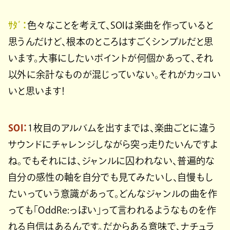
ｻﾀﾞ：
色々なことを考えて、SOIは楽曲を作っていると
思うんだけど、根本のところはすごくシンプルだと思
います。大事にしたいポイントが何個かあって、それ
以外に余計なものが混じっていない。それがカッコい
いと思います！
SOI：
1枚目のアルバムを出すまでは、楽曲ごとに違う
サウンドにチャレンジしながら突っ走りたいんですよ
ね。でもそれには、ジャンルに囚われない、普遍的な
自分の感性の軸を自分でも見てみたいし、自慢もし
たいっていう意識があって。どんなジャンルの曲を作
っても「OddRe:っぽい」って言われるようなものを作
れる自信はあるんです。だからある意味で、ナチュラ