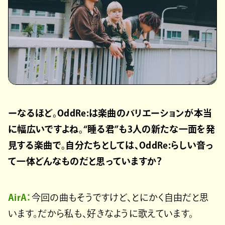
ーなるほど。OddRe:は楽曲のバリエーションが本当
に幅広いですよね。“睡る君”も3人の新たな一面を発
見する楽曲で。自分たちとしては、OddRe:らしい音っ
て一体どんなものだと思っていますか？
AirA：
今回の曲もそうですけど、とにかく自由だと思
います。だから私も、好きなように歌えています。