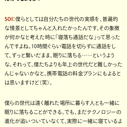
SOI：
僕らとしては自分たちの世代の実感を、普遍的
な情景としてちゃんと入れたかったんです。その象徴
が何かなと考えた時に「寝落ち通話だな」って思った
んですよね。10時間ぐらい電話を切らずに通話をし
て、ずっと繋いだまま、眠りに落ちる……というよう
な。それって、僕たちよりも年上の世代だと難しかった
んじゃないかなと。携帯電話の料金プランにもよると
は思いますけど（笑）。
僕らの世代は遠く離れた場所に暮らす人とも一緒に
眠りに落ちることができる。でも、まだテクノロジーの
進化が追いついていなくて、実際に一緒に寝ているよ