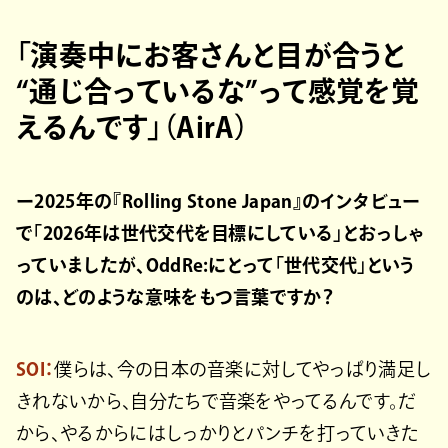
「演奏中にお客さんと目が合うと
“通じ合っているな”って感覚を覚
えるんです」（AirA）
ー2025年の『Rolling Stone Japan』のインタビュー
で「2026年は世代交代を目標にしている」とおっしゃ
っていましたが、OddRe:にとって「世代交代」という
のは、どのような意味をもつ言葉ですか？
SOI：
僕らは、今の日本の音楽に対してやっぱり満足し
きれないから、自分たちで音楽をやってるんです。だ
から、やるからにはしっかりとパンチを打っていきた