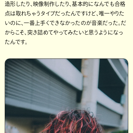
造形したり、映像制作したり、基本的になんでも合格
点は取れちゃうタイプだったんですけど、唯一やりた
いのに、一番上手くできなかったのが音楽だった。だ
からこそ、突き詰めてやってみたいと思うようになっ
たんです。