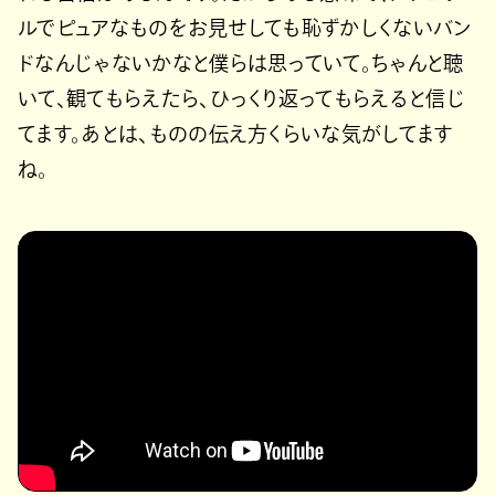
ルでピュアなものをお見せしても恥ずかしくないバン
ドなんじゃないかなと僕らは思っていて。ちゃんと聴
いて、観てもらえたら、ひっくり返ってもらえると信じ
てます。あとは、ものの伝え方くらいな気がしてます
ね。