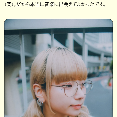
（笑）。だから本当に音楽に出会えてよかったです。