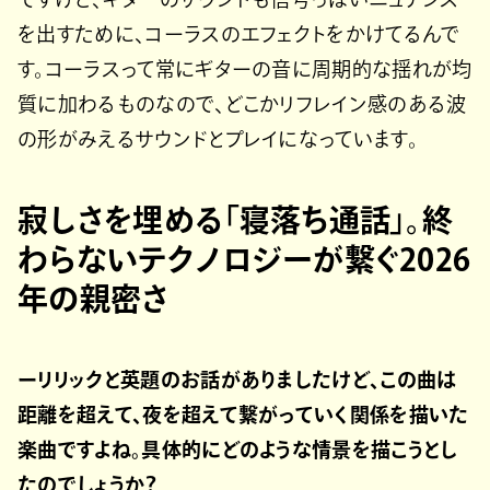
を出すために、コーラスのエフェクトをかけてるんで
す。コーラスって常にギターの音に周期的な揺れが均
質に加わるものなので、どこかリフレイン感のある波
の形がみえるサウンドとプレイになっています。
寂しさを埋める「寝落ち通話」。終
わらないテクノロジーが繋ぐ2026
年の親密さ
ーリリックと英題のお話がありましたけど、この曲は
距離を超えて、夜を超えて繋がっていく関係を描いた
楽曲ですよね。具体的にどのような情景を描こうとし
たのでしょうか？