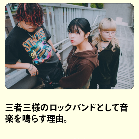
三者三様のロックバンドとして音
楽を鳴らす理由。