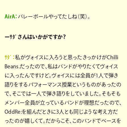
AirA：
バレーボールやってたしね（笑）。
ーｻﾀﾞさんはいかがですか？
ｻﾀﾞ：
私がヴォイスに入ろうと思ったきっかけがChilli
Beans.だったので、私はバンドがやりたくてヴォイス
に入ったんですけど。ヴォイスには全員が1人で弾き
語りをするパフォーマンス授業というものがあったの
で、そこでは一人で弾き語りをしていました。そもそも
メンバー全員が立っているバンドが理想だったので、
OddRe:を組んだときに3人とも同じような考え方だ
ったのが嬉しくて。だからこそ、このバンドでベースを