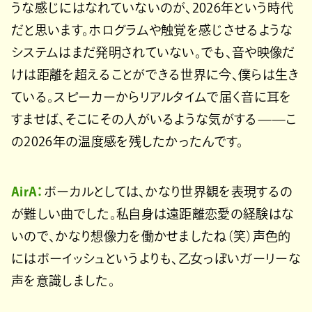
うな感じにはなれていないのが、2026年という時代
だと思います。ホログラムや触覚を感じさせるような
システムはまだ発明されていない。でも、音や映像だ
けは距離を超えることができる世界に今、僕らは生き
ている。スピーカーからリアルタイムで届く音に耳を
すませば、そこにその人がいるような気がする——こ
の2026年の温度感を残したかったんです。
AirA：
ボーカルとしては、かなり世界観を表現するの
が難しい曲でした。私自身は遠距離恋愛の経験はな
いので、かなり想像力を働かせましたね（笑）声色的
にはボーイッシュというよりも、乙女っぽいガーリーな
声を意識しました。