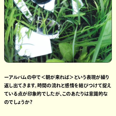
ーアルバムの中で＜朝が来れば＞という表現が繰り
返し出てきます。時間の流れと感情を結びつけて捉え
ている点が印象的でしたが、このあたりは意識的な
のでしょうか？