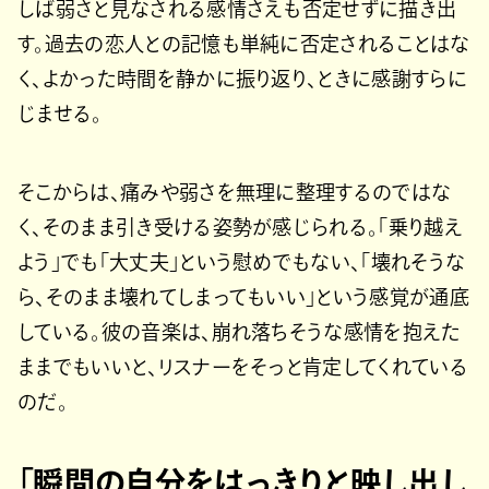
しば弱さと見なされる感情さえも否定せずに描き出
す。過去の恋人との記憶も単純に否定されることはな
く、よかった時間を静かに振り返り、ときに感謝すらに
じませる。
そこからは、痛みや弱さを無理に整理するのではな
く、そのまま引き受ける姿勢が感じられる。「乗り越え
よう」でも「大丈夫」という慰めでもない、「壊れそうな
ら、そのまま壊れてしまってもいい」という感覚が通底
している。彼の音楽は、崩れ落ちそうな感情を抱えた
ままでもいいと、リスナーをそっと肯定してくれている
のだ。
「瞬間の自分をはっきりと映し出し