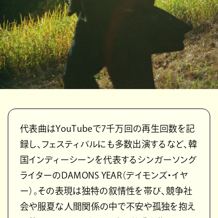
代表曲はYouTubeで7千万回の再生回数を記
録し、フェスティバルにも多数出演するなど、韓
国インディーシーンを代表するシンガーソング
ライターのDAMONS YEAR（デイモンズ・イヤ
ー）。その表現は独特の叙情性を帯び、競争社
会や服夏な人間関係の中で不安や孤独を抱え