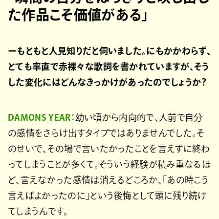
た作品こそ価値がある」
ーもともと人見知りだと伺いました。にもかかわらず、
とても率直で赤裸々な歌詞を書かれていますが、そう
した変化にはどんなきっかけがあったのでしょうか？
DAMONS YEAR：
幼い頃から内向的で、人前で自分
の感情をさらけ出すタイプではありませんでした。そ
のせいで、その場で言いたかったことを言えずに終わ
ってしまうことが多くて。そういう経験が積み重なるほ
ど、言えなかった感情は消えるどころか、「あの時こう
言えばよかったのに」という後悔として頭に残り続け
てしまうんです。