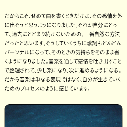
だからこそ、せめて曲を書くときだけは、その感情を外
に出そうと思うようになりました。それが自分にとっ
て、過去にとどまり続けないための、一番自然な方法
だったと思います。そうしていくうちに歌詞もどんどん
パーソナルになって、そのときの気持ちをそのまま書
くようになりました。音楽を通して感情を吐き出すこと
で整理されて、少し楽になり、次に進めるようになる。
だから音楽は単なる表現ではなく、自分が生きていく
ためのプロセスのように感じています。