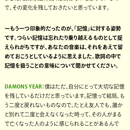
で、その変化を残しておきたいと思っています。
ーもう一つ印象的だったのが、「記憶」に対する姿勢
です。つらい記憶は忘れたり乗り越えるものとして捉
えられがちですが、あなたの音楽は、それをあえて留
めておこうとしているように思えました。歌詞の中で
記憶を扱うことの意味について聞かせてください。
DAMONS YEAR：
僕はただ、自分にとって大切な記憶
を残しているだけだと思っています。記憶って結局、も
う二度と戻れないものなので。たとえ友人でも、誰か
と別れて二度と会えなくなった時って、その人がまる
で亡くなった人のように感じられることがあるんで