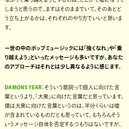
しまうと思うので。まずはそのままでいて、そのあとど
う立ち上がるかは、それぞれのやり方でいいと思いま
す。
ー世の中のポップミュージックには「強くなれ」や「乗
り越えよう」といったメッセージも多いですが、あなた
のアプローチはそれとは少し異なるように感じます。
DAMONS YEAR：
そういう歌詞って個人に向けた言
葉というより、「大衆」に向けた言葉だと思っています。
僕は大衆に向けた言葉というのは、半分くらいは嘘
が含まれているものだとも思っていて。もちろんそう
いうメッセージ自体を否定するつもりはないですが、