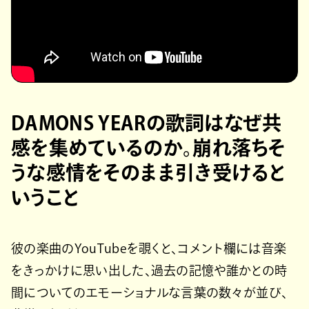
DAMONS YEARの歌詞はなぜ共
感を集めているのか。崩れ落ちそ
うな感情をそのまま引き受けると
いうこと
彼の楽曲のYouTubeを覗くと、コメント欄には音楽
をきっかけに思い出した、過去の記憶や誰かとの時
間についてのエモーショナルな言葉の数々が並び、