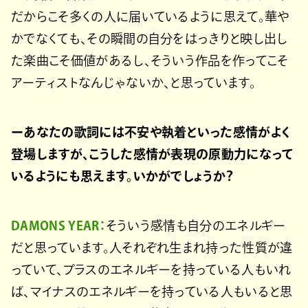
だからこそ多くの人に届いているように思えて。華や
かでなくても、その瞬間の自分をはっきりと映し出し
た楽曲こそ価値があるし、そういう作品を作ってこそ
アーティストなんじゃないか、と思っています。
ーあなたの歌詞には不安や執着といった感情がよく
登場しますが、こうした感情が表現の原動力になって
いるようにも思えます。いかがでしょうか？
DAMONS YEAR：
そういう感情も自分のエネルギー
だと思っています。人それぞれ生まれ持った性質が違
っていて、プラスのエネルギーを持っている人もいれ
ば、マイナスのエネルギーを持っている人もいると思