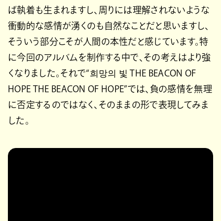
ば執着も生まれますし、周りには理解されないような
衝動的な感情が湧くのも自然なことだと思いますし、
そういう部分こそが人間の本性だと感じています。特
に今回のアルバムを制作する中で、その考えはより強
くなりました。それで“희망의 빛 THE BEACON OF
HOPE THE BEACON OF HOPE”では、負の感情を無理
に否定するのではなく、そのままの形で表現してみま
した。