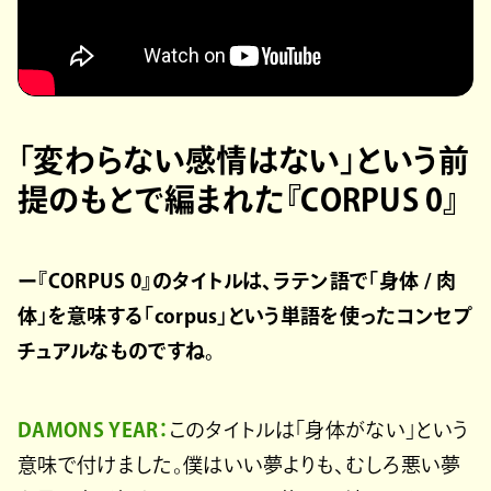
「変わらない感情はない」という前
提のもとで編まれた『CORPUS 0』
ー『CORPUS 0』のタイトルは、ラテン語で「身体 / 肉
体」を意味する「corpus」という単語を使ったコンセプ
チュアルなものですね。
DAMONS YEAR：
このタイトルは「身体がない」という
意味で付けました。僕はいい夢よりも、むしろ悪い夢