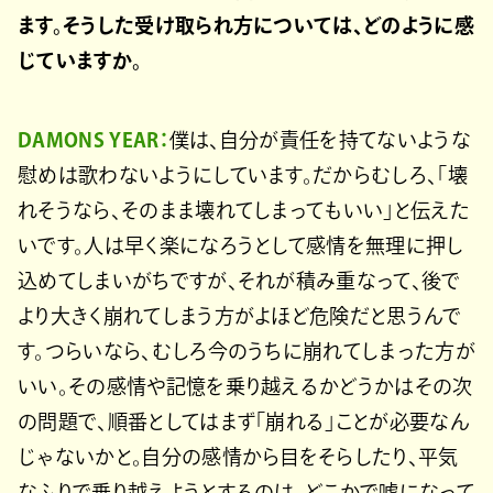
ます。そうした受け取られ方については、どのように感
じていますか。
DAMONS YEAR：
僕は、自分が責任を持てないような
慰めは歌わないようにしています。だからむしろ、「壊
れそうなら、そのまま壊れてしまってもいい」と伝えた
いです。人は早く楽になろうとして感情を無理に押し
込めてしまいがちですが、それが積み重なって、後で
より大きく崩れてしまう方がよほど危険だと思うんで
す。つらいなら、むしろ今のうちに崩れてしまった方が
いい。その感情や記憶を乗り越えるかどうかはその次
の問題で、順番としてはまず「崩れる」ことが必要なん
じゃないかと。自分の感情から目をそらしたり、平気
なふりで乗り越えようとするのは、どこかで嘘になって