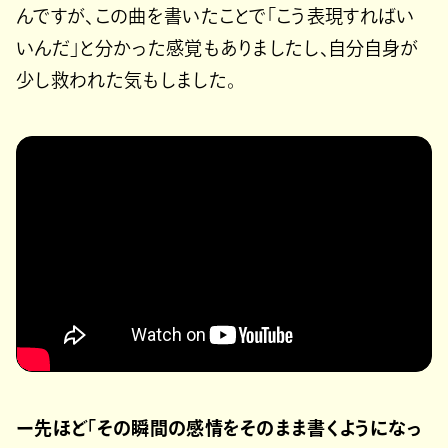
んですが、この曲を書いたことで「こう表現すればい
いんだ」と分かった感覚もありましたし、自分自身が
少し救われた気もしました。
ー先ほど「その瞬間の感情をそのまま書くようになっ