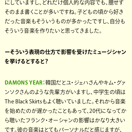
にしていますし、どれだけ個人的な内容でも、臆せず
そのまま書くことが多いですね。子どもの頃から好き
だった音楽もそういうものが多かったですし、自分も
そういう音楽を作りたいと思ってきました。
ーそういう表現の仕方で影響を受けたミュージシャン
を挙げるとすると？
DAMONS YEAR：
韓国だとユ・ジェハさんやキム・グァ
ンソクさんのような先輩方がいますし、中学生の頃は
The Black Skirtsもよく聴いていました。それから音楽
を始めたのが遅かったこともあって、20代になってか
ら聴いたフランク・オーシャンの影響はかなり大きい
です。彼の音楽はとてもパーソナルだと感じますが、