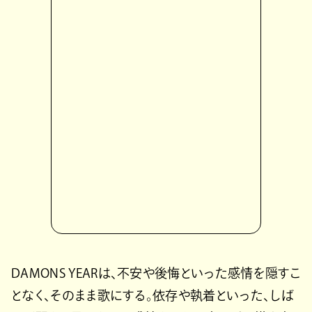
DAMONS YEARは、不安や後悔といった感情を隠すこ
となく、そのまま歌にする。依存や執着といった、しば