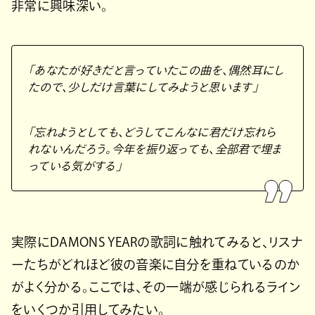
非常に興味深い。
「あなたが好きだと言っていたこの曲を、偶然耳にし
たので、少しだけ言葉にしてみようと思います」
「忘れようとしても、どうしてこんなに君だけ忘れら
れないんだろう。今年を振り返っても、全部君で埋ま
っている気がする」
実際にDAMONS YEARの歌詞に触れてみると、リスナ
ーたちがどれほど彼の音楽に自分を重ねているのか
がよく分かる。ここでは、その一端が感じられるライン
をいくつか引用してみたい。