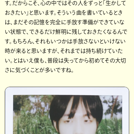
す。だからこそ、心の中ではその人をずっと「生かして
おきたい」と思います。そういう曲を書いているとき
は、まだその記憶を完全に手放す準備ができていな
い状態で、できるだけ鮮明に残しておきたくなるんで
す。もちろん、それもいつかは手放さないといけない
時が来ると思いますが、それまでは持ち続けていた
い。とはいえ僕も、普段は失ってから初めてその大切
さに気づくことが多いですね。