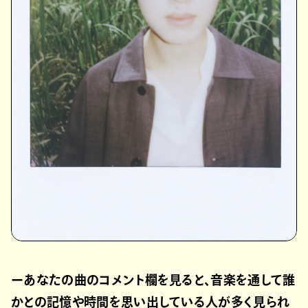
ーあなたの曲のコメント欄を見ると、音楽を通して誰
かとの記憶や時間を思い出している人が多く見られ