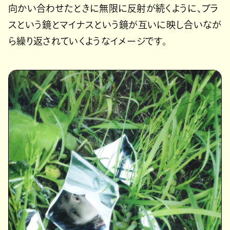
向かい合わせたときに無限に反射が続くように、プラ
スという鏡とマイナスという鏡が互いに映し合いなが
ら繰り返されていくようなイメージです。