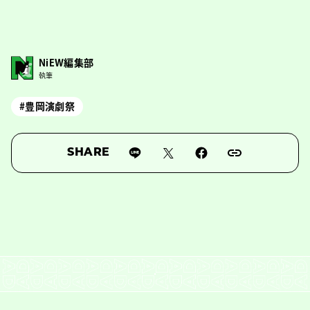
NiEW編集部
執筆
#豊岡演劇祭
SHARE