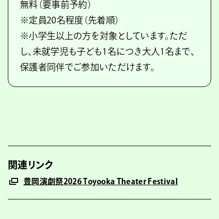
無料（要事前予約）
※定員20名程度（先着順）
※小学生以上の方を対象としています。ただ
し、未就学児も子ども1名につき大人1名まで、
保護者同伴でご参加いただけます。
関連リンク
豊岡演劇祭2026 Toyooka Theater Festival