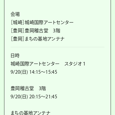
会場
［城崎］城崎国際アートセンター
［豊岡］豊岡稽古堂 3階
［豊岡］まちの基地アンテナ
日時
城崎国際アートセンター スタジオ１
9/20(日) 14:15〜15:45
豊岡稽古堂 3階
9/20(日) 20:15〜21:45
まちの基地アンテナ