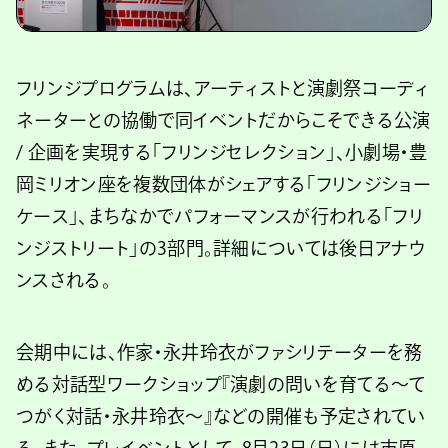
フリンジプログラムは、アーティストと演劇祭コーディ
ネーターとの協働で同イベントだからこそできる公演
/ 企画を実現する「フリンジセレクション」、小劇場・豊
岡ミリオン座を複数団体がシェアする「フリンジショー
ケース」、まちなかでパフォーマンスが行われる「フリ
ンジストリート」の3部門。詳細については後日アナウ
ンスされる。
会期中には、作家・永井玲衣がファシリテーターを務
める対話型ワークショップ『演劇の問いを育てる〜て
つがく対話・永井玲衣〜』などの開催も予定されてい