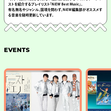
ストを紹介するプレイリスト「NiEW Best Music」。
有名無名やジャンル、国境を問わず、NiEW編集部がオススメす
る音楽を随時更新しています。
EVENTS
#MOVIE