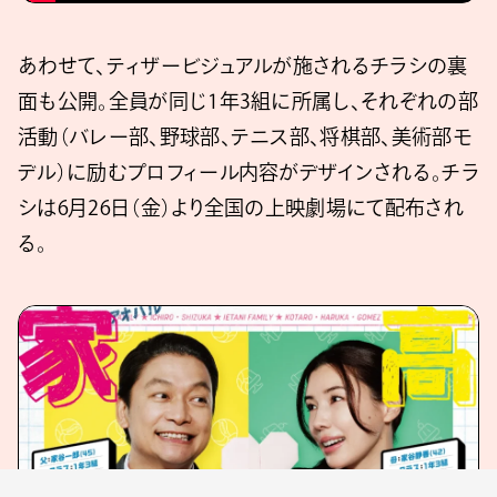
あわせて、ティザービジュアルが施されるチラシの裏
面も公開。全員が同じ1年3組に所属し、それぞれの部
活動（バレー部、野球部、テニス部、将棋部、美術部モ
デル）に励むプロフィール内容がデザインされる。チラ
シは6月26日（金）より全国の上映劇場にて配布され
る。