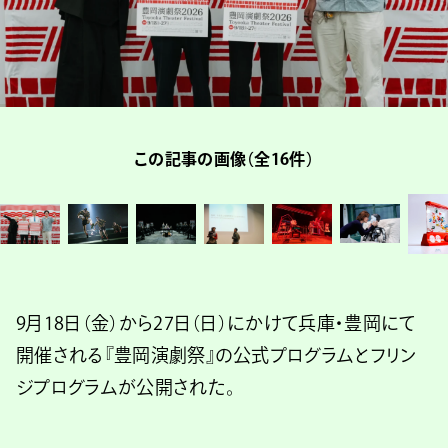
この記事の画像（全16件）
9月18日（金）から27日（日）にかけて兵庫・豊岡にて
開催される『豊岡演劇祭』の公式プログラムとフリン
ジプログラムが公開された。