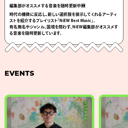
編集部がオススメする音楽を随時更新中🆕
時代の機微に反応し、新しい選択肢を提示してくれるアーティ
ストを紹介するプレイリスト「NiEW Best Music」。
有名無名やジャンル、国境を問わず、NiEW編集部がオススメす
る音楽を随時更新しています。
EVENTS
#STAGE