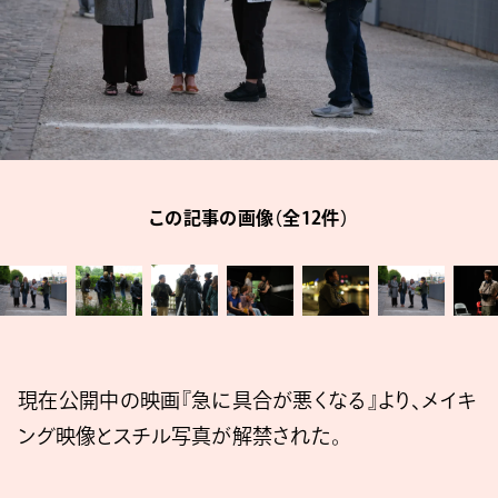
この記事の画像（全12件）
現在公開中の映画『急に具合が悪くなる』より、メイキ
ング映像とスチル写真が解禁された。