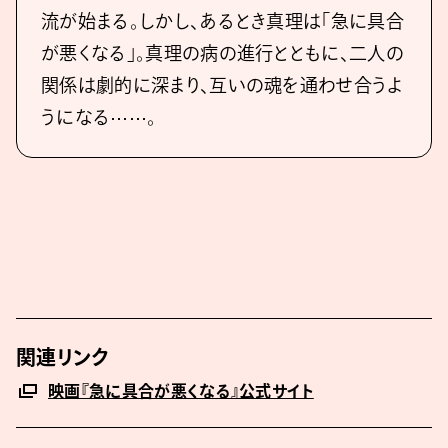
流が始まる。しかし、あるとき真理は「急に具合
が悪くなる」。真理の病の進行とともに、二人の
関係は劇的に深まり、互いの魂を通わせ合うよ
うになる⋯⋯。
関連リンク
映画『急に具合が悪くなる』公式サイト