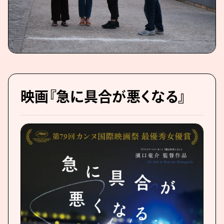
映画『急に具合が悪くなる』