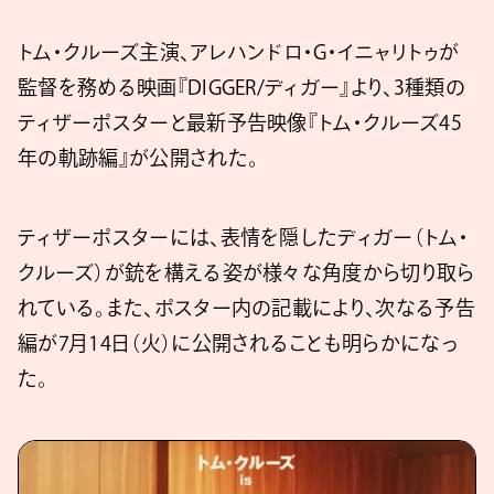
トム・クルーズ主演、アレハンドロ・G・イニャリトゥが
監督を務める映画『DIGGER/ディガー』より、3種類の
ティザーポスターと最新予告映像『トム・クルーズ45
年の軌跡編』が公開された。
ティザーポスターには、表情を隠したディガー（トム・
クルーズ）が銃を構える姿が様々な角度から切り取ら
れている。また、ポスター内の記載により、次なる予告
編が7月14日（火）に公開されることも明らかになっ
た。