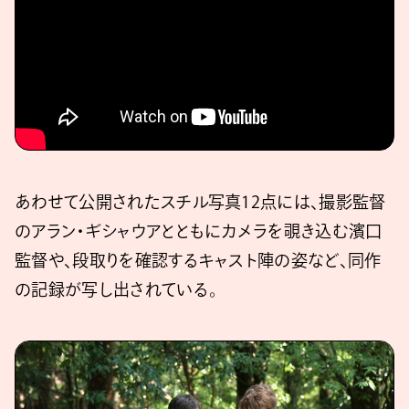
あわせて公開されたスチル写真12点には、撮影監督
のアラン・ギシャウアとともにカメラを覗き込む濱口
監督や、段取りを確認するキャスト陣の姿など、同作
の記録が写し出されている。