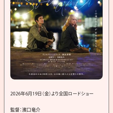
2026年6月19日（金）より全国ロードショー
監督：濱口竜介