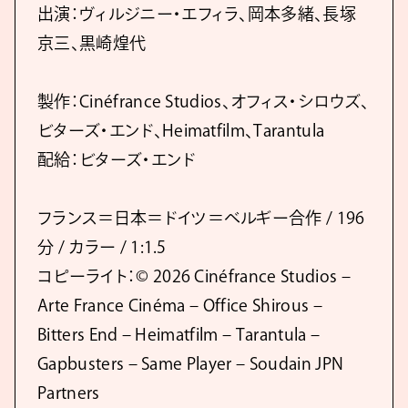
出演：ヴィルジニー・エフィラ、岡本多緒、長塚
京三、黒崎煌代
製作：Cinéfrance Studios、オフィス・シロウズ、
ビターズ・エンド、Heimatfilm、Tarantula
配給：ビターズ・エンド
フランス＝日本＝ドイツ＝ベルギー合作 / 196
分 / カラー / 1:1.5
コピーライト：© 2026 Cinéfrance Studios –
Arte France Cinéma – Office Shirous –
Bitters End – Heimatfilm – Tarantula –
Gapbusters – Same Player – Soudain JPN
Partners