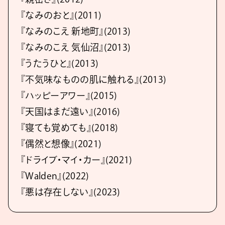
『なみのおと』(2011)
『なみのこえ 新地町』(2013)
『なみのこえ 気仙沼』(2013)
『うたうひと』(2013)
『不気味なものの肌に触れる』(2013)
『ハッピーアワー』(2015)
『天国はまだ遠い』(2016)
『寝ても覚めても』(2018)
『偶然と想像』(2021)
『ドライブ・マイ・カー』(2021)
『Walden』(2022)
『悪は存在しない』(2023)