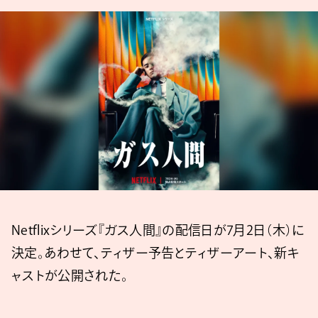
Netflixシリーズ『ガス人間』の配信日が7月2日（木）に
決定。あわせて、ティザー予告とティザーアート、新キ
ャストが公開された。