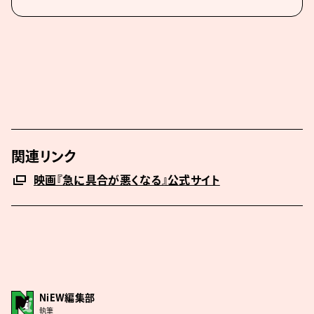
関連リンク
映画『急に具合が悪くなる』公式サイト
NiEW編集部
執筆