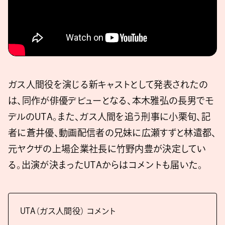
ガス人間役を演じる新キャストとして発表されたの
は、同作が俳優デビューとなる、本木雅弘の長男でモ
デルのUTA。また、ガス人間を追う刑事に小栗旬、記
者に蒼井優、動画配信者の兄妹に広瀬すずと林遣都、
元ヤクザの上場企業社長に竹野内豊が決定してい
る。出演が決まったUTAからはコメントも届いた。
UTA（ガス人間役） コメント