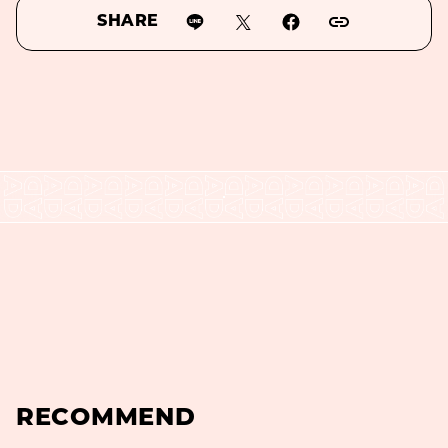
SHARE
RECOMMEND