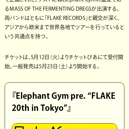
るMASS OF THE FERMENTING DREGSが出演する。
両バンドはともに「FLAKE RECORDS」と親交が深く、
アジアから欧米まで世界各地でツアーを行っていると
いう共通点を持つ。
チケットは、5月12日（火）よりチケットぴあにて受付開
始。一般発売は5月23日（土）より開始する。
『Elephant Gym pre. “FLAKE
20th in Tokyo”』