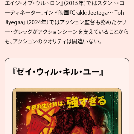
エイジ・オブ・ウルトロン』（2015年）ではスタント・コ
ーディネーター、インド映画『Crakk: Jeetega… Toh
Jiyegaa』（2024年）ではアクション監督も務めたケリ
ー・グレッグがアクションシーンを支えていることから
も、アクションのクオリティは間違いない。
『ゼイ・ウィル・キル・ユー』