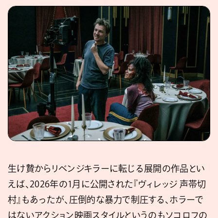
生け贄からリベンジキラーに転じる展開の作品とい
えば、2026年の1月に公開された『ヴィレッジ 声帯切
村』もあったが、圧倒的な暴力で制圧する、ホラーで
はないアクション映画スタイルというのもソコロフの