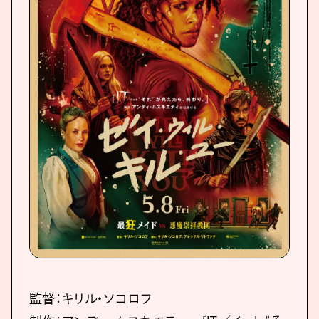
監督：キリル・ソコロフ