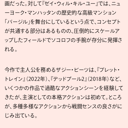
画だった。対して『ゼイ・ウィル・キル・ユー』では、ニュ
ーヨーク・マンハッタンの歴史的な高級マンション
「バージル」を舞台にしているという点で、コンセプト
が共通する部分はあるものの、圧倒的にスケールア
ップしたフィールドでソコロフの手腕が存分に発揮さ
れる。
今作で主人公を務めるザジー・ビーツは、『ブレット・
トレイン』（2022年）、『デッドプール2』（2018年）など、
いくつかの作品で過酷なアクションシーンを経験して
きたが、主演としての本格アクションは初めて。ところ
が、多種多様なアクションから戦闘センスの良さがに
じみ出ている。