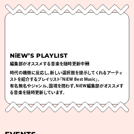
NiEW’S PLAYLIST
編集部がオススメする音楽を随時更新中🆕
時代の機微に反応し、新しい選択肢を提示してくれるアーティ
ストを紹介するプレイリスト「NiEW Best Music」。
有名無名やジャンル、国境を問わず、NiEW編集部がオススメす
る音楽を随時更新しています。