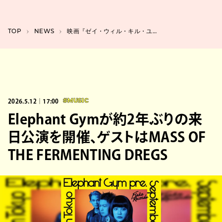
TOP
NEWS
映画『ゼイ・ウィル・キル・ユー』。「ロシアのタランティーノ」が欧米映画に殴り込み
2026.5.12｜17:00
#MUSIC
Elephant Gymが約2年ぶりの来
日公演を開催、ゲストはMASS OF
THE FERMENTING DREGS