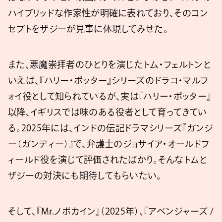
ハイブリッドな作家性が明確に表れており、そのコン
セプトをザジーが見事に体現してみせた。
また、悪魔崇拝者のひとりを演じたトム・フェルトンと
いえば、『ハリー・ポッター』シリーズのドラコ・マルフ
ォイ役として知られているが、実は『ハリー・ポッター』
以降、イギリスでは味のある役者として育ってきてい
る。2025年には、インドの伝記ドラマシリーズ『ガンジ
ー（ガンディー）』で、弁護士のジョサイア・オールドフ
ィールド役を演じて評価されたばかり。そんなトムと
ザジーの対決にも期待してもらいたい。
そして、『Mr.ノボカイン』（2025年）、『アベンジャーズ /