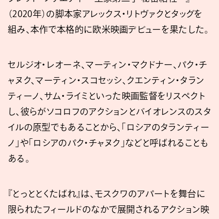
（2020年）の脚本家アレックス・リトヴァクとタッグを
組み、本作で本格的に欧米映画デビューを果たした。
セルジオ・レオーネ、マーティン・マクドナー、パク・チ
ャヌク、マーティン・スコセッシ、クエンティン・タラン
ティーノ、サム・ライミといった映画監督をリスペクト
し、彼らがソコロフのアクションとバイオレンスのスタ
イルの原型でもあることから、「ロシアのタランティー
ノ」や「ロシアのパク・チャヌク」などと呼ばれることも
ある。
『とっととくたばれ』は、モスクワのアパートを舞台に
限られたフィールドのなかで展開されるアクション映