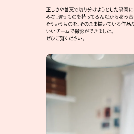
正しさや善悪で切り分けようとした瞬間に
みな、違うものを持ってるんだから噛み合
そういうものを、そのまま描いている作品
いいチームで撮影ができました。
ぜひご覧ください。