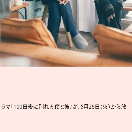
『100日後に別れる僕と彼』が、5月26日（火）から放