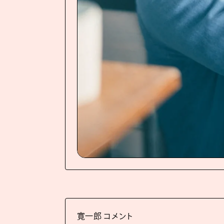
寛⼀郎 コメント