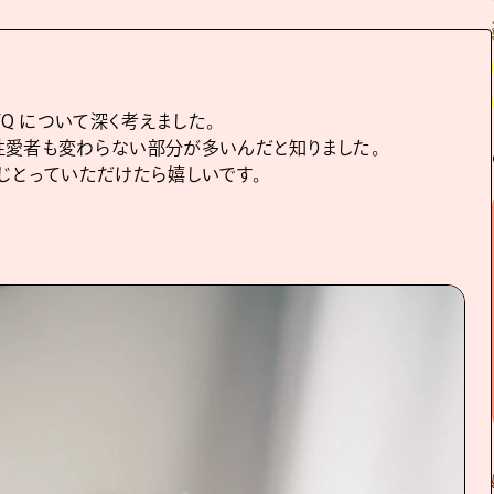
Q について深く考えました。
性愛者も変わらない部分が多いんだと知りました。
じとっていただけたら嬉しいです。