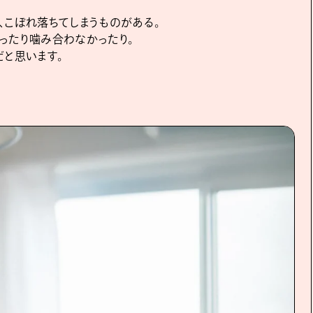
、こぼれ落ちてしまうものがある。
ったり噛み合わなかったり。
だと思います。