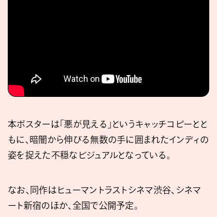
本ポスターは「悪が見える」というキャッチコピーとと
もに、暗闇から伸びる無数の手に囲まれたインディの
姿を捉えた不穏なビジュアルとなっている。
なお、同作はヒューマントラストシネマ渋谷、シネマ
ート新宿のほか、全国で公開予定。