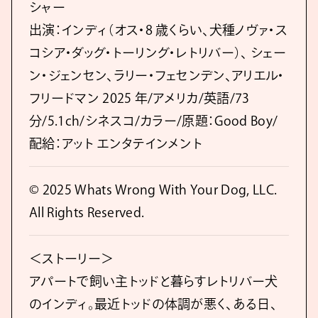
シャー
出演：インディ（オス・8 歳くらい、犬種ノヴァ・ス
コシア・ダッグ・トーリング・レトリバー）、 シェー
ン・ジェンセン、ラリー・フェセンデン、アリエル・
フリードマン 2025 年/アメリカ/英語/73
分/5.1ch/シネスコ/カラー/原題：Good Boy/
配給：アット エンタテインメント
© 2025 Whats Wrong With Your Dog, LLC.
All Rights Reserved.
＜ストーリー＞
アパートで飼い主トッドと暮らすレトリバー犬
のインディ。最近トッドの体調が悪く、ある日、