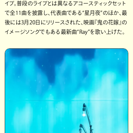
イブ。普段のライブとは異なるアコースティックセット
で全11曲を披露し、代表曲である“星月夜”のほか、最
後には3月20日にリリースされた、映画『鬼の花嫁』の
イメージソングでもある最新曲“Ray”を歌い上げた。