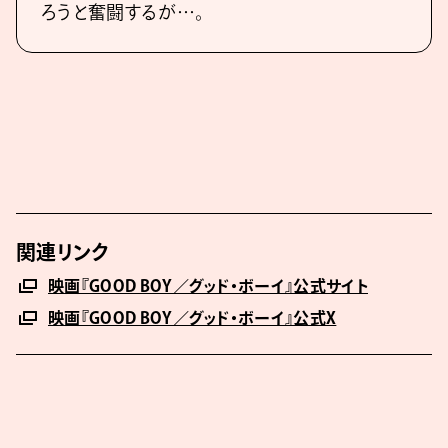
ろうと奮闘するが…。
関連リンク
映画『GOOD BOY／グッド・ボーイ』公式サイト
映画『GOOD BOY／グッド・ボーイ』公式X