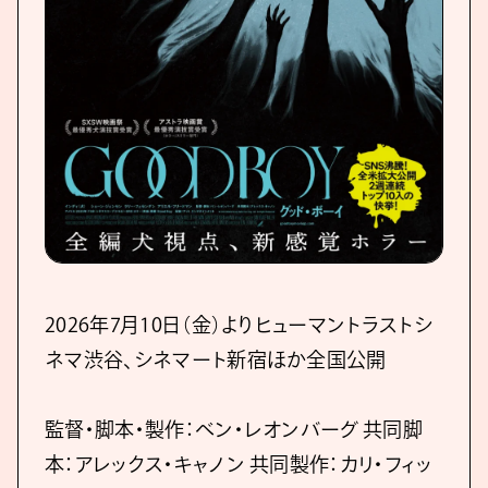
2026年7月10日（金）よりヒューマントラストシ
ネマ渋谷、シネマート新宿ほか全国公開
監督・脚本・製作：ベン・レオンバーグ 共同脚
本：アレックス・キャノン 共同製作：カリ・フィッ