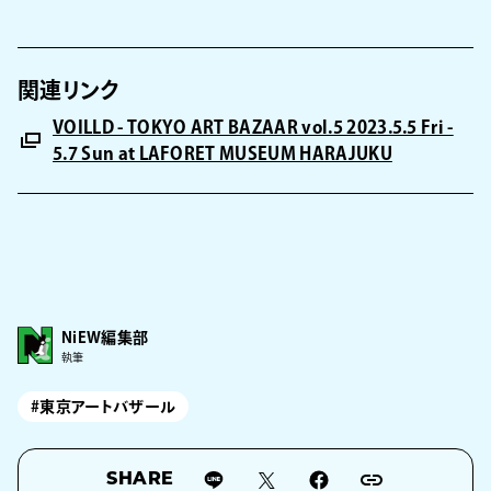
関連リンク
VOILLD - TOKYO ART BAZAAR vol.5 2023.5.5 Fri -
5.7 Sun at LAFORET MUSEUM HARAJUKU
NiEW編集部
執筆
#東京アートバザール
SHARE