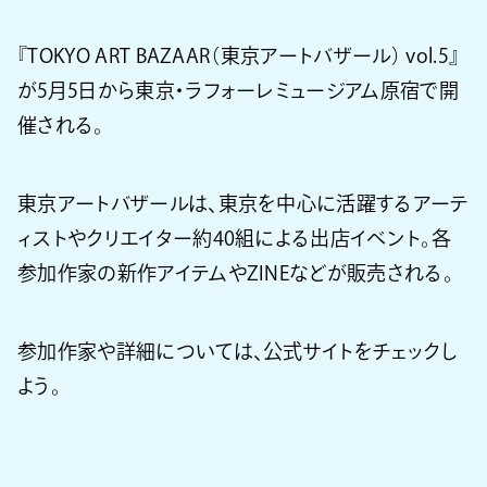
『TOKYO ART BAZAAR（東京アートバザール） vol.5』
が5月5日から東京・ラフォーレミュージアム原宿で開
催される。
東京アートバザールは、東京を中心に活躍するアーテ
ィストやクリエイター約40組による出店イベント。各
参加作家の新作アイテムやZINEなどが販売される。
参加作家や詳細については、公式サイトをチェックし
よう。