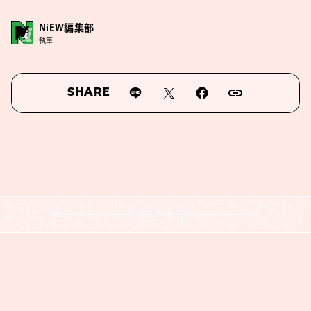
NiEW編集部
執筆
SHARE