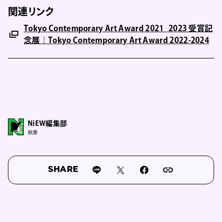
関連リンク
Tokyo Contemporary Art Award 2021_2023 受賞記
念展｜Tokyo Contemporary Art Award 2022-2024
NiEW編集部
執筆
SHARE