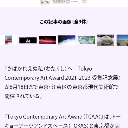
この記事の画像（全9件）
『さばかれえぬ私（わたくし）へ Tokyo
Contemporary Art Award 2021-2023 受賞記念展』
が6月18日まで東京・江東区の東京都現代美術館で
開催されている。
『Tokyo Contemporary Art Award（TCAA）』は、トー
キョーアーツアンドスペース（TOKAS）と東京都が実