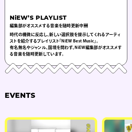
NiEW’S PLAYLIST
編集部がオススメする音楽を随時更新中🆕
時代の機微に反応し、新しい選択肢を提示してくれるアーティ
ストを紹介するプレイリスト「NiEW Best Music」。
有名無名やジャンル、国境を問わず、NiEW編集部がオススメす
る音楽を随時更新しています。
EVENTS