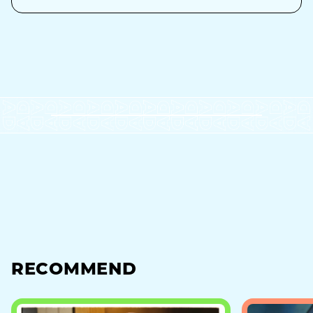
RECOMMEND