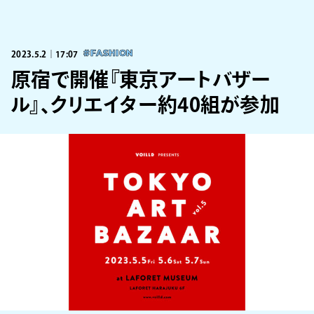
2023.5.2｜17:07
#FASHION
原宿で開催『東京アートバザー
ル』、クリエイター約40組が参加