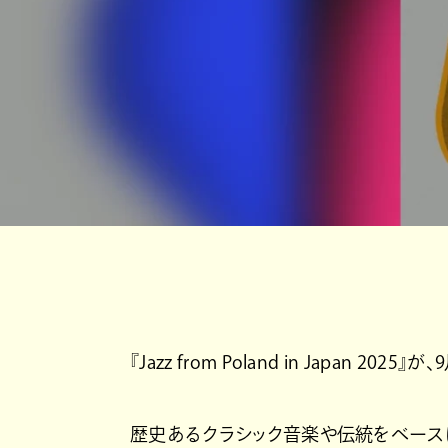
『Jazz from Poland in Japan 
歴史あるクラシック音楽や伝統をベースに