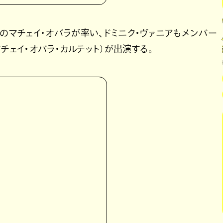
者のマチェイ・オバラが率い、ドミニク・ヴァニアもメンバー
tet（マチェイ・オバラ・カルテット）が出演する。