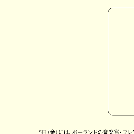
5日（金）には、ポーランドの音楽賞・フ