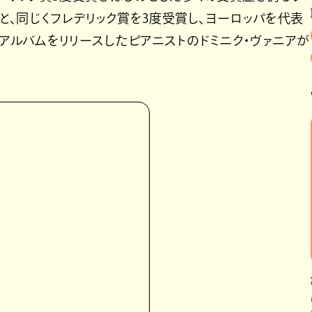
クと、同じくフレデリック賞を3度受賞し、ヨーロッパを代表
ロアルバムをリリースしたピアニストのドミニク・ヴァニアが