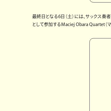
最終日となる6日（土）には、サックス奏
として参加するMaciej Obara Quar