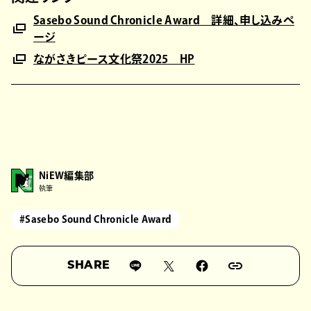
Sasebo Sound Chronicle Award 詳細、申し込みペ
ージ
ながさきピース文化祭2025 HP
NiEW編集部
執筆
#Sasebo Sound Chronicle Award
SHARE