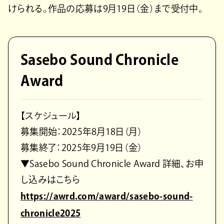
けられる。作品の応募は9月19日（金）まで受付中。
Sasebo Sound Chronicle
Award
【スケジュール】
募集開始：2025年8月18日（月）
募集終了：2025年9月19日（金）
▼Sasebo Sound Chronicle Award 詳細、お申
し込みはこちら
https://awrd.com/award/sasebo-sound-
chronicle2025