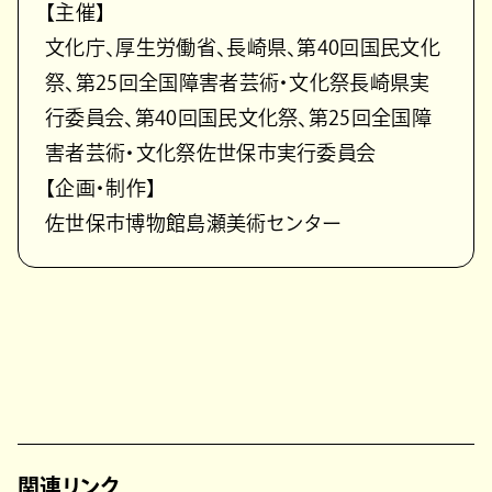
【主催】
文化庁、厚生労働省、長崎県、第40回国民文化
祭、第25回全国障害者芸術・文化祭長崎県実
行委員会、第40回国民文化祭、第25回全国障
害者芸術・文化祭佐世保市実行委員会
【企画・制作】
佐世保市博物館島瀬美術センター
関連リンク