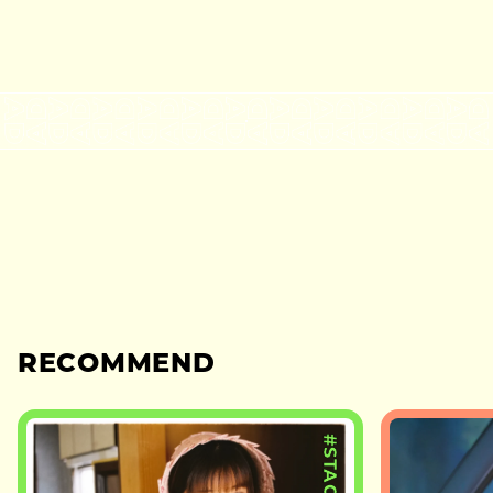
RECOMMEND
#STAGE