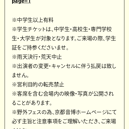
page=1
※中学生以上有料
※学生チケットは、中学生・高校生・専門学校
生・大学生が対象となります。ご来場の際、学生
証をご持参くださいませ。
※雨天決行・荒天中止
※出演者の変更・キャンセルに伴う払戻は致し
ません。
※営利目的の転売禁止
※客席を含む会場内の映像・写真が公開され
ることがあります。
※野外フェスの為、京都音博ホームページにて
必ず主旨と注意事項をご理解いただき、ご来場