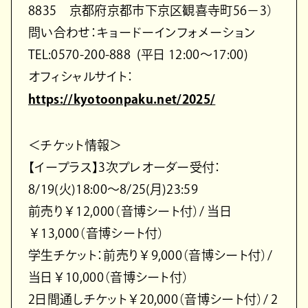
8835 京都府京都市下京区観喜寺町56−3）
問い合わせ：キョードーインフォメーション
TEL:0570-200-888 (平日 12:00〜17:00)
オフィシャルサイト：
https://kyotoonpaku.net/2025/
＜チケット情報＞
【イープラス】3次プレオーダー受付：
8/19(火)18:00～8/25(月)23:59
前売り￥12,000（音博シート付）/ 当日
￥13,000（音博シート付）
学生チケット：前売り￥9,000（音博シート付）/
当日￥10,000（音博シート付）
2日間通しチケット￥20,000（音博シート付）/ 2