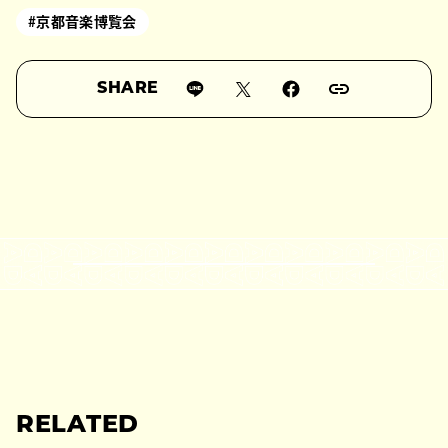
#京都音楽博覧会
SHARE
RELATED