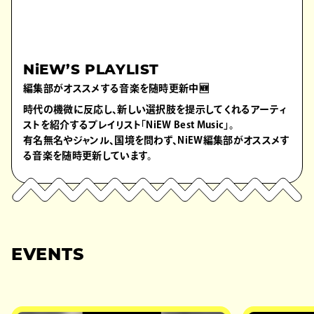
NiEW’S PLAYLIST
編集部がオススメする音楽を随時更新中🆕
時代の機微に反応し、新しい選択肢を提示してくれるアーティ
ストを紹介するプレイリスト「NiEW Best Music」。
有名無名やジャンル、国境を問わず、NiEW編集部がオススメす
る音楽を随時更新しています。
EVENTS