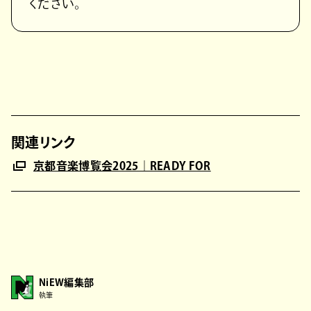
ください。
関連リンク
京都音楽博覧会2025｜READY FOR
NiEW編集部
執筆