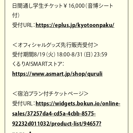
日間通し学生チケット￥16,000（音博シート
付）
受付URL：
https://eplus.jp/kyotoonpaku/
＜オフィシャルグッズ先行販売受付＞
受付期間8/19（火）18:00-8/31（日）23:59
くるりA!SMARTストア：
https://www.asmart.jp/shop/quruli
＜宿泊プラン付チケットページ＞
受付URL：
https://widgets.bokun.io/online-
sales/37257da4-cd5a-4cbb-8575-
92232d011032/product-list/94657?