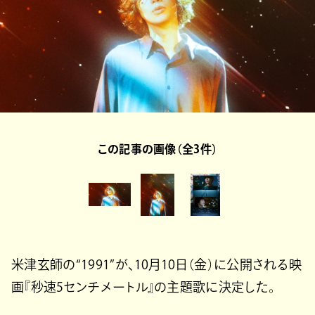
この記事の画像（全3件）
米津玄師の“1991”が、10月10日（金）に公開される映
画『秒速5センチメートル』の主題歌に決定した。