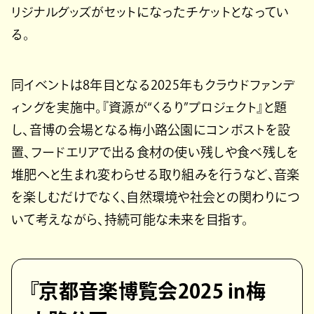
リジナルグッズがセットになったチケットとなってい
る。
同イベントは8年目となる2025年もクラウドファンデ
ィングを実施中。『資源が“くるり”プロジェクト』と題
し、音博の会場となる梅小路公園にコンポストを設
置、フードエリアで出る食材の使い残しや食べ残しを
堆肥へと生まれ変わらせる取り組みを行うなど、音楽
を楽しむだけでなく、自然環境や社会との関わりにつ
いて考えながら、持続可能な未来を目指す。
『京都音楽博覧会2025 in梅