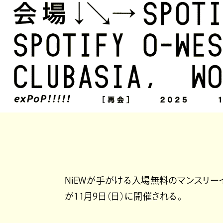
NiEWが手がける入場無料のマンスリーイベント『e
が11月9日（日）に開催される。