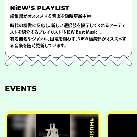
NiEW’S PLAYLIST
編集部がオススメする音楽を随時更新中🆕
時代の機微に反応し、新しい選択肢を提示してくれるアーティ
ストを紹介するプレイリスト「NiEW Best Music」。
有名無名やジャンル、国境を問わず、NiEW編集部がオススメす
る音楽を随時更新しています。
EVENTS
#MUSIC