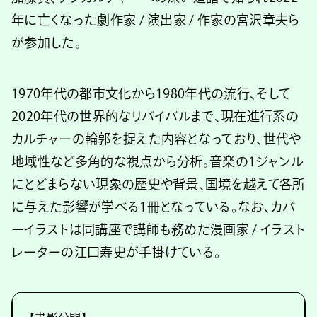
年に亡くなった劇作家 / 演出家 / 作家の宮沢章夫ら
が参加した。
1970年代の都市文化から1980年代の流行、そして
2020年代の世界的なリバイバルまで、現在進行系の
カルチャーの輪郭を捉えた内容となっており、世代や
地域性など多角的な視点から分析。音楽の1ジャンル
にとどまらない現象の歴史や背景、国境を越えて各所
に与えた影響が学べる1冊となっている。なお、カバ
ーイラストは同講座で講師も務めた漫画家 / イラスト
レーターの江口寿史が手掛けている。