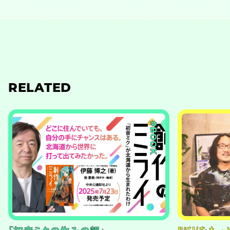
RELATED
#BOOK