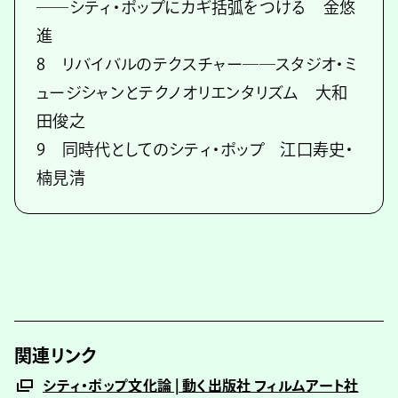
──シティ・ポップにカギ括弧をつける 金悠
進
8 リバイバルのテクスチャー──スタジオ・ミ
ュージシャンとテクノオリエンタリズム 大和
田俊之
9 同時代としてのシティ・ポップ 江口寿史・
楠見清
関連リンク
シティ・ポップ文化論 | 動く出版社 フィルムアート社