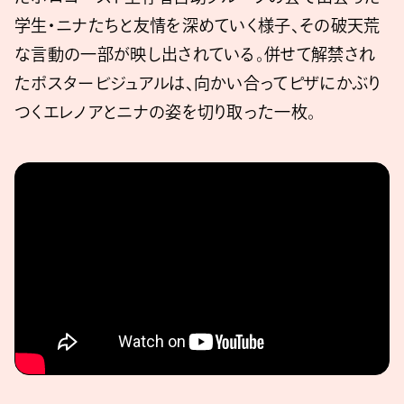
学生・ニナたちと友情を深めていく様子、その破天荒
な言動の一部が映し出されている。併せて解禁され
たポスタービジュアルは、向かい合ってピザにかぶり
つくエレノアとニナの姿を切り取った一枚。