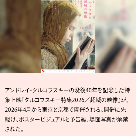
アンドレイ・タルコフスキーの没後40年を記念した特
集上映『タルコフスキー特集2026／超域の映像』が、
2026年4月から東京と京都で開催される。開催に先
駆け、ポスタービジュアルと予告編、場面写真が解禁
された。