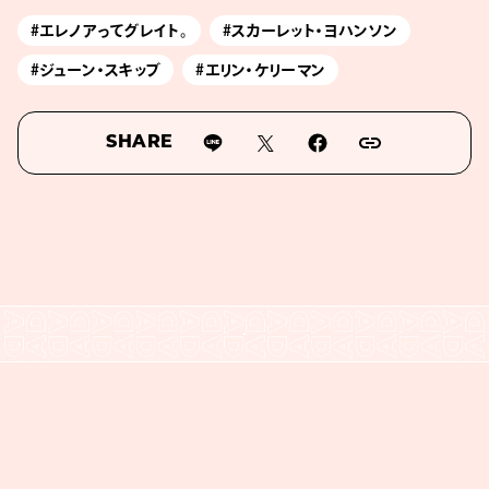
#エレノアってグレイト。
#スカーレット・ヨハンソン
#ジューン・スキッブ
#エリン・ケリーマン
SHARE