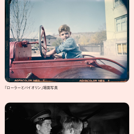
『ローラーとバイオリン』場面写真