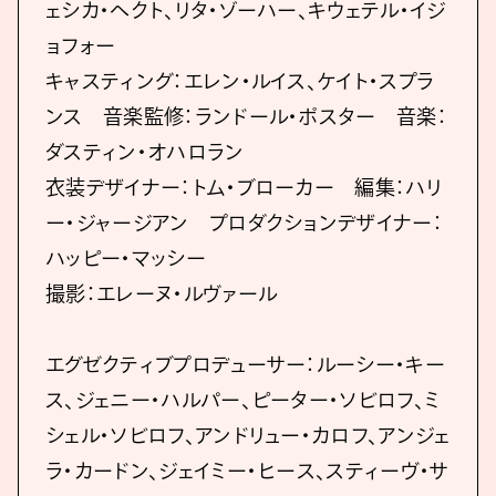
ェシカ・ヘクト、リタ・ゾーハー、キウェテル・イジ
ョフォー
キャスティング：エレン・ルイス、ケイト・スプラ
ンス 音楽監修：ランドール・ポスター 音楽：
ダスティン・オハロラン
衣装デザイナー：トム・ブローカー 編集：ハリ
ー・ジャージアン プロダクションデザイナー：
ハッピー・マッシー
撮影：エレーヌ・ルヴァール
エグゼクティブプロデューサー：ルーシー・キー
ス、ジェニー・ハルパー、ピーター・ソビロフ、ミ
シェル・ソビロフ、アンドリュー・カロフ、アンジェ
ラ・カードン、ジェイミー・ヒース、スティーヴ・サ