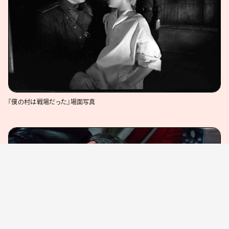
『僕の村は戦場だった』場面写真