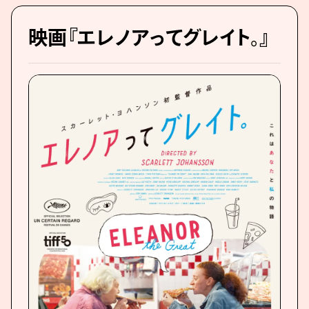
映画『エレノアってグレイト。』