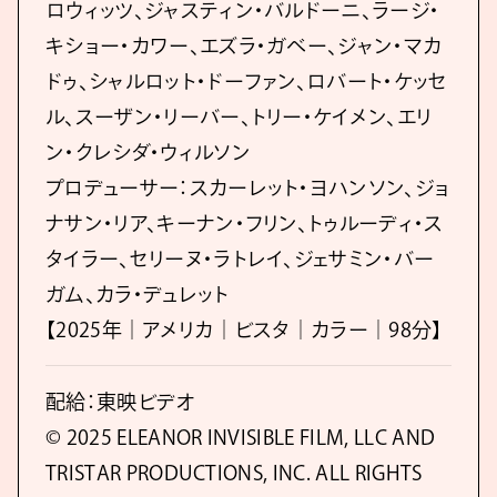
ロウィッツ、ジャスティン・バルドーニ、ラージ・
キショー・カワー、エズラ・ガベー、ジャン・マカ
ドゥ、シャルロット・ドーファン、ロバート・ケッセ
ル、スーザン・リーバー、トリー・ケイメン、エリ
ン・クレシダ・ウィルソン
プロデューサー：スカーレット・ヨハンソン、ジョ
ナサン・リア、キーナン・フリン、トゥルーディ・ス
タイラー、セリーヌ・ラトレイ、ジェサミン・バー
ガム、カラ・デュレット
【2025年｜アメリカ｜ビスタ｜カラー｜98分】
配給：東映ビデオ
© 2025 ELEANOR INVISIBLE FILM, LLC AND
TRISTAR PRODUCTIONS, INC. ALL RIGHTS