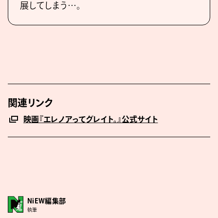
展してしまう…。
関連リンク
映画『エレノアってグレイト。』公式サイト
NiEW編集部
執筆