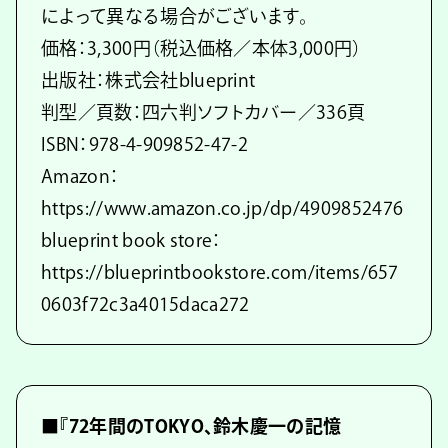
によって異なる場合がございます。
価格：3,300円（税込価格／本体3,000円）
出版社：株式会社blueprint
判型／頁数：四六判ソフトカバー／336頁
ISBN：978-4-909852-47-2
Amazon：
https://www.amazon.co.jp/dp/4909852476
blueprint book store：
https://blueprintbookstore.com/items/657
0603f72c3a4015daca272
■『72年間のTOKYO、鈴木慶一の記憶