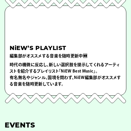
NiEW’S PLAYLIST
編集部がオススメする音楽を随時更新中🆕
時代の機微に反応し、新しい選択肢を提示してくれるアーティ
ストを紹介するプレイリスト「NiEW Best Music」。
有名無名やジャンル、国境を問わず、NiEW編集部がオススメす
る音楽を随時更新しています。
EVENTS