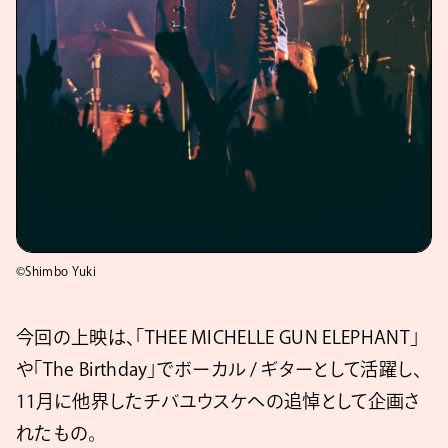
©Shimbo Yuki
今回の上映は、「THEE MICHELLE GUN ELEPHANT」
や「The Birthday」でボーカル / ギターとして活躍し、
11月に他界したチバユウスケへの追悼として企画さ
れたもの。