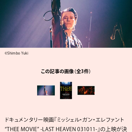
©Shimbo Yuki
この記事の画像（全3件）
ドキュメンタリー映画『ミッシェル・ガン・エレファント
“THEE MOVIE” -LAST HEAVEN 031011-』の上映が決