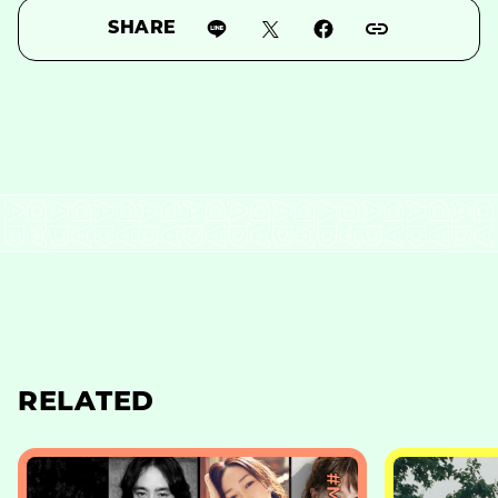
SHARE
RELATED