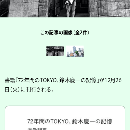
この記事の画像（全2件）
書籍『72年間のTOKYO、鈴木慶一の記憶』が12月26
日（火）に刊行される。