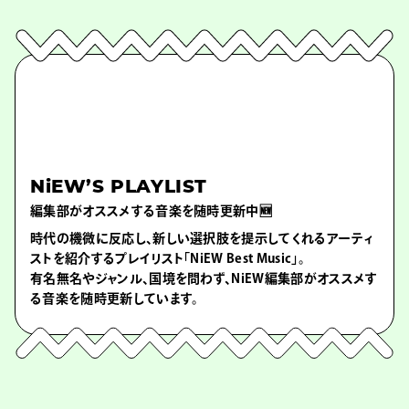
NiEW’S PLAYLIST
編集部がオススメする音楽を随時更新中🆕
時代の機微に反応し、新しい選択肢を提示してくれるアーティ
ストを紹介するプレイリスト「NiEW Best Music」。
有名無名やジャンル、国境を問わず、NiEW編集部がオススメす
る音楽を随時更新しています。