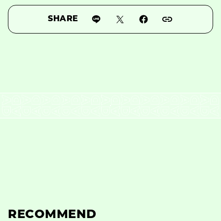
SHARE
RECOMMEND