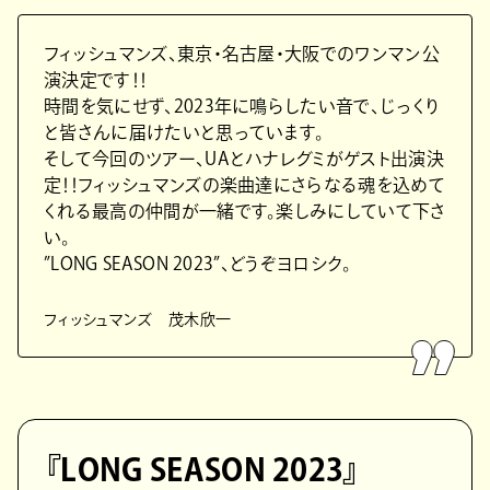
フィッシュマンズ、東京・名古屋・大阪でのワンマン公
演決定です！！
時間を気にせず、2023年に鳴らしたい音で、じっくり
と皆さんに届けたいと思っています。
そして今回のツアー、UAとハナレグミがゲスト出演決
定！！フィッシュマンズの楽曲達にさらなる魂を込めて
くれる最高の仲間が一緒です。楽しみにしていて下さ
い。
”LONG SEASON 2023”、どうぞヨロシク。
フィッシュマンズ 茂木欣一
『LONG SEASON 2023』