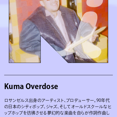
Kuma Overdose
ロサンゼルス出身のアーティスト、プロデューサー。90年代
の日本のシティポップ、ジャズ、そしてオールドスクールなヒ
ップホップを彷彿させる夢幻的な楽曲を自らが作詞作曲し