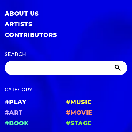
ABOUT US
ARTISTS
CONTRIBUTORS
SEARCH
CATEGORY
#PLAY
#MUSIC
#ART
#MOVIE
#BOOK
#STAGE