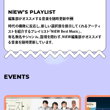
NiEW’S PLAYLIST
編集部がオススメする音楽を随時更新中🆕
時代の機微に反応し、新しい選択肢を提示してくれるアーティ
ストを紹介するプレイリスト「NiEW Best Music」。
有名無名やジャンル、国境を問わず、NiEW編集部がオススメす
る音楽を随時更新しています。
EVENTS
#MOVIE