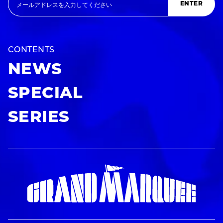
ENTER
CONTENTS
NEWS
SPECIAL
SERIES