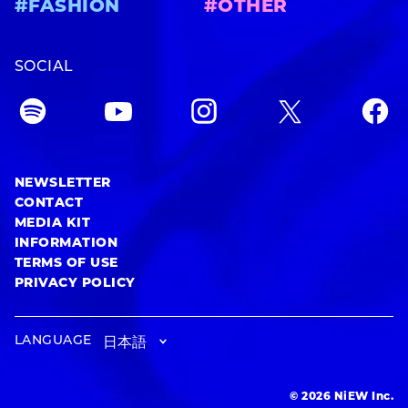
#FASHION
#OTHER
SOCIAL
NEWSLETTER
CONTACT
MEDIA KIT
INFORMATION
TERMS OF USE
PRIVACY POLICY
LANGUAGE
© 2026 NiEW Inc.