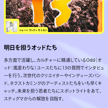
ショーン ウッディ モトヨシ
明日を担うオッドたち
多方面で活躍し、カルチャーに精通しているOdd（オ
ッド：風変わりな）ユースたちに13の質問でインタビュ
ーを行う。次世代のクリエイターやインディーズバン
ド、ネクストカミングのアーティストたちをいち早くキ
ャッチ。未来を担う若者たちにスポットライトをあて、
スティグマからの解放を目指す。