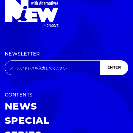
NEWSLETTER
ENTER
CONTENTS
NEWS
SPECIAL