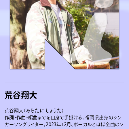
荒谷翔大
荒谷翔大（あらたに しょうた）
作詞・作曲・編曲までを自身で手掛ける、福岡県出身のシン
ガーソングライター。2023年12月、ボーカルとほぼ全曲のソ