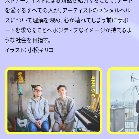
ストアーティストによる対話を紹介することで、アート
を愛するすべての人が、アーティストのメンタルヘル
スについて理解を深め、心が壊れてしまう前にサポ
ートを求めることへポジティブなイメージが持てるよ
うな社会を目指す。
イラスト：小松キリコ
#MUSIC