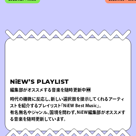
NiEW’S PLAYLIST
編集部がオススメする音楽を随時更新中🆕
時代の機微に反応し、新しい選択肢を提示してくれるアーティ
ストを紹介するプレイリスト「NiEW Best Music」。
有名無名やジャンル、国境を問わず、NiEW編集部がオススメす
る音楽を随時更新しています。