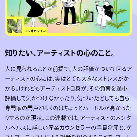
ヨシオカマイコ
知りたい、アーティストの心のこと。
人に見られることが前提で、人の評価がついて回るア
ーティストの心には、実はとても大きなストレスがか
かる。けれどもアーティスト自身が、その負荷を過小
評価して気がつけなかったり、気づいたとしても自ら
専門家の門戸と叩くのはちょっとハードルが高かった
りするのが現状。この連載では、アーティストのメンタ
ルヘルスに詳しい産業カウンセラーの手島将彦と、ゲ