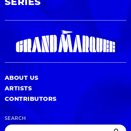
SERIES
ABOUT US
ARTISTS
CONTRIBUTORS
SEARCH