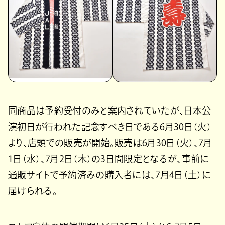
同商品は予約受付のみと案内されていたが、日本公
演初日が行われた記念すべき日である6月30日（火）
より、店頭での販売が開始。販売は6月30日（火）、7月
1日（水）、7月2日（木）の3日間限定となるが、事前に
通販サイトで予約済みの購入者には、7月4日（土）に
届けられる。