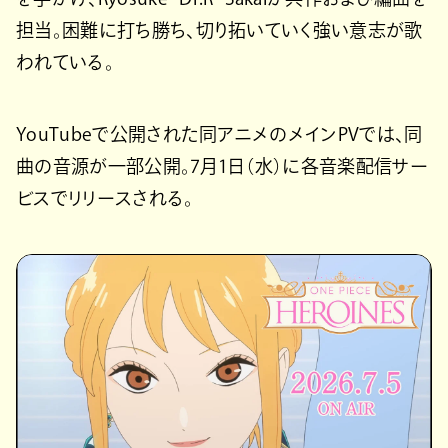
担当。困難に打ち勝ち、切り拓いていく強い意志が歌
われている。
YouTubeで公開された同アニメのメインPVでは、同
曲の音源が一部公開。7月1日（水）に各音楽配信サー
ビスでリリースされる。