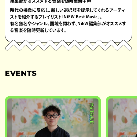
編集部がオススメする音楽を随時更新中🆕
時代の機微に反応し、新しい選択肢を提示してくれるアーティ
ストを紹介するプレイリスト「NiEW Best Music」。
有名無名やジャンル、国境を問わず、NiEW編集部がオススメす
る音楽を随時更新しています。
EVENTS
#STAGE