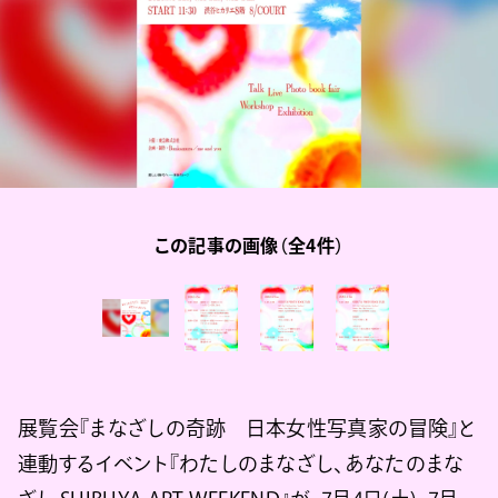
この記事の画像（全4件）
展覧会『まなざしの奇跡 日本女性写真家の冒険』と
連動するイベント『わたしのまなざし、あなたのまな