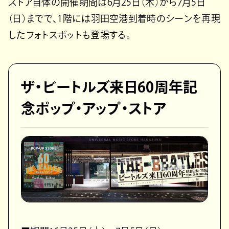
ストア自体の開催期間は6月25日（木）から7月5日
（日）までで、1階には羽田空港到着時のシーンを再現
したフォトスポットも登場する。
ザ・ビートルズ来日60周年記
念ポップ・アップ・ストア