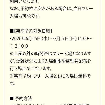
利用いたします。
なお、予約枠に空きがある場合は、当日フリー
入場も可能です。
■【事前予約対象日時】
・2026年6月25日（木）～7月５日（日）11:00～
１２：００
※上記以外の時間帯はフリー入場となります
が、混雑状況により入場制限や整理券配布を
行う場合がございます。
※事前予約・フリー入場ともに入場は無料で
す。
■ 予約方法