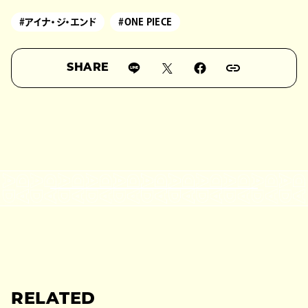
#アイナ・ジ・エンド
#ONE PIECE
SHARE
RELATED