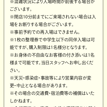
※混雑状況により入場時間が前後する場合が
ございます。
※閉店10分前までにご来場されない場合は入
場をお断りする場合がございます。
※事前予約での再入場はできません。
※1枚の整理券で中学生以下の同伴入場は可
能ですが、購入制限は1名様分となります。
※お身体の不自由なお客様の付き添いは1名
様まで可能です。当日スタッフへお申し出くだ
さい。
※天災・感染症・事故等により営業内容が変
更・中止となる場合があります。
※その場合の交通費・宿泊費等の補償はいた
しかねます。