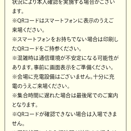
状況により本人確認を実施する場合がござい
ます。
※QRコードはスマートフォンに表示のうえご
来場ください。
※スマートフォンをお持ちでない場合は印刷し
たQRコードをご持参ください。
※混雑時は通信環境が不安定になる可能性が
あります。事前に画面表示をご準備ください。
※会場に充電設備はございません。十分に充
電のうえご来場ください。
※集合時間に遅れた場合は最後尾でのご案内
となります。
※QRコードが確認できない場合は入場できま
せん。