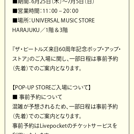
■期間：6月25日（木）～7月5日（日）
■営業時間：11：00 – 20：00
■場所：UNIVERSAL MUSIC STORE
HARAJUKU／1階＆3階
『ザ・ビートルズ来日60周年記念ポップ・アップ・
ストア』のご入場に関し、一部日程は事前予約
（先着）でのご案内となります。
【POP-UP STOREご入場について】
■ 事前予約について
混雑が予想されるため、一部日程は事前予約
（先着）でのご案内となります。
事前予約はLivepocketのチケットサービスを