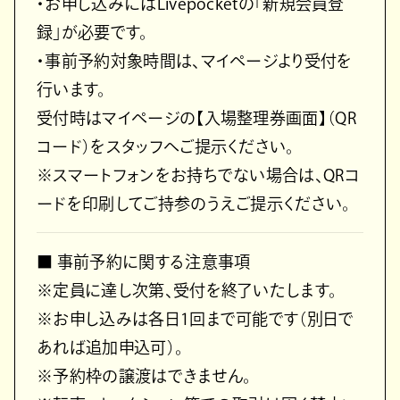
・お申し込みにはLivepocketの「新規会員登
録」が必要です。
・事前予約対象時間は、マイページより受付を
行います。
受付時はマイページの【入場整理券画面】（QR
コード）をスタッフへご提示ください。
※スマートフォンをお持ちでない場合は、QRコ
ードを印刷してご持参のうえご提示ください。
■ 事前予約に関する注意事項
※定員に達し次第、受付を終了いたします。
※お申し込みは各日1回まで可能です（別日で
あれば追加申込可）。
※予約枠の譲渡はできません。