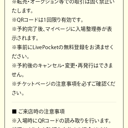
※転売・オークション等での取引は固く禁止い
たします。
※QRコードは1回限り有効です。
※予約完了後、マイページに入場整理券が表
示されます。
※事前にLivePocketの無料登録をお済ませく
ださい。
※予約後のキャンセル・変更・再発行はできま
せん。
※チケットページの注意事項を必ずご確認くだ
さい。
■ ご来店時の注意事項
※入場時にQRコードの読み取りを行います。