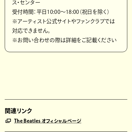
ス・センター
受付時間：平日10:00～18:00（祝日を除く）
※アーティスト公式サイトやファンクラブでは
対応できません。
※お問い合わせの際は詳細をご記載ください
関連リンク
The Beatles オフィシャルページ