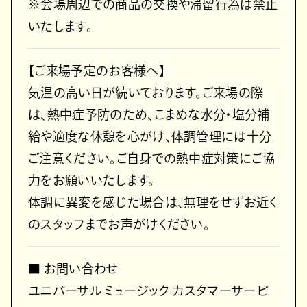
※会場周辺での商品の交換や滞留行為は禁止
いたします。
【ご来場予定のお客様へ】
気温の高い日が続いております。ご来場の際
は、熱中症予防のため、こまめな水分・塩分補
給や適度な休憩を心がけ、体調管理には十分
ご注意ください。ご自身での熱中症対策にご協
力をお願いいたします。
体調に異変を感じた場合は、無理をせずお近く
のスタッフまでお声がけください。
■ お問い合わせ
ユニバーサル ミュージック カスタマーサービ