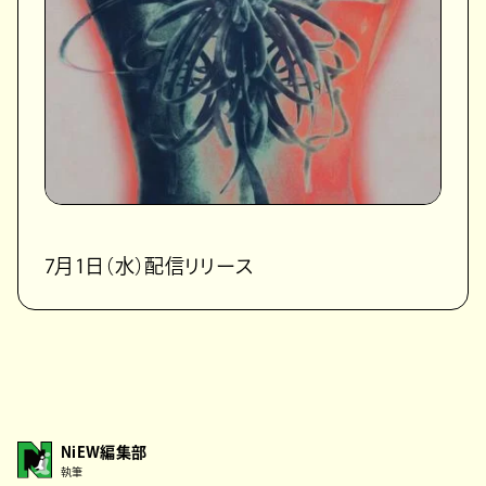
7月1日（水）配信リリース
NiEW編集部
執筆