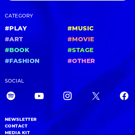
CATEGORY
#PLAY
#MUSIC
#ART
#MOVIE
#BOOK
#STAGE
#FASHION
#OTHER
SOCIAL
NEWSLETTER
CONTACT
MEDIA KIT