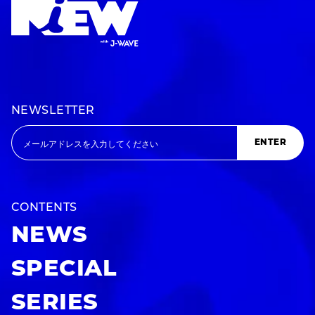
NEWSLETTER
ENTER
CONTENTS
NEWS
SPECIAL
SERIES