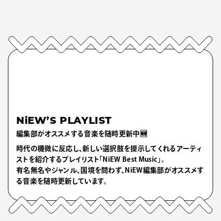
NiEW’S PLAYLIST
編集部がオススメする音楽を随時更新中🆕
時代の機微に反応し、新しい選択肢を提示してくれるアーティ
ストを紹介するプレイリスト「NiEW Best Music」。
有名無名やジャンル、国境を問わず、NiEW編集部がオススメす
る音楽を随時更新しています。