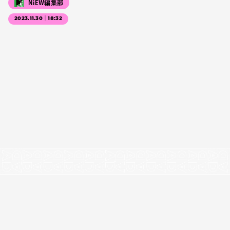
NiEW編集部
2023.11.30｜18:32