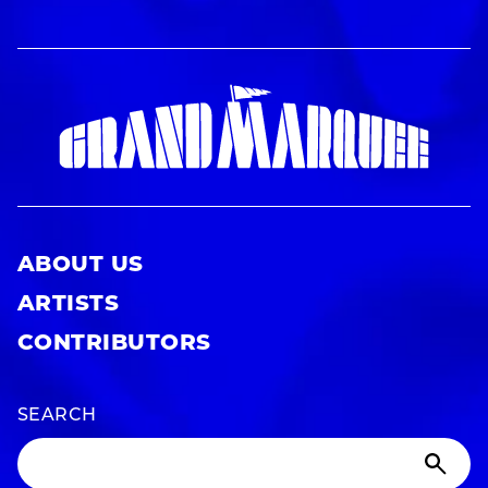
ABOUT US
ARTISTS
CONTRIBUTORS
SEARCH